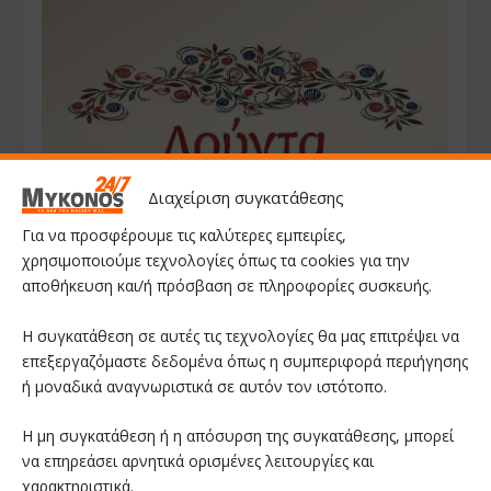
Διαχείριση συγκατάθεσης
Για να προσφέρουμε τις καλύτερες εμπειρίες,
χρησιμοποιούμε τεχνολογίες όπως τα cookies για την
αποθήκευση και/ή πρόσβαση σε πληροφορίες συσκευής.
Η συγκατάθεση σε αυτές τις τεχνολογίες θα μας επιτρέψει να
επεξεργαζόμαστε δεδομένα όπως η συμπεριφορά περιήγησης
ή μοναδικά αναγνωριστικά σε αυτόν τον ιστότοπο.
Η μη συγκατάθεση ή η απόσυρση της συγκατάθεσης, μπορεί
να επηρεάσει αρνητικά ορισμένες λειτουργίες και
χαρακτηριστικά.