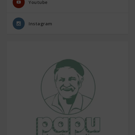
Youtube
Instagram