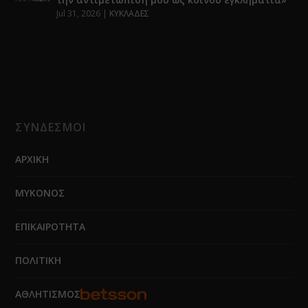
Jul 31, 2026
|
ΚΥΚΛΑΔΕΣ
ΣΥΝΔΕΣΜΟΙ
ΑΡΧΙΚΗ
ΜΥΚΟΝΟΣ
ΕΠΙΚΑΙΡΟΤΗΤΑ
ΠΟΛΙΤΙΚΗ
ΑΘΛΗΤΙΣΜΟΣ