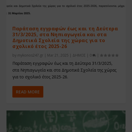
Παράταση εγγραφών έως και τη Δεύτερα
31/3/2025, στα Νηπιαγωγεία και στα
Δημοτικά Σχολεία της χώρας για το
σχολικό έτος 2025-26
by
mykonos247.gr
|
Mar 21, 2025
|
ΔΗΜΟΣ
|
0
|
Παράταση εγγραφών έως και τη Δεύτερα 31/3/2025,
στα Νηπιαγωγεία και στα Δημοτικά Σχολεία της χώρας
για το σχολικό έτος 2025-26.
READ MORE