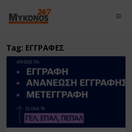
Tag:
ΕΓΓΡΑΦΕΣ