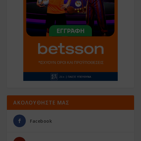
ΑΚΟΛΟΥΘΗΣΤΕ ΜΑΣ
Facebook