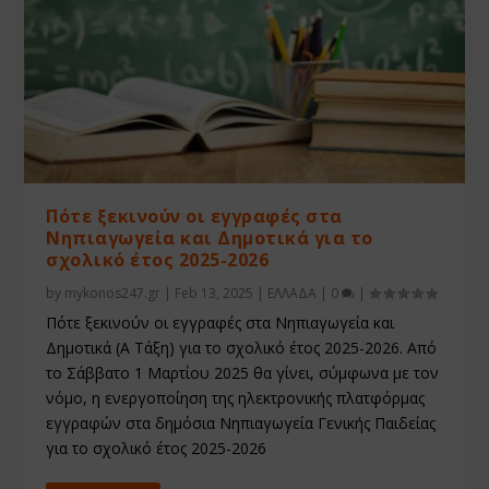
Πότε ξεκινούν οι εγγραφές στα
Νηπιαγωγεία και Δημοτικά για το
σχολικό έτος 2025-2026
by
mykonos247.gr
|
Feb 13, 2025
|
ΕΛΛΑΔΑ
|
0
|
Πότε ξεκινούν οι εγγραφές στα Νηπιαγωγεία και
Δημοτικά (Α Τάξη) για το σχολικό έτος 2025-2026. Από
το Σάββατο 1 Μαρτίου 2025 θα γίνει, σύμφωνα με τον
νόμο, η ενεργοποίηση της ηλεκτρονικής πλατφόρμας
εγγραφών στα δημόσια Νηπιαγωγεία Γενικής Παιδείας
για το σχολικό έτος 2025-2026