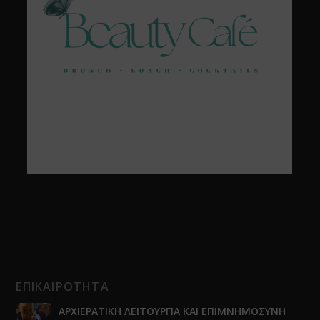
ΕΠΙΚΑΙΡΟΤΗΤΑ
ΑΡΧΙΕΡΑΤΙΚΗ ΛΕΙΤΟΥΡΓΙΑ ΚΑΙ ΕΠΙΜΝΗΜΟΣΥΝΗ