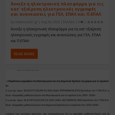
Άνοιξε η ηλεκτρονική πλατφόρμα για τις
κατ’ εξαίρεση ηλεκτρονικές εγγραφές
και ανανεώσεις για ΓΕΛ, ΕΠΑΛ και Π.ΕΠΑΛ
by
mykonos247.gr
|
Aug 30, 2025
|
ΕΛΛΑΔΑ
|
0
|
Άνοιξε η ηλεκτρονική πλατφόρμα για τις κατ’ εξαίρεση
ηλεκτρονικές εγγραφές και ανανεώσεις για ΓΕΛ, ΕΠΑΛ
και Π.ΕΠΑΛ
READ MORE