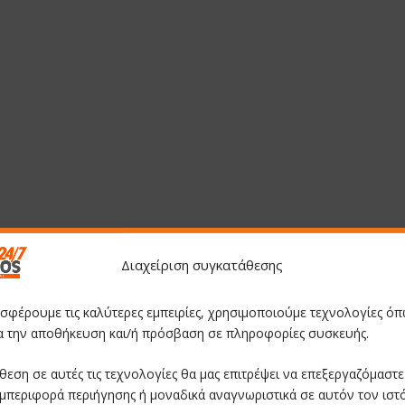
Διαχείριση συγκατάθεσης
οσφέρουμε τις καλύτερες εμπειρίες, χρησιμοποιούμε τεχνολογίες όπ
ια την αποθήκευση και/ή πρόσβαση σε πληροφορίες συσκευής.
θεση σε αυτές τις τεχνολογίες θα μας επιτρέψει να επεξεργαζόμαστ
μπεριφορά περιήγησης ή μοναδικά αναγνωριστικά σε αυτόν τον ιστ