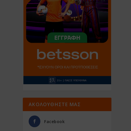
ΑΚΟΛΟΥΘΗΣΤΕ ΜΑΣ
Facebook