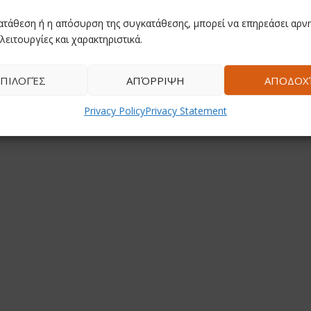
ατάθεση ή η απόσυρση της συγκατάθεσης, μπορεί να επηρεάσει αρνη
λειτουργίες και χαρακτηριστικά.
ΠΙΛΟΓΈΣ
ΑΠΌΡΡΙΨΗ
ΑΠΟΔΟΧ
Privacy Policy
Privacy Statement