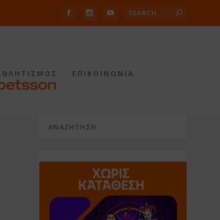
ΑΘΛΗΤΙΣΜΟΣ
ΕΠΙΚΟΙΝΩΝΙΑ