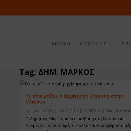
ΑΡΧΙΚΗ
ΜΥΚΟΝΟΣ
ΕΠ
Tag:
ΔΗΜ. ΜΑΡΚΟΣ
Τι ετοιμάζει ο Δημήτρης Μάρκος στην
Μύκονο
by
mykonos247.gr
|
Oct 2, 2024
|
ΚΟΙΝΩΝΙΚΑ
|
0
|
Ο Δημήτρης Μάρκος κάνει απόβαση στη Μύκονο και
ετοιμάζεται να προσφέρει πολλά και ενδιαφέροντα θέ