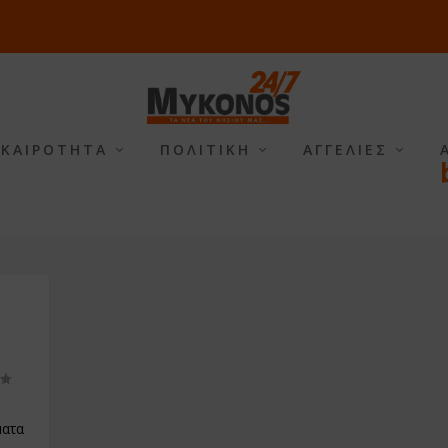
ΙΚΑΙΡΟΤΗΤΑ
ΠΟΛΙΤΙΚΗ
ΑΓΓΕΛΙΕΣ
ματα