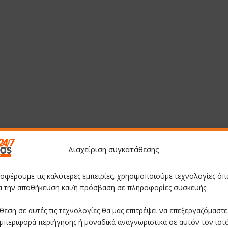
Διαχείριση συγκατάθεσης
οσφέρουμε τις καλύτερες εμπειρίες, χρησιμοποιούμε τεχνολογίες όπ
ια την αποθήκευση και/ή πρόσβαση σε πληροφορίες συσκευής.
θεση σε αυτές τις τεχνολογίες θα μας επιτρέψει να επεξεργαζόμαστ
μπεριφορά περιήγησης ή μοναδικά αναγνωριστικά σε αυτόν τον ιστ