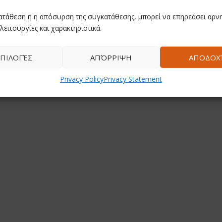
ατάθεση ή η απόσυρση της συγκατάθεσης, μπορεί να επηρεάσει αρνη
λειτουργίες και χαρακτηριστικά.
ΠΙΛΟΓΈΣ
ΑΠΌΡΡΙΨΗ
ΑΠΟΔΟΧ
Privacy Policy
Privacy Statement