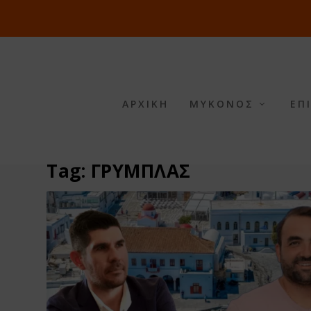
ΑΡΧΙΚΗ
ΜΥΚΟΝΟΣ
ΕΠ
Tag:
ΓΡΥΜΠΛΑΣ