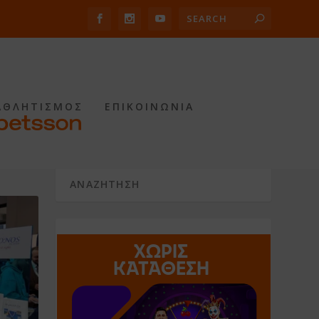
ΑΘΛΗΤΙΣΜΟΣ
ΕΠΙΚΟΙΝΩΝΙΑ