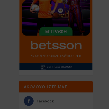
ΑΚΟΛΟΥΘΗΣΤΕ ΜΑΣ
Facebook