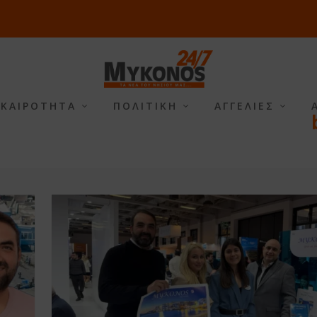
ΙΚΑΙΡΟΤΗΤΑ
ΠΟΛΙΤΙΚΗ
ΑΓΓΕΛΙΕΣ