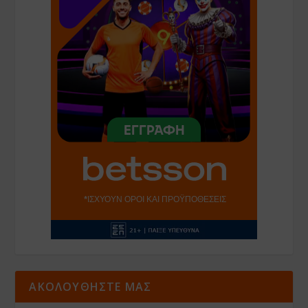
ΑΚΟΛΟΥΘΗΣΤΕ ΜΑΣ