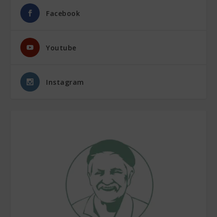
Facebook
Youtube
Instagram