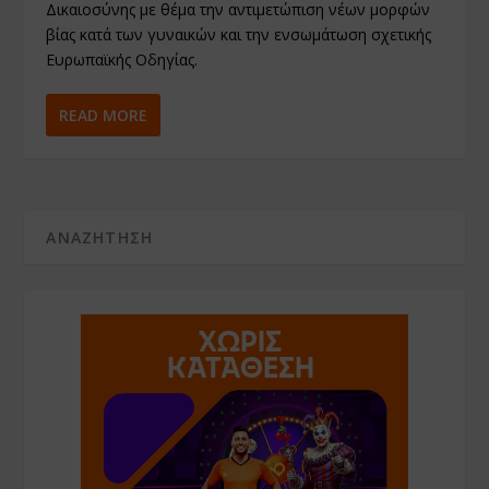
Δικαιοσύνης με θέμα την αντιμετώπιση νέων μορφών
βίας κατά των γυναικών και την ενσωμάτωση σχετικής
Ευρωπαϊκής Οδηγίας.
READ MORE