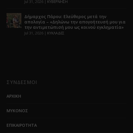
Jul 31, 2026
|
ΚΥΒΕΡΝΗΣΗ
Δήμαρχος Πάρου: Ελεύθερος μετά την
απολογία – «Δηλώνω την απογοήτευσή μου για
την αντιμετώπισή μου ως κοινού εγκληματία»
Jul 31, 2026
|
ΚΥΚΛΑΔΕΣ
ΣΥΝΔΕΣΜΟΙ
ΑΡΧΙΚΗ
ΜΥΚΟΝΟΣ
ΕΠΙΚΑΙΡΟΤΗΤΑ