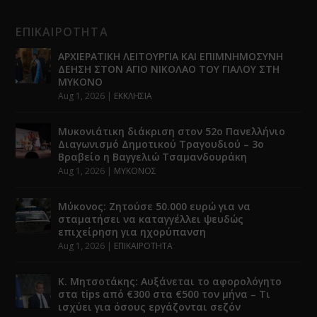
ΕΠΙΚΑΙΡΟΤΗΤΑ
ΑΡΧΙΕΡΑΤΙΚΗ ΛΕΙΤΟΥΡΓΙΑ ΚΑΙ ΕΠΙΜΝΗΜΟΣΥΝΗ
ΔΕΗΣΗ ΣΤΟΝ ΑΓΙΟ ΝΙΚΟΛΑΟ ΤΟΥ ΓΙΑΛΟΥ ΣΤΗ
ΜΥΚΟΝΟ
Aug 1, 2026
|
ΕΚΚΛΗΣΙΑ
Μυκονιάτικη διάκριση στον 52ο Πανελλήνιο
Διαγωνισμό Δημοτικού Τραγουδιού – 3ο
Βραβείο η Βαγγελιώ Τσαμανδουράκη
Aug 1, 2026
|
ΜΥΚΟΝΟΣ
Μύκονος: Ζητούσε 50.000 ευρώ για να
σταματήσει να καταγγέλλει ψευδώς
επιχείρηση για ηχορύπανση
Aug 1, 2026
|
ΕΠΙΚΑΙΡΟΤΗΤΑ
Κ. Μητσοτάκης: Αυξάνεται το αφορολόγητο
στα tips από €300 στα €500 τον μήνα – Τι
ισχύει για όσους εργάζονται σεζόν