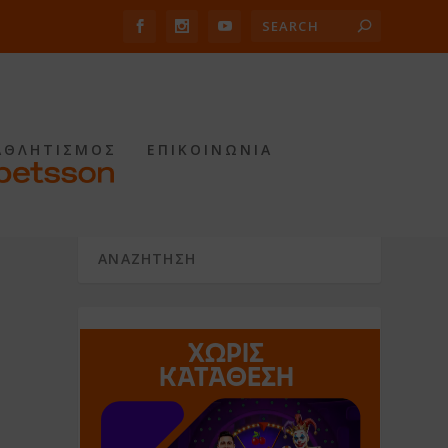
ΑΘΛΗΤΙΣΜΟΣ
ΕΠΙΚΟΙΝΩΝΙΑ