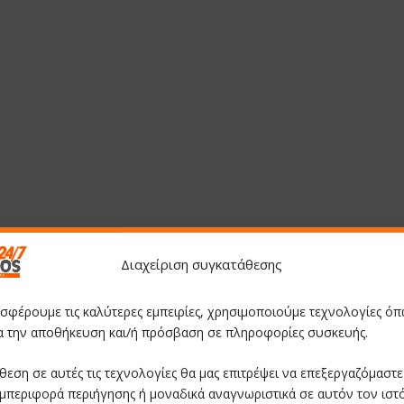
Διαχείριση συγκατάθεσης
οσφέρουμε τις καλύτερες εμπειρίες, χρησιμοποιούμε τεχνολογίες όπ
ια την αποθήκευση και/ή πρόσβαση σε πληροφορίες συσκευής.
θεση σε αυτές τις τεχνολογίες θα μας επιτρέψει να επεξεργαζόμαστ
μπεριφορά περιήγησης ή μοναδικά αναγνωριστικά σε αυτόν τον ιστ