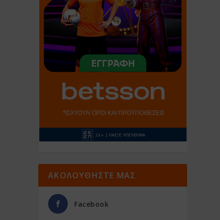
ΑΚΟΛΟΥΘΗΣΤΕ ΜΑΣ
Facebook