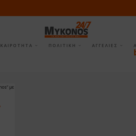
ΙΚΑΙΡΟΤΗΤΑ
ΠΟΛΙΤΙΚΗ
ΑΓΓΕΛΙΕΣ
ν