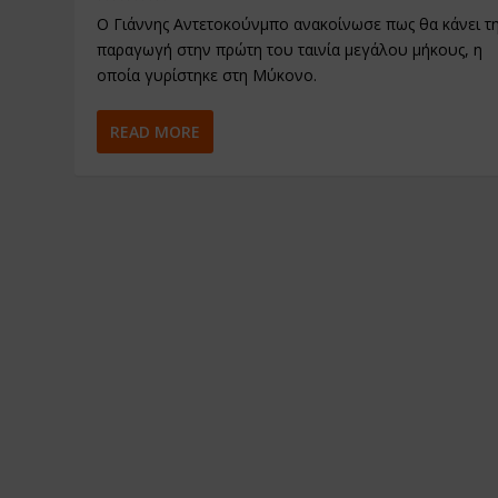
Ο Γιάννης Αντετοκούνμπο ανακοίνωσε πως θα κάνει τ
παραγωγή στην πρώτη του ταινία μεγάλου μήκους, η
οποία γυρίστηκε στη Μύκονο.
READ MORE