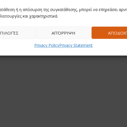
ατάθεση ή η απόσυρση της συγκατάθεσης, μπορεί να επηρεάσει αρνη
λειτουργίες και χαρακτηριστικά.
ΠΙΛΟΓΈΣ
ΑΠΌΡΡΙΨΗ
ΑΠΟΔΟΧ
Privacy Policy
Privacy Statement