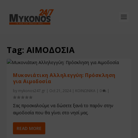
Tag:
ΑΙΜΟΔΟΣΙΑ
Μυκονιάτικη Αλληλεγγύη: Πρόσκληση
για Αιμοδοσία
by
mykonos247.gr
|
Oct 21, 2024
|
ΚΟΙΝΩΝΙΚΑ
|
0
|
Σας προσκαλούμε να δώσετε ξανά το παρόν στην
αιμοδοσία που θα γίνει στο νησί μας.
READ MORE