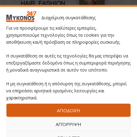
Διαχείριση συγκατάθεσης
Για να προσφέρουμε τις καλύτερες εμπειρίες,
χρησιμοποιούμε τεχνολογίες όπως τα cookies για την
αποθήκευση και/ή πρόσβαση σε πληροφορίες συσκευής.
Η συγκατάθεση σε αυτές τις τεχνολογίες θα μας επιτρέψει να
επεξεργαζόμαστε δεδομένα όπως η συμπεριφορά περιήγησης
ή μοναδικά αναγνωριστικά σε αυτόν τον ιστότοπο.
Η μη συγκατάθεση ή η απόσυρση της συγκατάθεσης, μπορεί
να επηρεάσει αρνητικά ορισμένες λειτουργίες και
χαρακτηριστικά.
ΑΠΟΔΟΧΉ
ΑΠΌΡΡΙΨΗ