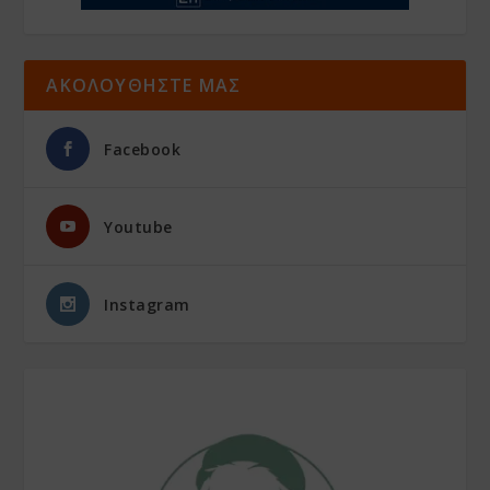
ΑΚΟΛΟΥΘΗΣΤΕ ΜΑΣ
Facebook
Youtube
Instagram