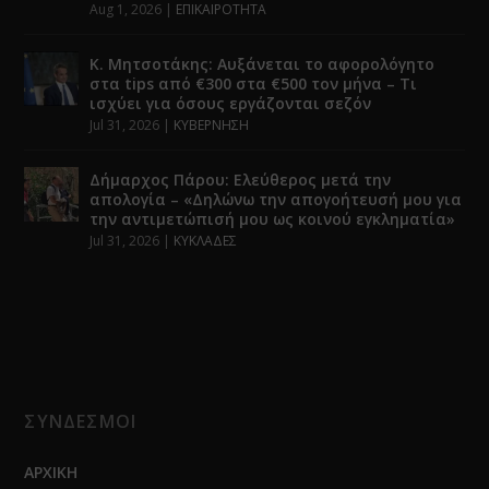
Aug 1, 2026
|
ΕΠΙΚΑΙΡΟΤΗΤΑ
Κ. Μητσοτάκης: Αυξάνεται το αφορολόγητο
στα tips από €300 στα €500 τον μήνα – Τι
ισχύει για όσους εργάζονται σεζόν
Jul 31, 2026
|
ΚΥΒΕΡΝΗΣΗ
Δήμαρχος Πάρου: Ελεύθερος μετά την
απολογία – «Δηλώνω την απογοήτευσή μου για
την αντιμετώπισή μου ως κοινού εγκληματία»
Jul 31, 2026
|
ΚΥΚΛΑΔΕΣ
ΣΥΝΔΕΣΜΟΙ
ΑΡΧΙΚΗ