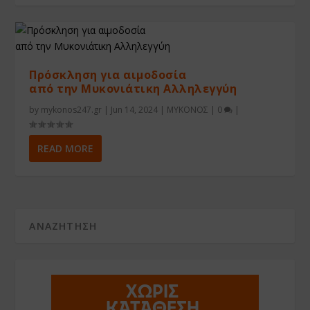
Πρόσκληση για αιμοδοσία
από την Μυκονιάτικη Αλληλεγγύη
by
mykonos247.gr
|
Jun 14, 2024
|
ΜΥΚΟΝΟΣ
|
0
|
READ MORE