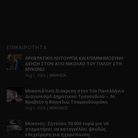
ΕΠΙΚΑΙΡΟΤΗΤΑ
ΑΡΧΙΕΡΑΤΙΚΗ ΛΕΙΤΟΥΡΓΙΑ ΚΑΙ ΕΠΙΜΝΗΜΟΣΥΝΗ
ΔΕΗΣΗ ΣΤΟΝ ΑΓΙΟ ΝΙΚΟΛΑΟ ΤΟΥ ΓΙΑΛΟΥ ΣΤΗ
ΜΥΚΟΝΟ
Aug 1, 2026
|
ΕΚΚΛΗΣΙΑ
Μυκονιάτικη διάκριση στον 52ο Πανελλήνιο
Διαγωνισμό Δημοτικού Τραγουδιού – 3ο
Βραβείο η Βαγγελιώ Τσαμανδουράκη
Aug 1, 2026
|
ΜΥΚΟΝΟΣ
Μύκονος: Ζητούσε 50.000 ευρώ για να
σταματήσει να καταγγέλλει ψευδώς
επιχείρηση για ηχορύπανση