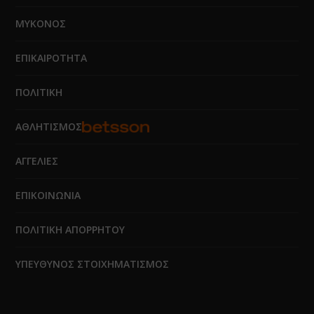
ΜΥΚΟΝΟΣ
ΕΠΙΚΑΙΡΟΤΗΤΑ
ΠΟΛΙΤΙΚΗ
ΑΘΛΗΤΙΣΜΟΣ
ΑΓΓΕΛΙΕΣ
ΕΠΙΚΟΙΝΩΝΙΑ
ΠΟΛΙΤΙΚΗ ΑΠΟΡΡΗΤΟΥ
ΥΠΕΥΘΥΝΟΣ ΣΤΟΙΧΗΜΑΤΙΣΜΟΣ