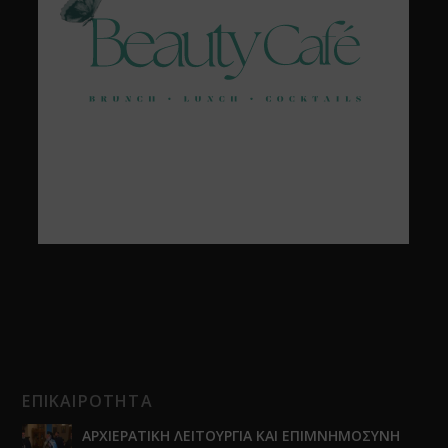
ΕΠΙΚΑΙΡΟΤΗΤΑ
ΑΡΧΙΕΡΑΤΙΚΗ ΛΕΙΤΟΥΡΓΙΑ ΚΑΙ ΕΠΙΜΝΗΜΟΣΥΝΗ