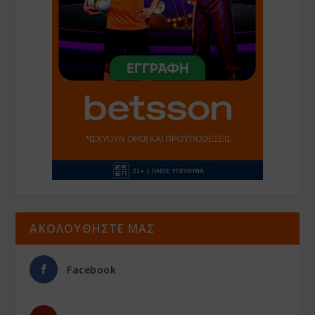
ΑΚΟΛΟΥΘΗΣΤΕ ΜΑΣ
Facebook