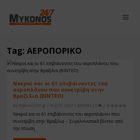
Tag:
ΑΕΡΟΠΟΡΙΚΟ
Νεκροί και οι 61 επιβαίνοντες του
αεροπλάνου που συνετρίβη στην
Βραζιλια (ΒΙΝΤΕΟ)
by
mykonos247.gr
|
Aug 10, 2024
|
ΔΙΕΘΝΗ
|
0
|
Νεκροί και οι 61 επιβαίνοντες του αεροπλάνου που
συνετρίβη στην Βραζιλια – Συγκλονιστικά βίντεο από
την πτώση