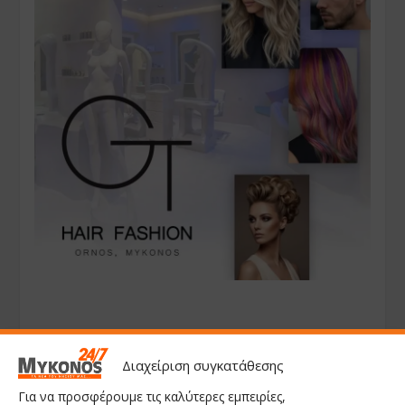
Διαχείριση συγκατάθεσης
Για να προσφέρουμε τις καλύτερες εμπειρίες,