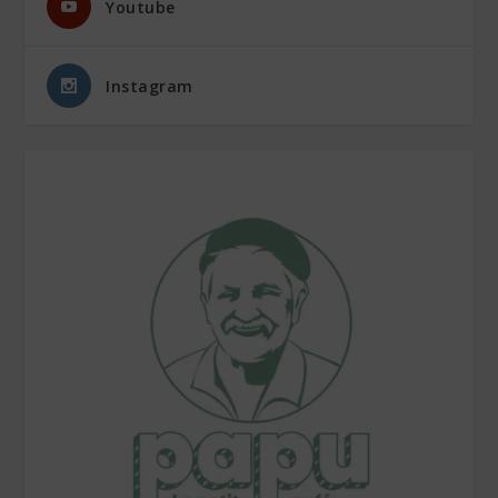
Youtube
Instagram