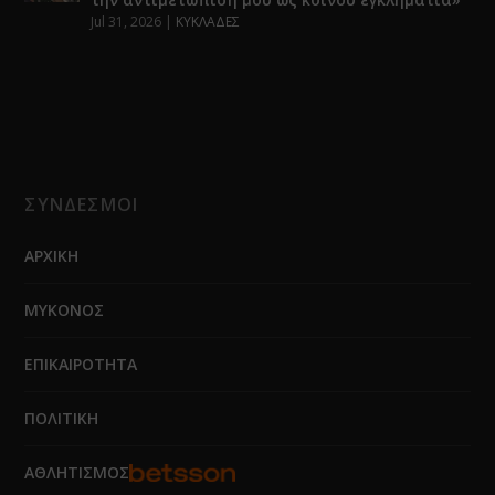
Jul 31, 2026
|
ΚΥΚΛΑΔΕΣ
ΣΥΝΔΕΣΜΟΙ
ΑΡΧΙΚΗ
ΜΥΚΟΝΟΣ
ΕΠΙΚΑΙΡΟΤΗΤΑ
ΠΟΛΙΤΙΚΗ
ΑΘΛΗΤΙΣΜΟΣ