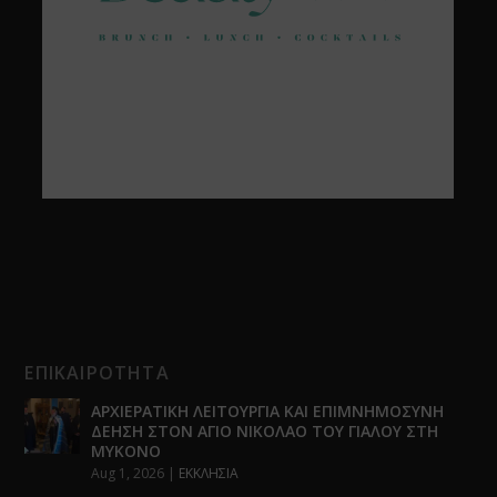
ΕΠΙΚΑΙΡΟΤΗΤΑ
ΑΡΧΙΕΡΑΤΙΚΗ ΛΕΙΤΟΥΡΓΙΑ ΚΑΙ ΕΠΙΜΝΗΜΟΣΥΝΗ
ΔΕΗΣΗ ΣΤΟΝ ΑΓΙΟ ΝΙΚΟΛΑΟ ΤΟΥ ΓΙΑΛΟΥ ΣΤΗ
ΜΥΚΟΝΟ
Aug 1, 2026
|
ΕΚΚΛΗΣΙΑ