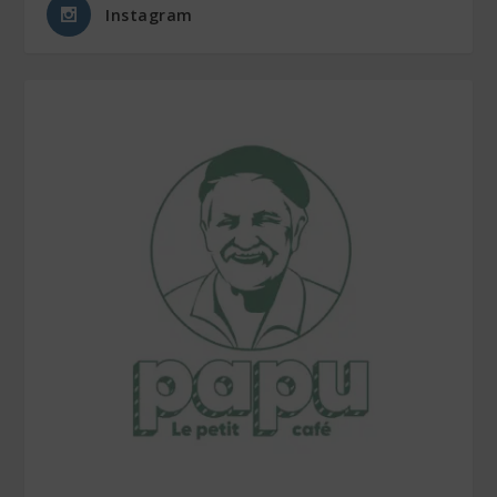
Instagram