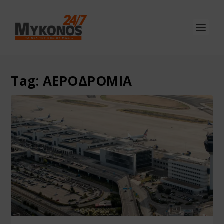
Tag:
ΑΕΡΟΔΡΟΜΙΑ