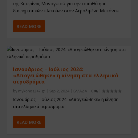
της Κατερίνας Μονογυιού για την τοποθέτηση
διαφημιστικών πλαισίων στον Αερολιμένα Μυκόνου
READ MORE
Ιανουάριος – Ιούλιος 2024:
«Απογειώθηκε» η κίνηση στα ελληνικά
αεροδρόμια
by
mykonos247.gr
|
Sep 2, 2024
|
ΕΛΛΑΔΑ
|
0
|
Ιανουάριος – Ιούλιος 2024: «Απογειώθηκε» η κίνηση
στα ελληνικά αεροδρόμια
READ MORE