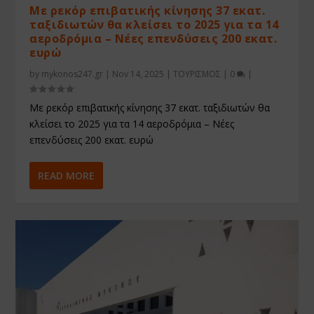
Με ρεκόρ επιβατικής κίνησης 37 εκατ.
ταξιδιωτών θα κλείσει το 2025 για τα 14
αεροδρόμια – Νέες επενδύσεις 200 εκατ.
ευρώ
by
mykonos247.gr
|
Nov 14, 2025
|
ΤΟΥΡΙΣΜΟΣ
|
0
|
Με ρεκόρ επιβατικής κίνησης 37 εκατ. ταξιδιωτών θα
κλείσει το 2025 για τα 14 αεροδρόμια – Νέες
επενδύσεις 200 εκατ. ευρώ
READ MORE