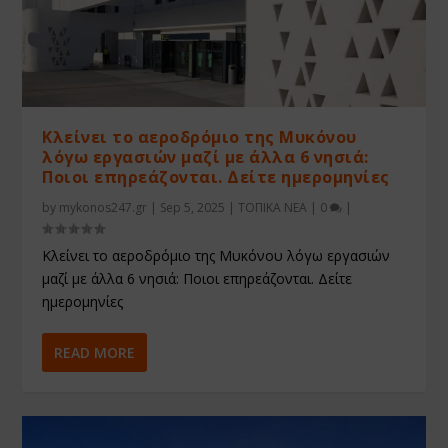
Κλείνει το αεροδρόμιο της Μυκόνου
λόγω εργασιών μαζί με άλλα 6 νησιά:
Ποιοι επηρεάζονται. Δείτε ημερομηνίες
by
mykonos247.gr
|
Sep 5, 2025
|
ΤΟΠΙΚΑ ΝΕΑ
|
0
|
Κλείνει το αεροδρόμιο της Μυκόνου λόγω εργασιών
μαζί με άλλα 6 νησιά: Ποιοι επηρεάζονται. Δείτε
ημερομηνίες
READ MORE