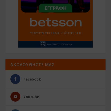
ΑΚΟΛΟΥΘΗΣΤΕ ΜΑΣ
Facebook
Youtube