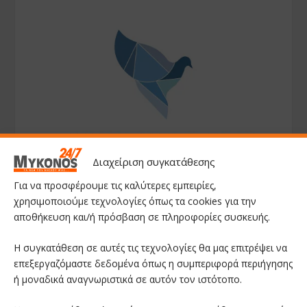
Διαχείριση συγκατάθεσης
Για να προσφέρουμε τις καλύτερες εμπειρίες,
χρησιμοποιούμε τεχνολογίες όπως τα cookies για την
αποθήκευση και/ή πρόσβαση σε πληροφορίες συσκευής.
Η συγκατάθεση σε αυτές τις τεχνολογίες θα μας επιτρέψει να
επεξεργαζόμαστε δεδομένα όπως η συμπεριφορά περιήγησης
ή μοναδικά αναγνωριστικά σε αυτόν τον ιστότοπο.