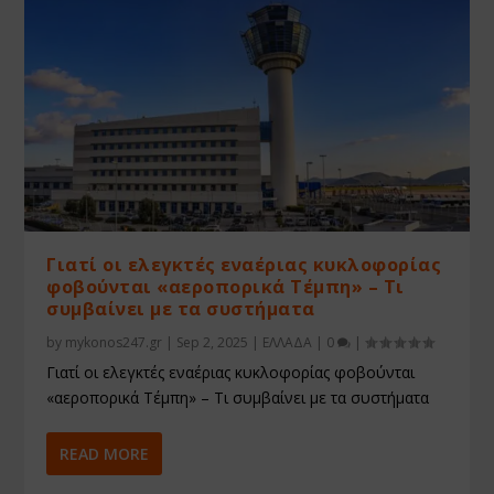
Γιατί οι ελεγκτές εναέριας κυκλοφορίας
φοβούνται «αεροπορικά Τέμπη» – Τι
συμβαίνει με τα συστήματα
by
mykonos247.gr
|
Sep 2, 2025
|
ΕΛΛΑΔΑ
|
0
|
Γιατί οι ελεγκτές εναέριας κυκλοφορίας φοβούνται
«αεροπορικά Τέμπη» – Τι συμβαίνει με τα συστήματα
READ MORE