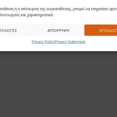
ατάθεση ή η απόσυρση της συγκατάθεσης, μπορεί να επηρεάσει αρνη
λειτουργίες και χαρακτηριστικά.
ΠΙΛΟΓΈΣ
ΑΠΌΡΡΙΨΗ
ΑΠΟΔΟΧ
Privacy Policy
Privacy Statement