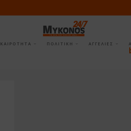
ΙΚΑΙΡΟΤΗΤΑ
ΠΟΛΙΤΙΚΗ
ΑΓΓΕΛΙΕΣ