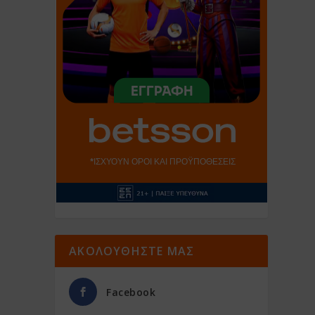
ΑΚΟΛΟΥΘΗΣΤΕ ΜΑΣ
Facebook