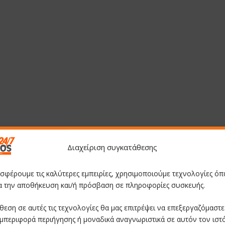
Διαχείριση συγκατάθεσης
οσφέρουμε τις καλύτερες εμπειρίες, χρησιμοποιούμε τεχνολογίες όπ
ια την αποθήκευση και/ή πρόσβαση σε πληροφορίες συσκευής.
θεση σε αυτές τις τεχνολογίες θα μας επιτρέψει να επεξεργαζόμαστ
μπεριφορά περιήγησης ή μοναδικά αναγνωριστικά σε αυτόν τον ιστ