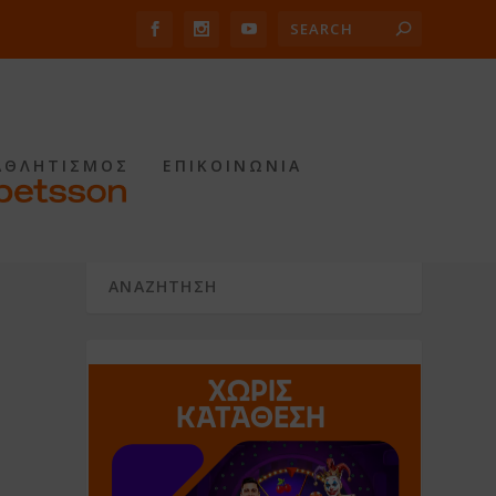
ΑΘΛΗΤΙΣΜΟΣ
ΕΠΙΚΟΙΝΩΝΙΑ