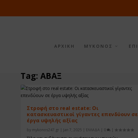
ΑΡΧΙΚΗ
ΜΥΚΟΝΟΣ
ΕΠ
Tag:
ΑΒΑΞ
Στροφή στο real estate: Οι
κατασκευαστικοί γίγαντες επενδύουν σε
έργα υψηλής αξίας
by
mykonos247.gr
|
Jan 7, 2025
|
ΕΛΛΑΔΑ
|
0
|