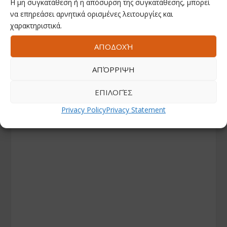
Η μη συγκατάθεση ή η απόσυρση της συγκατάθεσης, μπορεί
να επηρεάσει αρνητικά ορισμένες λειτουργίες και
χαρακτηριστικά.
ΑΠΟΔΟΧΉ
ΑΠΌΡΡΙΨΗ
ΕΠΙΛΟΓΈΣ
Privacy Policy
Privacy Statement