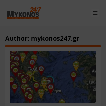
Author:
mykonos247.gr