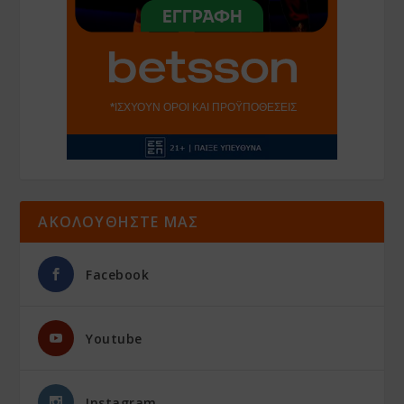
ΑΚΟΛΟΥΘΗΣΤΕ ΜΑΣ
Facebook
Youtube
Instagram