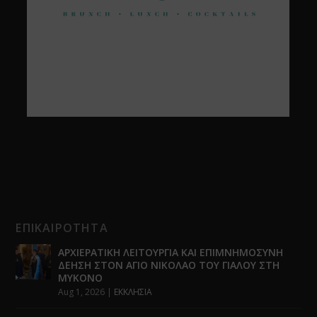
ΕΠΙΚΑΙΡΟΤΗΤΑ
ΑΡΧΙΕΡΑΤΙΚΗ ΛΕΙΤΟΥΡΓΙΑ ΚΑΙ ΕΠΙΜΝΗΜΟΣΥΝΗ
ΔΕΗΣΗ ΣΤΟΝ ΑΓΙΟ ΝΙΚΟΛΑΟ ΤΟΥ ΓΙΑΛΟΥ ΣΤΗ
ΜΥΚΟΝΟ
Aug 1, 2026
|
ΕΚΚΛΗΣΙΑ