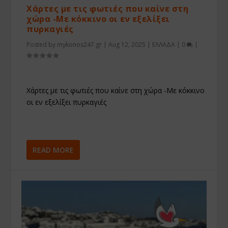
Χάρτες με τις φωτιές που καίνε στη
χώρα -Με κόκκινο οι εν εξελίξει
πυρκαγιές
Posted by
mykonos247.gr
|
Aug 12, 2025
|
ΕΛΛΑΔΑ
|
0
|
Χάρτες με τις φωτιές που καίνε στη χώρα -Με κόκκινο
οι εν εξελίξει πυρκαγιές
READ MORE