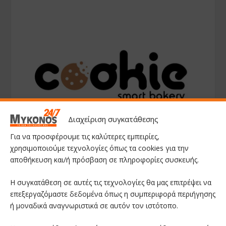
Διαχείριση συγκατάθεσης
Για να προσφέρουμε τις καλύτερες εμπειρίες,
χρησιμοποιούμε τεχνολογίες όπως τα cookies για την
αποθήκευση και/ή πρόσβαση σε πληροφορίες συσκευής.
Η συγκατάθεση σε αυτές τις τεχνολογίες θα μας επιτρέψει να
επεξεργαζόμαστε δεδομένα όπως η συμπεριφορά περιήγησης
ή μοναδικά αναγνωριστικά σε αυτόν τον ιστότοπο.