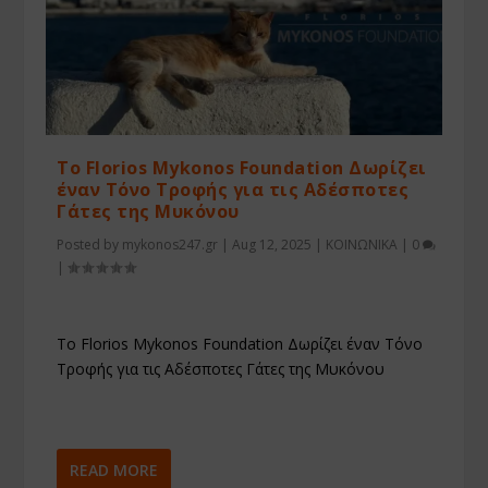
Το Florios Mykonos Foundation Δωρίζει
έναν Τόνο Τροφής για τις Αδέσποτες
Γάτες της Μυκόνου
Posted by
mykonos247.gr
|
Aug 12, 2025
|
ΚΟΙΝΩΝΙΚΑ
|
0
|
Το Florios Mykonos Foundation Δωρίζει έναν Τόνο
Τροφής για τις Αδέσποτες Γάτες της Μυκόνου
READ MORE