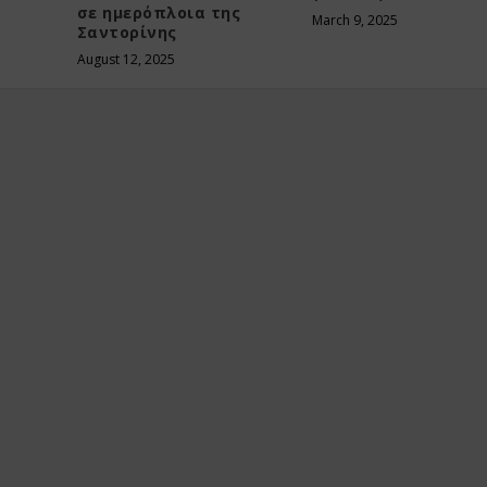
σε ημερόπλοια της
March 9, 2025
Σαντορίνης
August 12, 2025