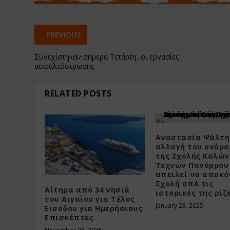
PREVIOUS
Συνεχίστηκαν σήμερα Τετάρτη, οι εργασίες
ασφαλτόστρωσης
RELATED POSTS
Αναστασία Ψάλτη
αλλαγή του ονόμα
της Σχολής Καλών
Τεχνών Πανόρμου
απειλεί να αποκό
Σχολή από τις
Αίτημα από 34 νησιά
ιστορικές της ρίζ
του Αιγαίου για Τέλος
January 23, 2025
Εισόδου για Ημερήσιους
Επισκέπτες