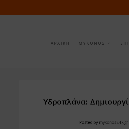
ΑΡΧΙΚΗ
ΜΥΚΟΝΟΣ
ΕΠ
Υδροπλάνα: Δημιουργί
Posted by
mykonos247.gr