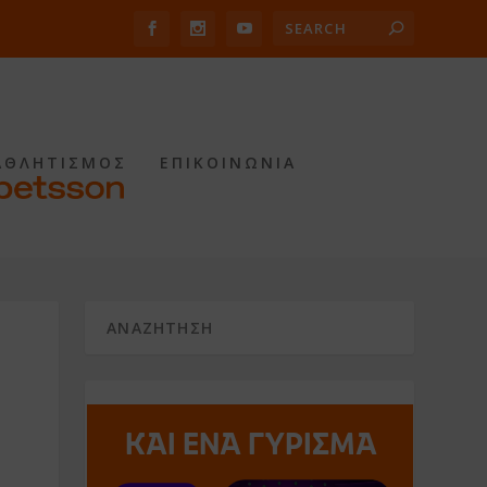
ΑΘΛΗΤΙΣΜΟΣ
ΕΠΙΚΟΙΝΩΝΙΑ