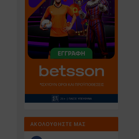
ΑΚΟΛΟΥΘΗΣΤΕ ΜΑΣ