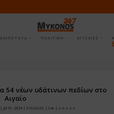
ΙΚΑΙΡΟΤΗΤΑ
ΠΟΛΙΤΙΚΗ
ΑΓΓΕΛΙΕΣ
α 54 νέων υδάτινων πεδίων στο
Αιγαίο
|
Jul 31, 2024
|
ΚΥΚΛΑΔΕΣ
|
0
|