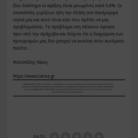
ίδιο διάστημα οι αφίξεις είναι μειωμένες κατά 0,8%. Οι
επισκέπτες γυρίζουν ήδη την πλάτη στα πανέμορφα
νησιά μας και αυτό είναι κάτι που πρέπει να μας
προβληματίσει. Το πρόβλημα στη Μύκονο έφτασε
πριν από την Αράχοβα και δείχνει ότι η διαχείριση των
προορισμών μας δεν μπορεί να κινείται στον αυτόματο
πιλότο…
Φιλιππίδης Νίκος
https://www.tanea.gr
RATE: