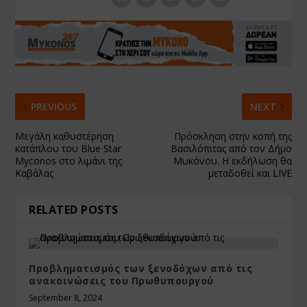
PREVIOUS
NEXT
Μεγάλη καθυστέρηση
Πρόσκληση στην κοπή της
κατάπλου του Blue Star
Βασιλόπιτας από τον Δήμο
Myconos στο λιμάνι της
Μυκόνου. Η εκδήλωση θα
Καβάλας
μεταδοθεί και LIVE
RELATED POSTS
Προβληματισμός των ξενοδόχων από τις
ανακοινώσεις του Πρωθυπουργού
September 8, 2024