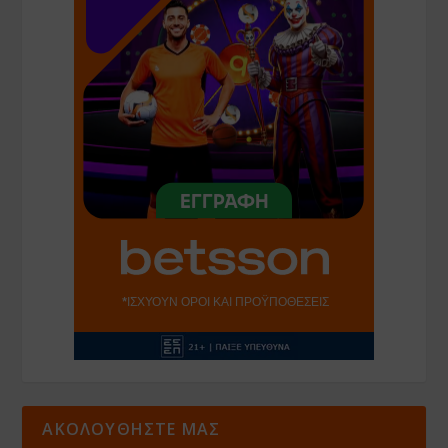
ΑΚΟΛΟΥΘΗΣΤΕ ΜΑΣ