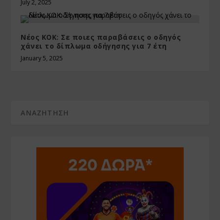
July 2, 2025
Νέος ΚΟΚ: Σε ποιες παραβάσεις ο οδηγός
χάνει το δίπλωμα οδήγησης για 7 έτη
January 5, 2025