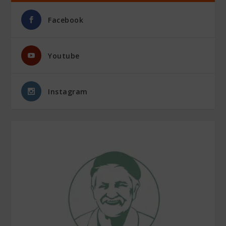
Facebook
Youtube
Instagram