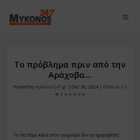
Το πρόβλημα πριν από την
Αράχοβα…
Posted by
mykonos247.gr
|
Dec 30, 2024
|
ΕΛΛΑΔΑ
|
0
|
Το ότι πάμε καλά στον τουρισμό δεν το αμφισβητεί