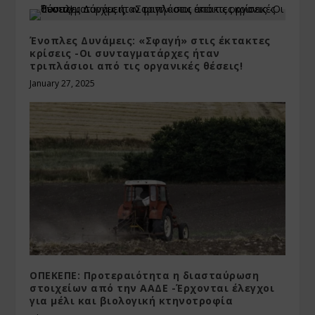
Ένοπλες Δυνάμεις: «Σφαγή» στις έκτακτες
κρίσεις -Οι συνταγματάρχες ήταν
τριπλάσιοι από τις οργανικές θέσεις!
January 27, 2025
ΟΠΕΚΕΠΕ: Προτεραιότητα η διασταύρωση
στοιχείων από την ΑΑΔΕ -Έρχονται έλεγχοι
για μέλι και βιολογική κτηνοτροφία