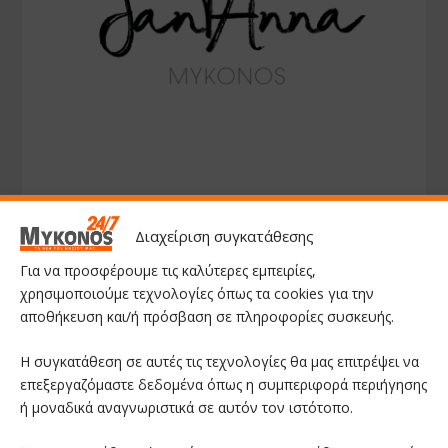
Διαχείριση συγκατάθεσης
Για να προσφέρουμε τις καλύτερες εμπειρίες,
χρησιμοποιούμε τεχνολογίες όπως τα cookies για την
αποθήκευση και/ή πρόσβαση σε πληροφορίες συσκευής.
Η συγκατάθεση σε αυτές τις τεχνολογίες θα μας επιτρέψει να
επεξεργαζόμαστε δεδομένα όπως η συμπεριφορά περιήγησης
ή μοναδικά αναγνωριστικά σε αυτόν τον ιστότοπο.