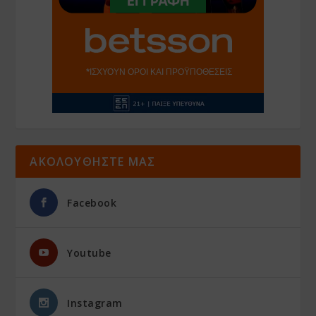
ΑΚΟΛΟΥΘΗΣΤΕ ΜΑΣ
Facebook
Youtube
Instagram