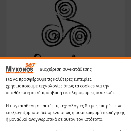
Διαχείριση συγκατάθεσης
Για να προσφέρουμε τις καλύτερες εμπειρίες,
χρησιμοποιούμε τεχνολογίες όπως τα cookies για την
αποθήκευση και/ή πρόσβαση σε πληροφορίες συσκευής.
Η συγκατάθεση σε αυτές τις τεχνολογίες θα μας επιτρέψει να
επεξεργαζόμαστε δεδομένα όπως η συμπεριφορά περιήγησης
ή μοναδικά αναγνωριστικά σε αυτόν τον ιστότοπο.