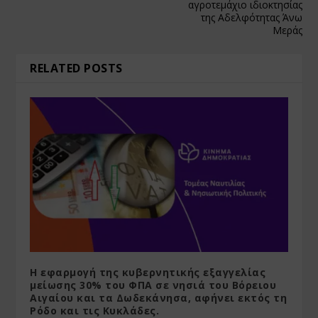
αγροτεμάχιο ιδιοκτησίας
της Αδελφότητας Άνω
Μεράς
RELATED POSTS
Η εφαρμογή της κυβερνητικής εξαγγελίας
μείωσης 30% του ΦΠΑ σε νησιά του Βόρειου
Αιγαίου και τα Δωδεκάνησα, αφήνει εκτός τη
Ρόδο και τις Κυκλάδες.