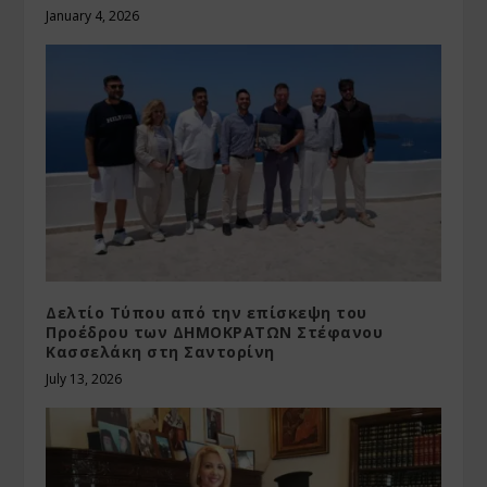
January 4, 2026
Δελτίο Τύπου από την επίσκεψη του
Προέδρου των ΔΗΜΟΚΡΑΤΩΝ Στέφανου
Κασσελάκη στη Σαντορίνη
July 13, 2026