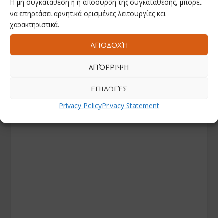
Η μη συγκατάθεση ή η απόσυρση της συγκατάθεσης, μπορεί
να επηρεάσει αρνητικά ορισμένες λειτουργίες και
χαρακτηριστικά.
ΑΠΟΔΟΧΉ
ΑΠΌΡΡΙΨΗ
ΕΠΙΛΟΓΈΣ
Privacy Policy
Privacy Statement