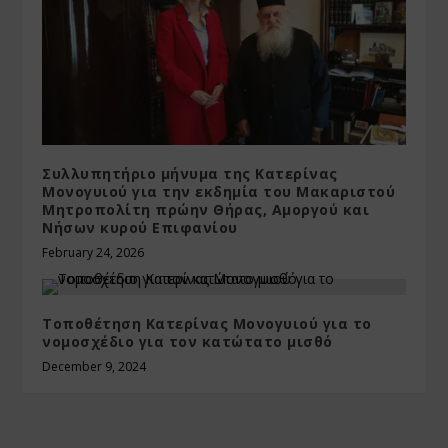
Συλλυπητήριο μήνυμα της Κατερίνας
Μονογυιού για την εκδημία του Μακαριστού
Μητροπολίτη πρώην Θήρας, Αμοργού και
Νήσων κυρού Επιφανίου
February 24, 2026
Τοποθέτηση Κατερίνας Μονογυιού για το
νομοσχέδιο για τον κατώτατο μισθό
December 9, 2024