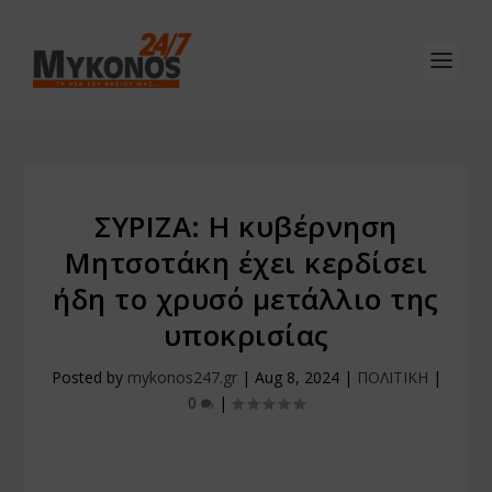
ΣΥΡΙΖΑ: Η κυβέρνηση
Μητσοτάκη έχει κερδίσει
ήδη το χρυσό μετάλλιο της
υποκρισίας
Posted by
mykonos247.gr
|
Aug 8, 2024
|
ΠΟΛΙΤΙΚΗ
|
0
|