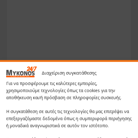
Διαχείριση συγκατάθεσης
Για να προσφέρουμε τις καλύτερες εμπειρίες,
χρησιμοποιούμε τεχνολογίες όπως τα cookies για την
αποθήκευση και/ή πρόσβαση σε πληροφορίες συσκευής.
Η συγκατάθεση σε αυτές τις τεχνολογίες θα μας επιτρέψει να
επεξεργαζόμαστε δεδομένα όπως η συμπεριφορά περιήγησης
ή μοναδικά αναγνωριστικά σε αυτόν τον ιστότοπο.