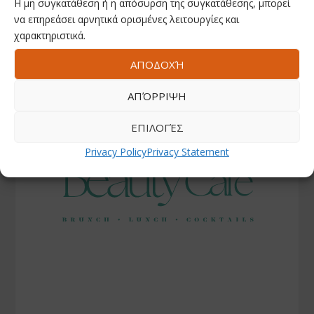
Η μη συγκατάθεση ή η απόσυρση της συγκατάθεσης, μπορεί
να επηρεάσει αρνητικά ορισμένες λειτουργίες και
χαρακτηριστικά.
ΑΠΟΔΟΧΉ
ΑΠΌΡΡΙΨΗ
ΕΠΙΛΟΓΈΣ
Privacy Policy
Privacy Statement