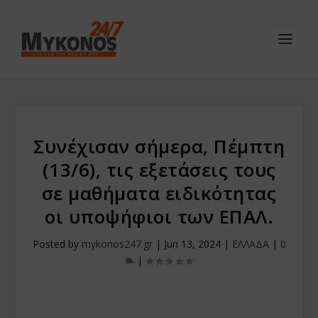
Συνέχισαν σήμερα, Πέμπτη
(13/6), τις εξετάσεις τους
σε μαθήματα ειδικότητας
οι υποψήφιοι των ΕΠΑΛ.
Posted by
mykonos247.gr
|
Jun 13, 2024
|
ΕΛΛΑΔΑ
|
0
|