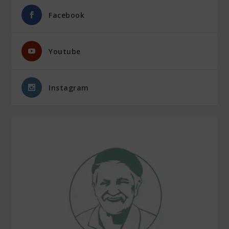
Facebook
Youtube
Instagram