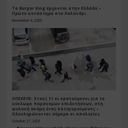
Τα Burger King έρχονται στην Ελλάδα –
Πρώτο κατάστημα στο Χαλάνδρι
November 4, 2025
ΟΠΕΚΕΠΕ: Στους 11 οι κρατούμενοι για το
κύκλωμα παράνομων επιδοτήσεων, στη
φυλακή ακόμη ένας κατηγορούμενος –
Ολοκληρώνονται σήμερα οι απολογίες
October 27, 2025