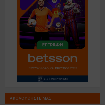
ΑΚΟΛΟΥΘΗΣΤΕ ΜΑΣ