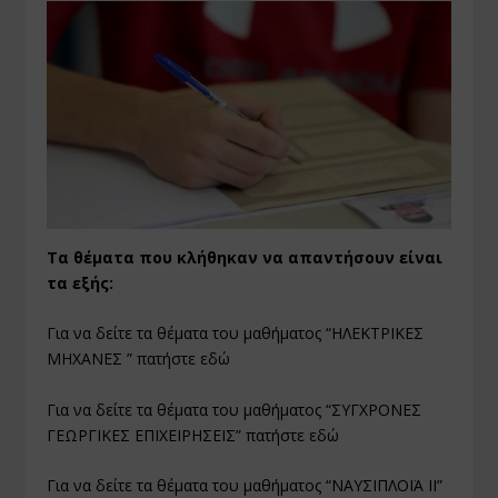
Τα θέματα που κλήθηκαν να απαντήσουν είναι
τα εξής:
Για να δείτε τα θέματα του μαθήματος “ΗΛΕΚΤΡΙΚΕΣ
ΜΗΧΑΝΕΣ ” πατήστε
εδώ
Για να δείτε τα θέματα του μαθήματος “ΣΥΓΧΡΟΝΕΣ
ΓΕΩΡΓΙΚΕΣ ΕΠΙΧΕΙΡΗΣΕΙΣ” πατήστε
εδώ
Για να δείτε τα θέματα του μαθήματος “ΝΑΥΣΙΠΛΟΪΑ ΙΙ”