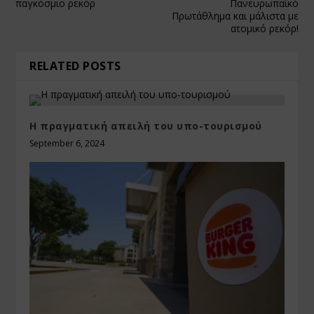
παγκόσμιο ρεκόρ
Πανευρωπαϊκό
Πρωτάθλημα και μάλιστα με
ατομικό ρεκόρ!
RELATED POSTS
Η πραγματική απειλή του υπο-τουρισμού
September 6, 2024