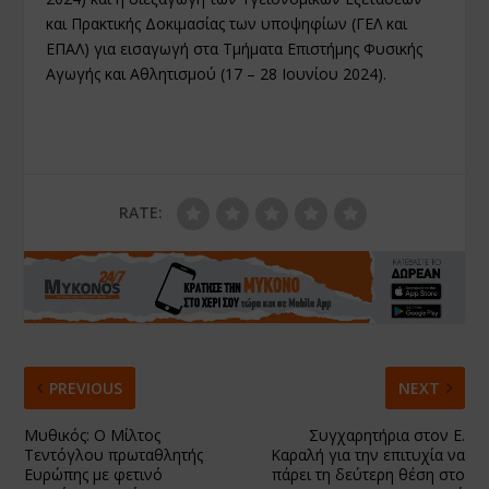
και Πρακτικής Δοκιμασίας των υποψηφίων (ΓΕΛ και
ΕΠΑΛ) για εισαγωγή στα Τμήματα Επιστήμης Φυσικής
Αγωγής και Αθλητισμού (17 – 28 Ιουνίου 2024).
RATE:
PREVIOUS
NEXT
Μυθικός: Ο Μίλτος
Συγχαρητήρια στον Ε.
Τεντόγλου πρωταθλητής
Καραλή για την επιτυχία να
Ευρώπης με φετινό
πάρει τη δεύτερη θέση στο