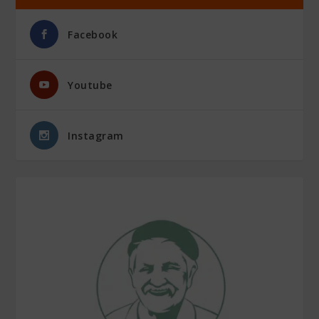
Facebook
Youtube
Instagram