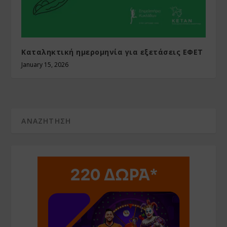
Καταληκτική ημερομηνία για εξετάσεις ΕΦΕΤ
January 15, 2026