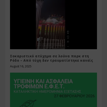
Σοκαριστικό ατύχημα σε λούνα παρκ στη
Ρόδο – Από τύχη δεν τραυματίστηκε κανείς
August 16, 2025