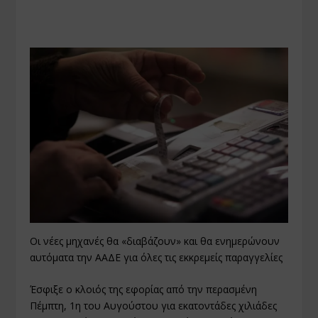
Οι νέες μηχανές θα «διαβάζουν» και θα ενημερώνουν
αυτόματα την ΑΑΔΕ για όλες τις εκκρεμείς παραγγελίες
Έσφιξε ο κλοιός της εφορίας από την περασμένη
Πέμπτη, 1η του Αυγούστου για εκατοντάδες χιλιάδες