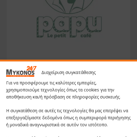
Διαχείριση συγκατάθεσης
Για να προσφέρουμε τις καλύτερες εμπειρίες,
χρησιμοποιούμε τεχνολογίες όπως τα cookies για την
αποθήκευση και/ή πρόσβαση σε πληροφορίες συσκευής.
Η συγκατάθεση σε αυτές τις τεχνολογίες θα μας επιτρέψει να
επεξεργαζόμαστε δεδομένα όπως η συμπεριφορά περιήγησης
ή μοναδικά αναγνωριστικά σε αυτόν τον ιστότοπο.