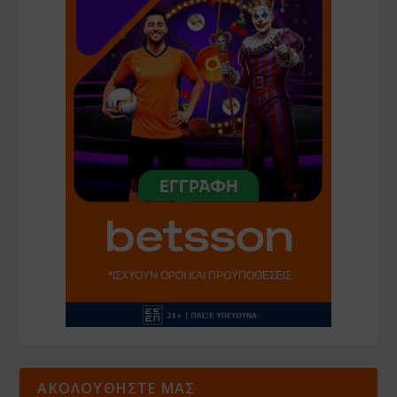
ΑΚΟΛΟΥΘΗΣΤΕ ΜΑΣ