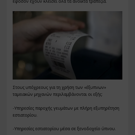
εφόσον έχουν κλείσει όλα τα ανοικτά τραπέζια.
Στους υπόχρεους για τη χρήση των «έξυπνων»
ταμειακών μηχανών περιλαμβάνονται οι εξής:
-Υπηρεσίες παροχής γευμάτων με πλήρη εξυπηρέτηση
εστιατορίου.
-Υπηρεσίες εστιατορίου μέσα σε ξενοδοχείο ύπνου.