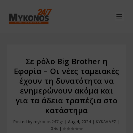
Σε ρόλο Big Brother η
Εφορία – Οι νέες ταμειακές
έχουν τη δυνατότητα να
ενημερώνουν ακόμα και
για τα άδεια τραπέζια στο
κατάστημα
Posted by
mykonos247.gr
|
Aug 4, 2024
|
ΚΥΚΛΑΔΕΣ
|
0
|