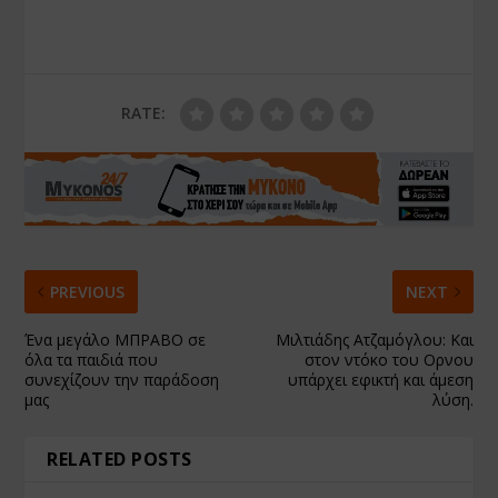
RATE:
PREVIOUS
NEXT
Ένα μεγάλο ΜΠΡΑΒΟ σε
Μιλτιάδης Ατζαμόγλου: Και
όλα τα παιδιά που
στον ντόκο του Ορνου
συνεχίζουν την παράδοση
υπάρχει εφικτή και άμεση
μας
λύση.
RELATED POSTS