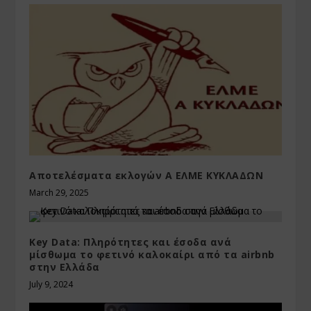
Αποτελέσματα εκλογών Α ΕΛΜΕ ΚΥΚΛΑΔΩΝ
March 29, 2025
Key Data: Πληρότητες και έσοδα ανά
μίσθωμα το φετινό καλοκαίρι από τα airbnb
στην Ελλάδα
July 9, 2024