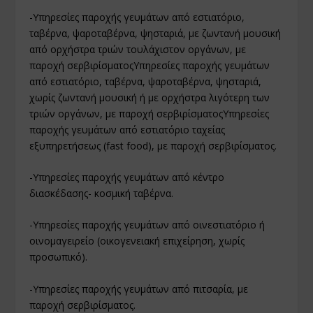
-Υπηρεσίες παροχής γευμάτων από εστιατόριο,
ταβέρνα, ψαροταβέρνα, ψησταριά, με ζωντανή μουσική
από ορχήστρα τριών τουλάχιστον οργάνων, με
παροχή σερβιρίσματοςΥπηρεσίες παροχής γευμάτων
από εστιατόριο, ταβέρνα, ψαροταβέρνα, ψησταριά,
χωρίς ζωντανή μουσική ή με ορχήστρα λιγότερη των
τριών οργάνων, με παροχή σερβιρίσματοςΥπηρεσίες
παροχής γευμάτων από εστιατόριο ταχείας
εξυπηρετήσεως (fast food), με παροχή σερβιρίσματος.
-Υπηρεσίες παροχής γευμάτων από κέντρο
διασκέδασης- κοσμική ταβέρνα.
-Υπηρεσίες παροχής γευμάτων από οινεστιατόριο ή
οινομαγειρείο (οικογενειακή επιχείρηση, χωρίς
προσωπικό).
-Υπηρεσίες παροχής γευμάτων από πιτσαρία, με
παροχή σερβιρίσματος.