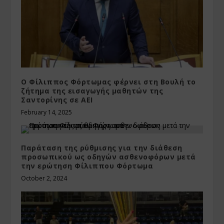
Ο Φίλιππος Φόρτωμας φέρνει στη Βουλή το
ζήτημα της εισαγωγής μαθητών της
Σαντορίνης σε ΑΕΙ
February 14, 2025
Παράταση της ρύθμισης για την διάθεση
προσωπικού ως οδηγών ασθενοφόρων μετά
την ερώτηση Φίλιππου Φόρτωμα
October 2, 2024