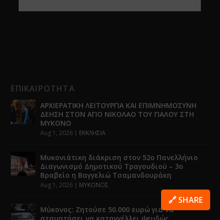
ΕΠΙΚΑΙΡΟΤΗΤΑ
ΑΡΧΙΕΡΑΤΙΚΗ ΛΕΙΤΟΥΡΓΙΑ ΚΑΙ ΕΠΙΜΝΗΜΟΣΥΝΗ
ΔΕΗΣΗ ΣΤΟΝ ΑΓΙΟ ΝΙΚΟΛΑΟ ΤΟΥ ΓΙΑΛΟΥ ΣΤΗ
ΜΥΚΟΝΟ
Aug 1, 2026
|
ΕΚΚΛΗΣΙΑ
Μυκονιάτικη διάκριση στον 52ο Πανελλήνιο
Διαγωνισμό Δημοτικού Τραγουδιού – 3ο
Βραβείο η Βαγγελιώ Τσαμανδουράκη
Aug 1, 2026
|
ΜΥΚΟΝΟΣ
🔗 SHARE
Μύκονος: Ζητούσε 50.000 ευρώ για να
σταματήσει να καταγγέλλει ψευδώς