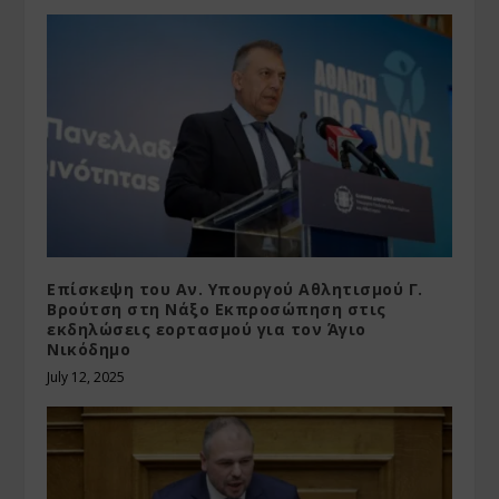
Επίσκεψη του Αν. Υπουργού Αθλητισμού Γ.
Βρούτση στη Νάξο Εκπροσώπηση στις
εκδηλώσεις εορτασμού για τον Άγιο
Νικόδημο
July 12, 2025