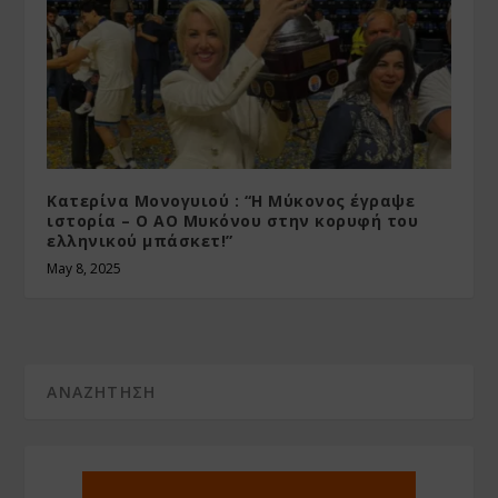
Κατερίνα Μονογυιού : “Η Μύκονος έγραψε
ιστορία – Ο ΑΟ Μυκόνου στην κορυφή του
ελληνικού μπάσκετ!”
May 8, 2025