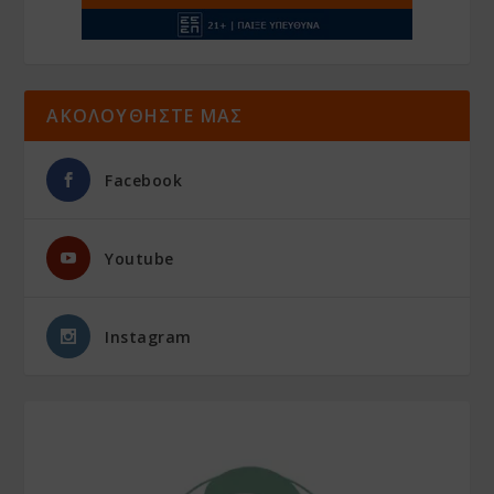
ΑΚΟΛΟΥΘΗΣΤΕ ΜΑΣ
Facebook
Youtube
Instagram