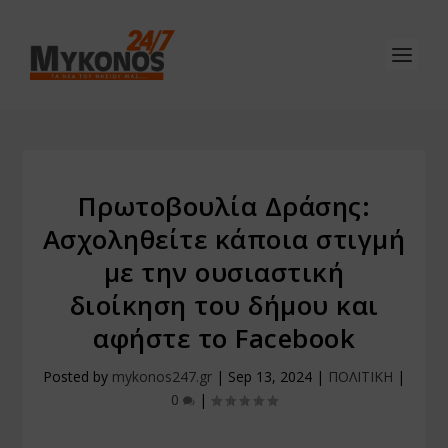
Πρωτοβουλία Δράσης:
Ασχοληθείτε κάποια στιγμή
με την ουσιαστική
διοίκηση του δήμου και
αφήστε το Facebook
Posted by
mykonos247.gr
|
Sep 13, 2024
|
ΠΟΛΙΤΙΚΗ
|
0
|