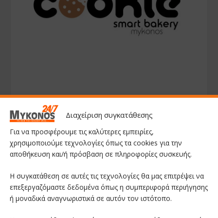
Διαχείριση συγκατάθεσης
Για να προσφέρουμε τις καλύτερες εμπειρίες,
χρησιμοποιούμε τεχνολογίες όπως τα cookies για την
αποθήκευση και/ή πρόσβαση σε πληροφορίες συσκευής.
Η συγκατάθεση σε αυτές τις τεχνολογίες θα μας επιτρέψει να
επεξεργαζόμαστε δεδομένα όπως η συμπεριφορά περιήγησης
ή μοναδικά αναγνωριστικά σε αυτόν τον ιστότοπο.