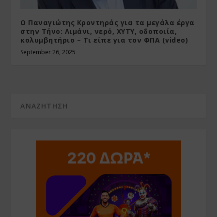
Ο Παναγιώτης Κροντηράς για τα μεγάλα έργα
στην Τήνο: Λιμάνι, νερό, ΧΥΤΥ, οδοποιία,
κολυμβητήριο – Τι είπε για τον ΦΠΑ (video)
September 26, 2025