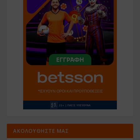
ΑΚΟΛΟΥΘΗΣΤΕ ΜΑΣ