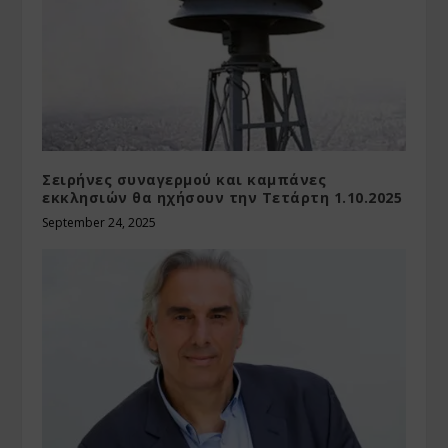
Σειρήνες συναγερμού και καμπάνες
εκκλησιών θα ηχήσουν την Τετάρτη 1.10.2025
September 24, 2025