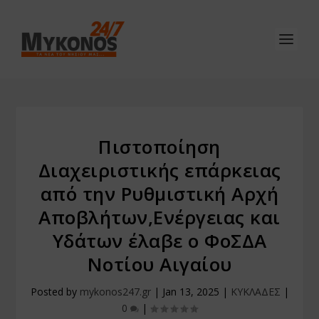
Πιστοποίηση
Διαχειριστικής επάρκειας
από την Ρυθμιστική Αρχή
Αποβλήτων,Ενέργειας και
Υδάτων έλαβε ο ΦοΣΔΑ
Νοτίου Αιγαίου
Posted by
mykonos247.gr
|
Jan 13, 2025
|
ΚΥΚΛΑΔΕΣ
|
0
|