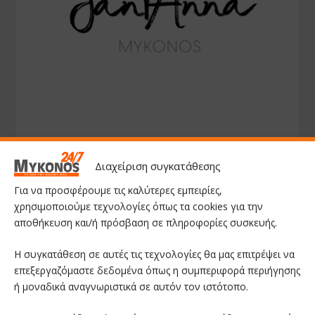
Διαχείριση συγκατάθεσης
Για να προσφέρουμε τις καλύτερες εμπειρίες,
χρησιμοποιούμε τεχνολογίες όπως τα cookies για την
αποθήκευση και/ή πρόσβαση σε πληροφορίες συσκευής.
Η συγκατάθεση σε αυτές τις τεχνολογίες θα μας επιτρέψει να
επεξεργαζόμαστε δεδομένα όπως η συμπεριφορά περιήγησης
ή μοναδικά αναγνωριστικά σε αυτόν τον ιστότοπο.