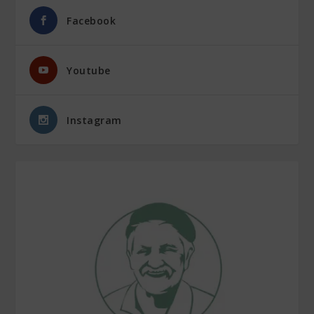
Facebook
Youtube
Instagram