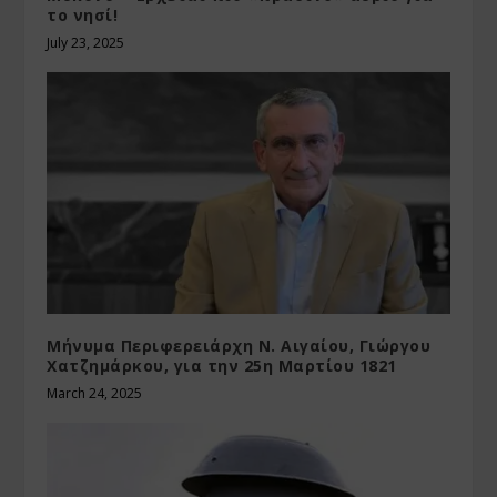
το νησί!
July 23, 2025
Μήνυμα Περιφερειάρχη Ν. Αιγαίου, Γιώργου
Χατζημάρκου, για την 25η Μαρτίου 1821
March 24, 2025