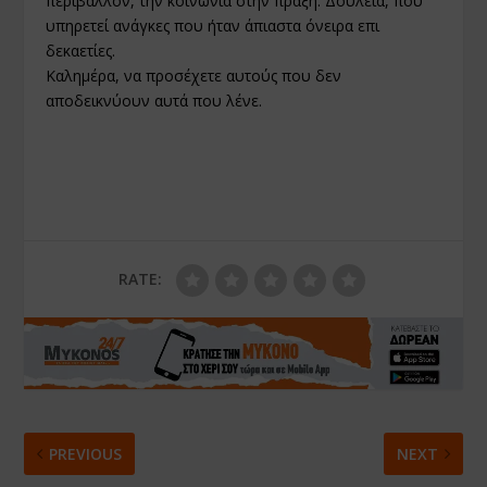
περιβάλλον, την κοινωνία στην πράξη. Δουλειά, που
υπηρετεί ανάγκες που ήταν άπιαστα όνειρα επι
δεκαετίες.
Καλημέρα, να προσέχετε αυτούς που δεν
αποδεικνύουν αυτά που λένε.
RATE:
PREVIOUS
NEXT