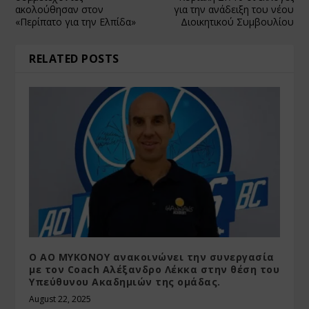
ακολούθησαν στον
για την ανάδειξη του νέου
«Περίπατο για την Ελπίδα»
Διοικητικού Συμβουλίου
RELATED POSTS
O ΑΟ ΜΥΚΟΝΟΥ ανακοινώνει την συνεργασία
με τον Coach Αλέξανδρο Λέκκα στην θέση του
Υπεύθυνου Ακαδημιών της ομάδας.
August 22, 2025