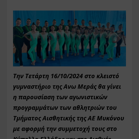
Την Τετάρτη 16/10/2024 στο κλειστό
γυμναστήριο της Ανω Μεράς θα γίνει
η παρουσίαση των αγωνιστικών
προγραμμάτων των αθλητριών του
Τμήματος Αισθητικής της ΑΕ Μυκόνου
με αφορμή την συμμετοχή τους στο