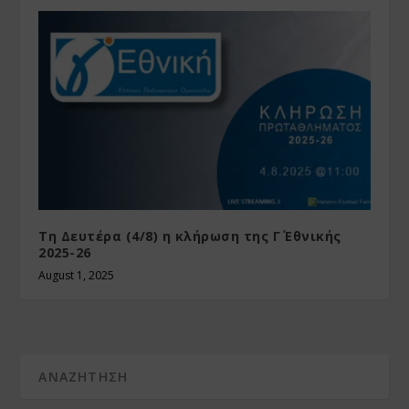
Τη Δευτέρα (4/8) η κλήρωση της Γ΄ Εθνικής
2025-26
August 1, 2025