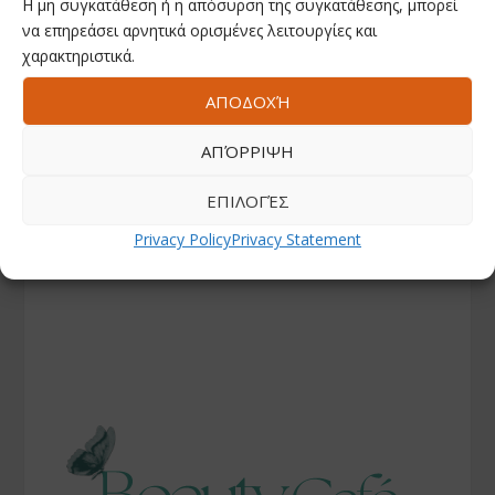
Η μη συγκατάθεση ή η απόσυρση της συγκατάθεσης, μπορεί
να επηρεάσει αρνητικά ορισμένες λειτουργίες και
χαρακτηριστικά.
ΑΠΟΔΟΧΉ
ΑΠΌΡΡΙΨΗ
ΕΠΙΛΟΓΈΣ
Privacy Policy
Privacy Statement