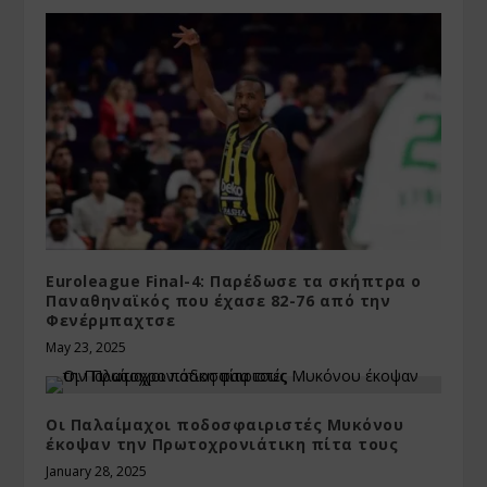
Euroleague Final-4: Παρέδωσε τα σκήπτρα ο
Παναθηναϊκός που έχασε 82-76 από την
Φενέρμπαχτσε
May 23, 2025
Οι Παλαίμαχοι ποδοσφαιριστές Μυκόνου
έκοψαν την Πρωτοχρονιάτικη πίτα τους
January 28, 2025