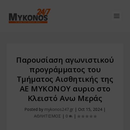
Παρουσίαση αγωνιστικού
προγράμματος του
Τμήματος Αισθητικής της
ΑΕ ΜΥΚΟΝΟΥ αυριο στο
Κλειστό Ανω Μεράς
Posted by
mykonos247.gr
|
Oct 15, 2024
|
ΑΘΛΗΤΙΣΜΟΣ
|
0
|