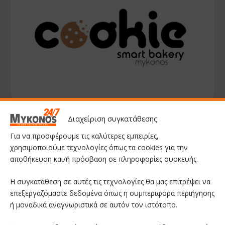
Διαχείριση συγκατάθεσης
Για να προσφέρουμε τις καλύτερες εμπειρίες,
χρησιμοποιούμε τεχνολογίες όπως τα cookies για την
αποθήκευση και/ή πρόσβαση σε πληροφορίες συσκευής.
Η συγκατάθεση σε αυτές τις τεχνολογίες θα μας επιτρέψει να
επεξεργαζόμαστε δεδομένα όπως η συμπεριφορά περιήγησης
ή μοναδικά αναγνωριστικά σε αυτόν τον ιστότοπο.