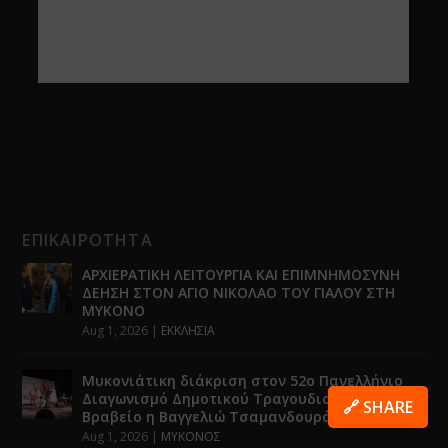
ΕΠΙΚΑΙΡΟΤΗΤΑ
ΑΡΧΙΕΡΑΤΙΚΗ ΛΕΙΤΟΥΡΓΙΑ ΚΑΙ ΕΠΙΜΝΗΜΟΣΥΝΗ
ΔΕΗΣΗ ΣΤΟΝ ΑΓΙΟ ΝΙΚΟΛΑΟ ΤΟΥ ΓΙΑΛΟΥ ΣΤΗ
ΜΥΚΟΝΟ
Aug 1, 2026
|
ΕΚΚΛΗΣΙΑ
Μυκονιάτικη διάκριση στον 52ο Πανελλήνιο
Διαγωνισμό Δημοτικού Τραγουδιού – 3ο
🔗 SHARE
Βραβείο η Βαγγελιώ Τσαμανδουράκη
Aug 1, 2026
|
ΜΥΚΟΝΟΣ