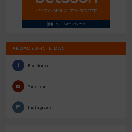
ΑΚΟΛΟΥΘΗΣΤΕ ΜΑΣ
Facebook
Youtube
Instagram