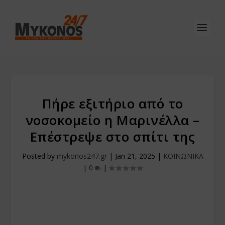
Πήρε εξιτήριο από το
νοσοκομείο η Μαρινέλλα –
Επέστρεψε στο σπίτι της
Posted by
mykonos247.gr
|
Jan 21, 2025
|
ΚΟΙΝΩΝΙΚΑ
|
0
|