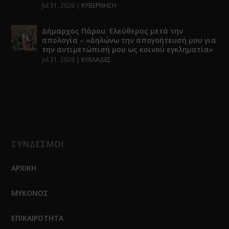
Jul 31, 2026
|
ΚΥΒΕΡΝΗΣΗ
Δήμαρχος Πάρου: Ελεύθερος μετά την
απολογία – «Δηλώνω την απογοήτευσή μου για
την αντιμετώπισή μου ως κοινού εγκληματία»
Jul 31, 2026
|
ΚΥΚΛΑΔΕΣ
ΣΥΝΔΕΣΜΟΙ
ΑΡΧΙΚΗ
ΜΥΚΟΝΟΣ
ΕΠΙΚΑΙΡΟΤΗΤΑ