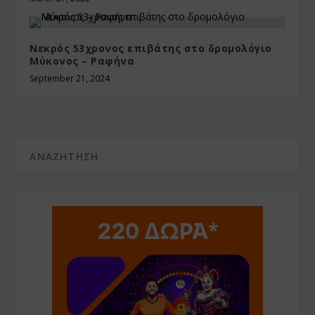
Νεκρός 53χρονος επιβάτης στο δρομολόγιο
Μύκονος – Ραφήνα
September 21, 2024