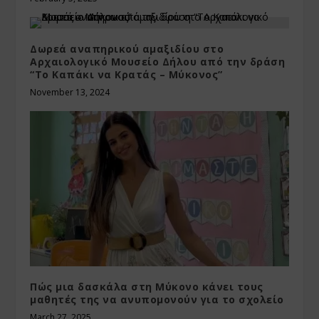
Δωρεά αναπηρικού αμαξιδίου στο
Αρχαιολογικό Μουσείο Δήλου από την δράση
“Το Καπάκι να Κρατάς – Μύκονος”
November 13, 2024
Πώς μια δασκάλα στη Μύκονο κάνει τους
μαθητές της να ανυπομονούν για το σχολείο
March 27, 2025