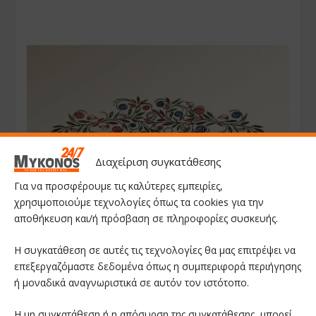
Διαχείριση συγκατάθεσης
Για να προσφέρουμε τις καλύτερες εμπειρίες,
χρησιμοποιούμε τεχνολογίες όπως τα cookies για την
αποθήκευση και/ή πρόσβαση σε πληροφορίες συσκευής.
Η συγκατάθεση σε αυτές τις τεχνολογίες θα μας επιτρέψει να
επεξεργαζόμαστε δεδομένα όπως η συμπεριφορά περιήγησης
ή μοναδικά αναγνωριστικά σε αυτόν τον ιστότοπο.
Η μη συγκατάθεση ή η απόσυρση της συγκατάθεσης, μπορεί