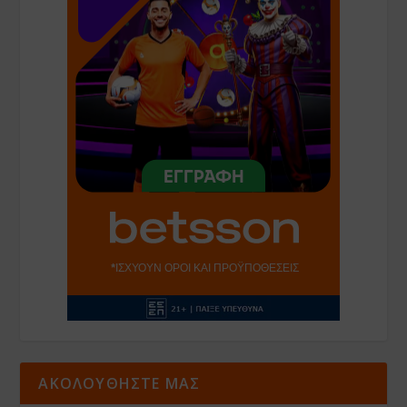
ΑΚΟΛΟΥΘΗΣΤΕ ΜΑΣ