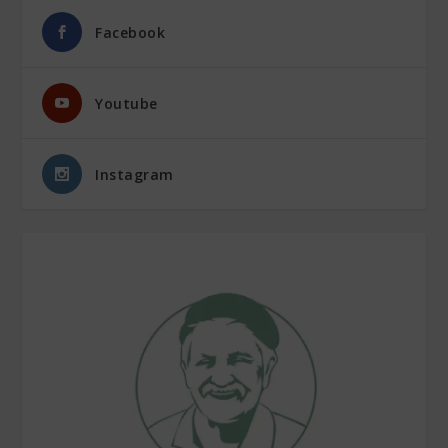
Facebook
Youtube
Instagram