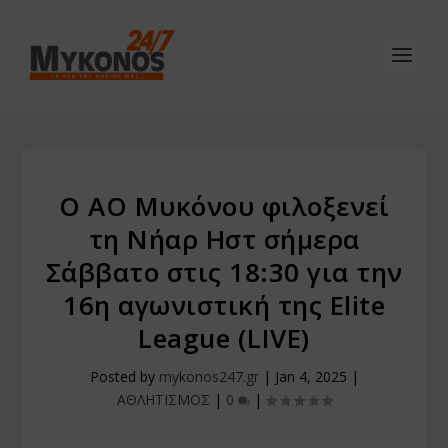
Ο ΑΟ Μυκόνου φιλοξενεί
τη Νήαρ Ηστ σήμερα
Σάββατο στις 18:30 για την
16η αγωνιστική της Elite
League (LIVE)
Posted by
mykonos247.gr
|
Jan 4, 2025
|
ΑΘΛΗΤΙΣΜΟΣ
|
0
|