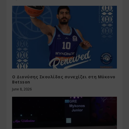
O Διονύσης Σκουλίδας συνεχίζει στη Μύκονο
Betsson
June 8, 2026