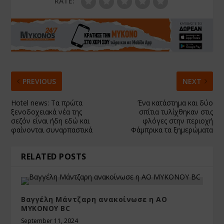
RATE:
PREVIOUS
NEXT
Hotel news: Τα πρώτα
Ένα κατάστημα και δύο
ξενοδοχειακά νέα της
σπίτια τυλίχθηκαν στις
σεζόν είναι ήδη εδώ και
φλόγες στην περιοχή
φαίνονται συναρπαστικά
Φάμπρικα τα ξημερώματα
RELATED POSTS
Βαγγέλη Μάντζαρη ανακοίνωσε η ΑΟ
ΜΥΚΟΝΟΥ BC
September 11, 2024