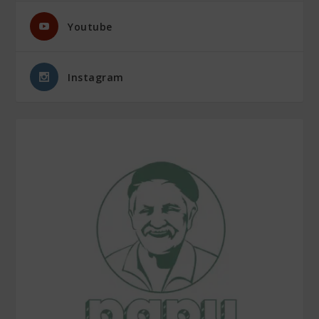
Youtube
Instagram