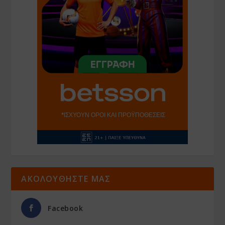
ΑΚΟΛΟΥΘΗΣΤΕ ΜΑΣ
Facebook