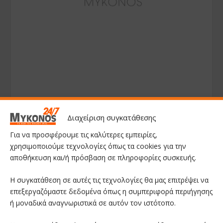
Διαχείριση συγκατάθεσης
Για να προσφέρουμε τις καλύτερες εμπειρίες,
χρησιμοποιούμε τεχνολογίες όπως τα cookies για την
αποθήκευση και/ή πρόσβαση σε πληροφορίες συσκευής.
Η συγκατάθεση σε αυτές τις τεχνολογίες θα μας επιτρέψει να
επεξεργαζόμαστε δεδομένα όπως η συμπεριφορά περιήγησης
ή μοναδικά αναγνωριστικά σε αυτόν τον ιστότοπο.