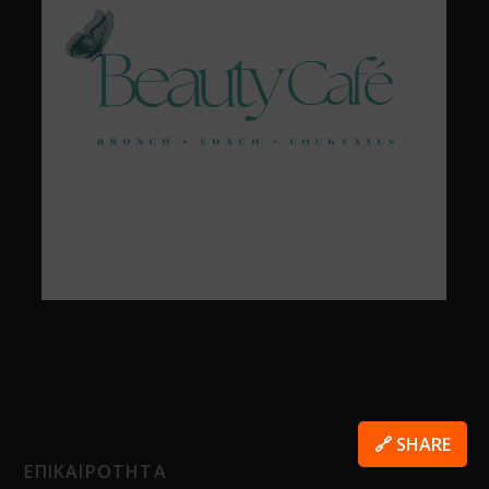
🔗 SHARE
ΕΠΙΚΑΙΡΟΤΗΤΑ