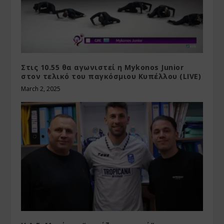
Στις 10.55 θα αγωνιστεί η Mykonos Junior
στον τελικό του παγκόσμιου Κυπέλλου (LIVE)
March 2, 2025