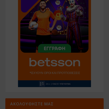
ΑΚΟΛΟΥΘΗΣΤΕ ΜΑΣ