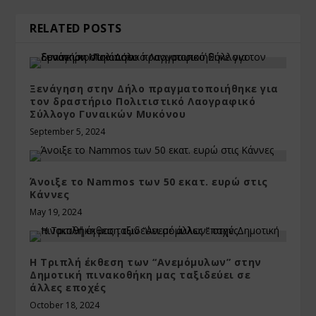
RELATED POSTS
Ξενάγηση στην Δήλο πραγματοποιήθηκε για
τον δραστήριο Πολιτιστικό Λαογραφικό
Σύλλογο Γυναικών Μυκόνου
September 5, 2024
Άνοιξε το Nammos των 50 εκατ. ευρώ στις
Κάννες
May 19, 2024
Η Τριπλή έκθεση των “Ανεμόμυλων” στην
Δημοτική πινακοθήκη μας ταξιδεύει σε
άλλες εποχές
October 18, 2024