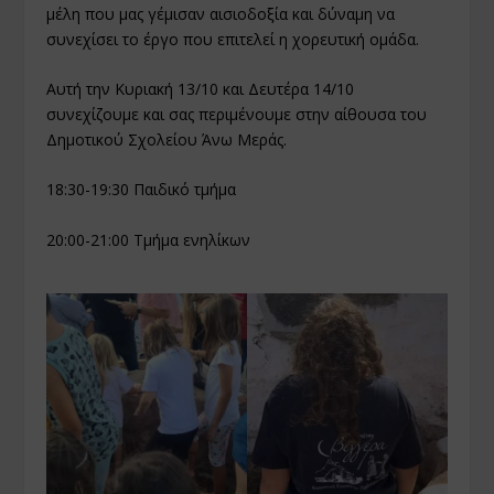
μέλη που μας γέμισαν αισιοδοξία και δύναμη να
συνεχίσει το έργο που επιτελεί η χορευτική ομάδα.
Αυτή την Κυριακή 13/10 και Δευτέρα 14/10
συνεχίζουμε και σας περιμένουμε στην αίθουσα του
Δημοτικού Σχολείου Άνω Μεράς.
18:30-19:30 Παιδικό τμήμα
20:00-21:00 Τμήμα ενηλίκων