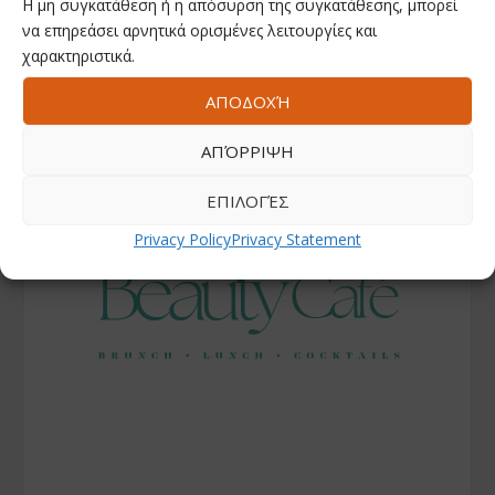
Η μη συγκατάθεση ή η απόσυρση της συγκατάθεσης, μπορεί
να επηρεάσει αρνητικά ορισμένες λειτουργίες και
χαρακτηριστικά.
ΑΠΟΔΟΧΉ
ΑΠΌΡΡΙΨΗ
ΕΠΙΛΟΓΈΣ
Privacy Policy
Privacy Statement