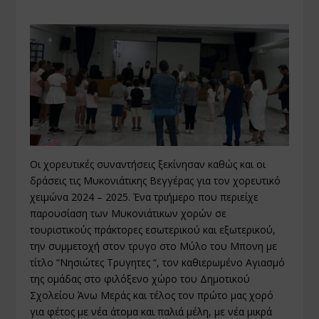
Οι χορευτικές συναντήσεις ξεκίνησαν καθώς και οι
δράσεις τις Μυκονιάτικης Βεγγέρας για τον χορευτικό
χειμώνα 2024 – 2025. Ένα τριήμερο που περιείχε
παρουσίαση των Μυκονιάτικων χορών σε
τουριστικούς πράκτορες εσωτερικού και εξωτερικού,
την συμμετοχή στον τρυγο στο Μύλο του Μπονη με
τίτλο “Νησιώτες Τρυγητες “, τον καθιερωμένο Αγιασμό
της ομάδας στο φιλόξενο χώρο του Δημοτικού
Σχολείου Άνω Μεράς και τέλος τον πρώτο μας χορό
για φέτος με νέα άτομα και παλιά μέλη, με νέα μικρά