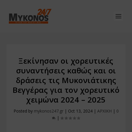
Ξεκίνησαν οι χορευτικές
συναντήσεις καθώς και οι
δράσεις τις Μυκονιάτικης
Βεγγέρας για τον χορευτικό
χειμώνα 2024 – 2025
Posted by
mykonos247.gr
|
Oct 13, 2024
|
ΑΡΧΙΚΗ
|
0
|