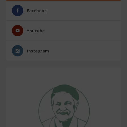
Facebook
Youtube
Instagram