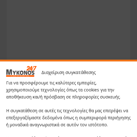
Διαχείριση συγκατάθεσης
Για να προσφέρουμε τις καλύτερες εμπειρίες,
χρησιμοποιούμε τεχνολογίες όπως τα cookies για την
αποθήκευση και/ή πρόσβαση σε πληροφορίες συσκευής.
Η συγκατάθεση σε αυτές τις τεχνολογίες θα μας επιτρέψει να
επεξεργαζόμαστε δεδομένα όπως η συμπεριφορά περιήγησης
ή μοναδικά αναγνωριστικά σε αυτόν τον ιστότοπο.