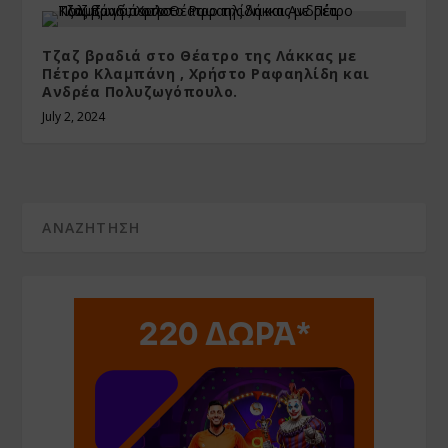
Τζαζ βραδιά στο Θέατρο της Λάκκας με
Πέτρο Κλαμπάνη , Χρήστο Ραφαηλίδη και
Ανδρέα Πολυζωγόπουλο.
July 2, 2024