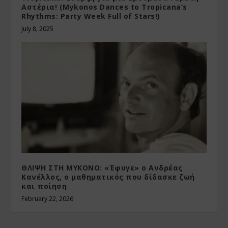
Αστέρια! (Mykonos Dances to Tropicana’s
Rhythms: Party Week Full of Stars!)
July 8, 2025
ΘΛΙΨΗ ΣΤΗ ΜΥΚΟΝΟ: «Έφυγε» ο Ανδρέας
Κανέλλος, ο μαθηματικός που δίδασκε ζωή
και ποίηση
February 22, 2026