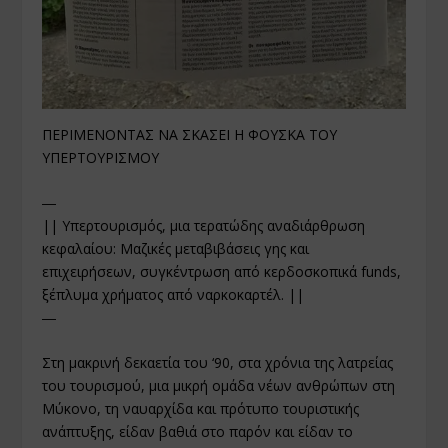
ΠΕΡΙΜΕΝΟΝΤΑΣ ΝΑ ΣΚΑΣΕΙ Η ΦΟΥΣΚΑ ΤΟΥ
ΥΠΕΡΤΟΥΡΙΣΜΟΥ
―
|| Υπερτουρισμός, μια τερατώδης αναδιάρθρωση
κεφαλαίου: Μαζικές μεταβιβάσεις γης και
επιχειρήσεων, συγκέντρωση από κερδοσκοπικά funds,
ξέπλυμα χρήματος από ναρκοκαρτέλ. ||
―
Στη μακρινή δεκαετία του ‘90, στα χρόνια της λατρείας
του τουρισμού, μια μικρή ομάδα νέων ανθρώπων στη
Μύκονο, τη ναυαρχίδα και πρότυπο τουριστικής
ανάπτυξης, είδαν βαθιά στο παρόν και είδαν το