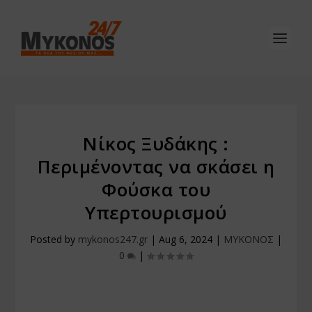
Νίκος Ξυδάκης :
Περιμένοντας να σκάσει η
Φούσκα του
Υπερτουρισμού
Posted by
mykonos247.gr
|
Aug 6, 2024
|
ΜΥΚΟΝΟΣ
|
0
|