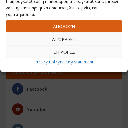
Η μη συγκατάθεση ή η απόσυρση της συγκατάθεσης, μπορεί
να επηρεάσει αρνητικά ορισμένες λειτουργίες και
χαρακτηριστικά.
ΑΠΟΔΟΧΉ
ΑΠΌΡΡΙΨΗ
ΕΠΙΛΟΓΈΣ
Privacy Policy
Privacy Statement
ΑΚΟΛΟΥΘΗΣΤΕ ΜΑΣ
Facebook
Youtube