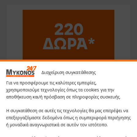
Διαχείριση συγκατάθεσης
Για να προσφέρουμε τις καλύτερες εμπειρίες,
χρησιμοποιούμε τεχνολογίες όπως τα cookies για την
αποθήκευση και/ή πρόσβαση σε πληροφορίες συσκευής.
Η συγκατάθεση σε αυτές τις τεχνολογίες θα μας επιτρέψει να
επεξεργαζόμαστε δεδομένα όπως η συμπεριφορά περιήγησης
ή μοναδικά αναγνωριστικά σε αυτόν τον ιστότοπο.