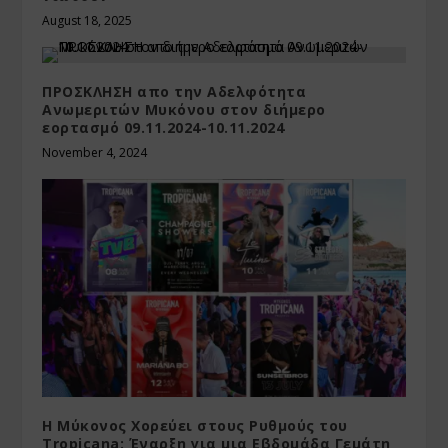
August 18, 2025
ΠΡΟΣΚΛΗΣΗ απο την Αδελφότητα
Ανωμεριτών Μυκόνου στον διήμερο
εορτασμό 09.11.2024-10.11.2024
November 4, 2024
Η Μύκονος Χορεύει στους Ρυθμούς του
Tropicana: Έναρξη για μια Εβδομάδα Γεμάτη