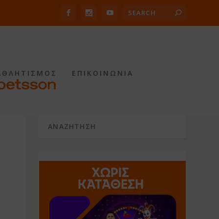
ΑΘΛΗΤΙΣΜΟΣ
ΕΠΙΚΟΙΝΩΝΙΑ