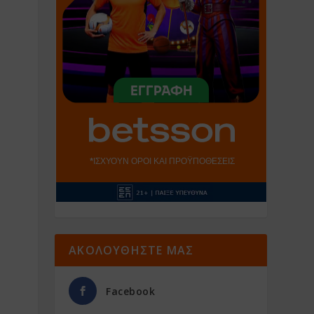
ΑΚΟΛΟΥΘΗΣΤΕ ΜΑΣ
Facebook