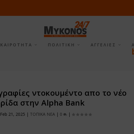
ΙΚΑΙΡΟΤΗΤΑ
ΠΟΛΙΤΙΚΗ
ΑΓΓΕΛΙΕΣ
ραφίες ντοκουμέντο απο το νέο
υρίδα στην Alpha Bank
|
Feb 21, 2025
|
ΤΟΠΙΚΑ ΝΕΑ
|
0
|