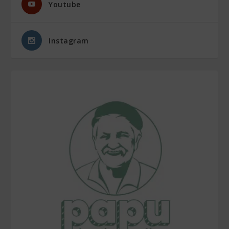
Youtube
Instagram