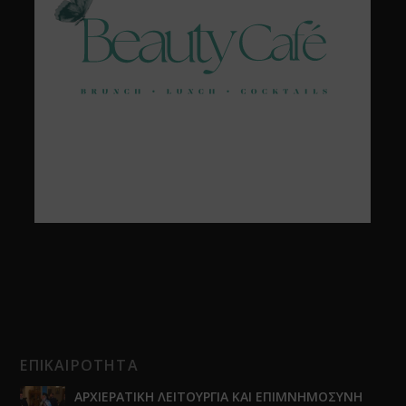
ΕΠΙΚΑΙΡΟΤΗΤΑ
ΑΡΧΙΕΡΑΤΙΚΗ ΛΕΙΤΟΥΡΓΙΑ ΚΑΙ ΕΠΙΜΝΗΜΟΣΥΝΗ