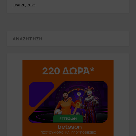
June 20, 2025