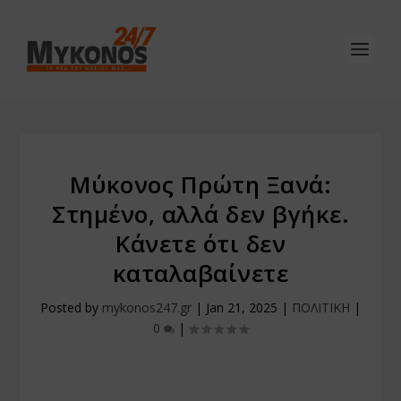
Μύκονος Πρώτη Ξανά:
Στημένο, αλλά δεν βγήκε.
Κάνετε ότι δεν
καταλαβαίνετε
Posted by
mykonos247.gr
|
Jan 21, 2025
|
ΠΟΛΙΤΙΚΗ
|
0
|