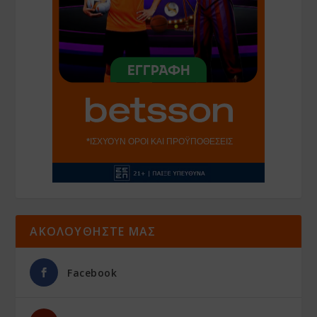
ΑΚΟΛΟΥΘΗΣΤΕ ΜΑΣ
Facebook