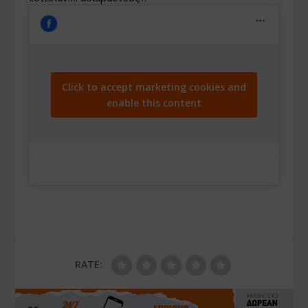
Click to accept marketing cookies and
enable this content
RATE: