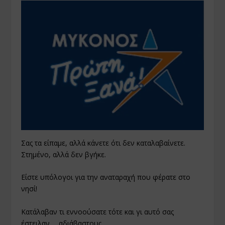
Σας τα είπαμε, αλλά κάνετε ότι δεν καταλαβαίνετε.
Στημένο, αλλά δεν βγήκε.
Είστε υπόλογοι για την αναταραχή που φέρατε στο
νησί!
Κατάλαβαν τι εννοούσατε τότε και γι αυτό σας
έστειλαν…. αδιάβαστους…