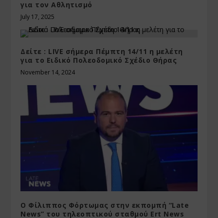
για τον Αθλητισμό
July 17, 2025
Δείτε : LIVE σήμερα Πέμπτη 14/11 η μελέτη
για το Ειδικό Πολεοδομικό Σχέδιο Θήρας
November 14, 2024
Ο Φίλιππος Φόρτωμας στην εκπομπή “Late
News” του τηλεoπτικού σταθμού Ert News