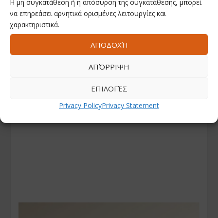
Η μη συγκατάθεση ή η απόσυρση της συγκατάθεσης, μπορεί
να επηρεάσει αρνητικά ορισμένες λειτουργίες και
χαρακτηριστικά.
ΑΠΟΔΟΧΉ
ΑΠΌΡΡΙΨΗ
ΕΠΙΛΟΓΈΣ
Privacy Policy
Privacy Statement