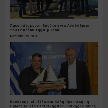
Άμεση Δέσμευση Βρούτση για Αναβάθμιση
του Γηπέδου της Κιμώλου
November 15, 2025
Βρούτσης: «Πυξίδα και Καλή Πρακτική» η
Πρωτοβουλία Εταιρικής Κοινωνικής Ευθύνης