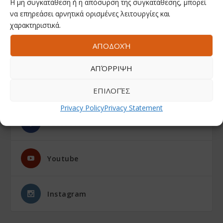
Η μη συγκατάθεση ή η απόσυρση της συγκατάθεσης, μπορεί
να επηρεάσει αρνητικά ορισμένες λειτουργίες και
χαρακτηριστικά.
ΑΠΟΔΟΧΉ
ΑΠΌΡΡΙΨΗ
ΕΠΙΛΟΓΈΣ
ΑΚΟΛΟΥΘΗΣΤΕ ΜΑΣ
Privacy Policy
Privacy Statement
Facebook
Youtube
Instagram