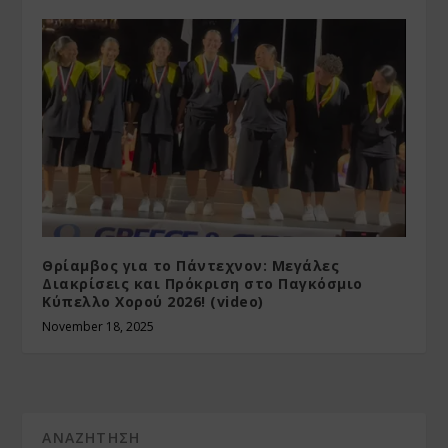
Θρίαμβος για το Πάντεχνον: Μεγάλες
Διακρίσεις και Πρόκριση στο Παγκόσμιο
Κύπελλο Χορού 2026! (video)
November 18, 2025