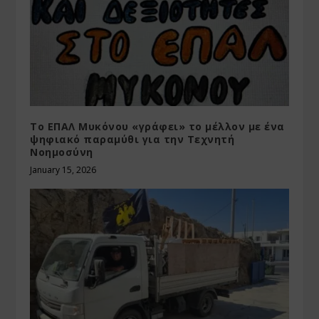
Το ΕΠΑΛ Μυκόνου «γράφει» το μέλλον με ένα
ψηφιακό παραμύθι για την Τεχνητή
Νοημοσύνη
January 15, 2026