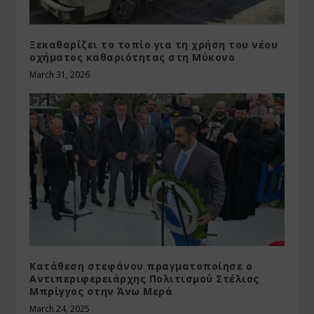
Ξεκαθαρίζει το τοπίο για τη χρήση του νέου
οχήματος καθαριότητας στη Μύκονο
March 31, 2026
Κατάθεση στεφάνου πραγματοποίησε ο
Αντιπεριφερειάρχης Πολιτισμού Στέλιος
Μπρίγγος στην Άνω Μερά
March 24, 2025