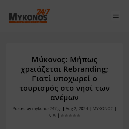
Μύκονος: Μήπως
χρειάζεται Rebranding;
Γιατί υποχωρεί ο
τουρισμός στο νησί των
ανέμων
Posted by
mykonos247.gr
|
Aug 2, 2024
|
ΜΥΚΟΝΟΣ
|
0
|