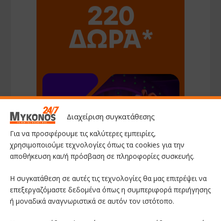
Διαχείριση συγκατάθεσης
Για να προσφέρουμε τις καλύτερες εμπειρίες,
χρησιμοποιούμε τεχνολογίες όπως τα cookies για την
αποθήκευση και/ή πρόσβαση σε πληροφορίες συσκευής.
Η συγκατάθεση σε αυτές τις τεχνολογίες θα μας επιτρέψει να
επεξεργαζόμαστε δεδομένα όπως η συμπεριφορά περιήγησης
ή μοναδικά αναγνωριστικά σε αυτόν τον ιστότοπο.