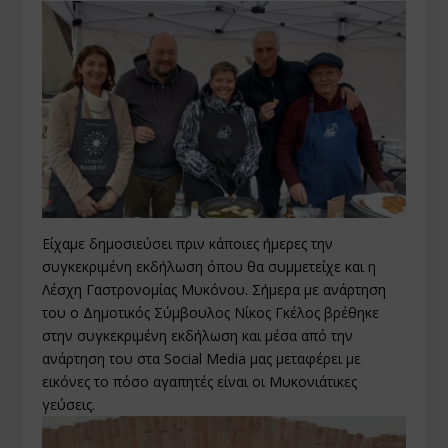
Είχαμε δημοσιεύσει πριν κάποιες ήμερες την
συγκεκριμένη εκδήλωση όπου θα συμμετείχε και η
Λέσχη Γαστρονομίας Μυκόνου. Σήμερα με ανάρτηση
του ο Δημοτικός Σύμβουλος Νίκος Γκέλος βρέθηκε
στην συγκεκριμένη εκδήλωση και μέσα από την
ανάρτηση του στα Social Media μας μεταφέρει με
εικόνες το πόσο αγαπητές είναι οι Μυκονιάτικες
γεύσεις.