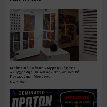
Μαθητική Έκθεση Ζωγραφικής της
«Σύγχρονης Παιδείας» στη Δημοτική
Πινακοθήκη Μυκόνου
May 7, 2026