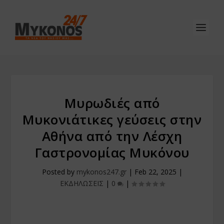
Μυρωδιές από
Μυκονιάτικες γεύσεις στην
Αθήνα από την Λέσχη
Γαστρονομίας Μυκόνου
Posted by
mykonos247.gr
|
Feb 22, 2025
|
ΕΚΔΗΛΩΣΕΙΣ
|
0
|