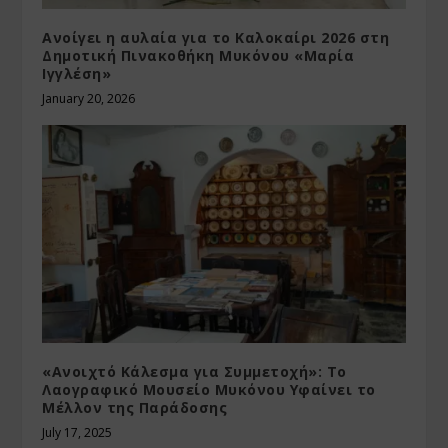
Ανοίγει η αυλαία για το Καλοκαίρι 2026 στη
Δημοτική Πινακοθήκη Μυκόνου «Μαρία
Ιγγλέση»
January 20, 2026
«Ανοιχτό Κάλεσμα για Συμμετοχή»: Το
Λαογραφικό Μουσείο Μυκόνου Υφαίνει το
Μέλλον της Παράδοσης
July 17, 2025