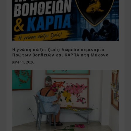
Η γνώση σώζει ζωές: Δωρεάν σεμινάριο
Πρώτων Βοηθειών και ΚΑΡΠΑ στη Μύκονο
June 11, 2026