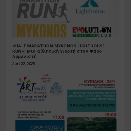
«HALF MARATHON MYKONOS LIGHTHOUSE
RUN»: Μια αθλητική γιορτή στον Φάρο
Αρμενιστή
April 22, 2025