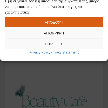
Η μη συγκατάθεση ή η απόσυρση της συγκατάθεσης, μπορεί
να επηρεάσει αρνητικά ορισμένες λειτουργίες και
χαρακτηριστικά.
ΑΠΟΔΟΧΉ
ΑΠΌΡΡΙΨΗ
ΕΠΙΛΟΓΈΣ
Privacy Policy
Privacy Statement