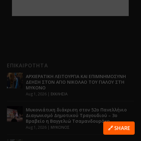
ΕΠΙΚΑΙΡΟΤΗΤΑ
ΑΡΧΙΕΡΑΤΙΚΗ ΛΕΙΤΟΥΡΓΙΑ ΚΑΙ ΕΠΙΜΝΗΜΟΣΥΝΗ
ΔΕΗΣΗ ΣΤΟΝ ΑΓΙΟ ΝΙΚΟΛΑΟ ΤΟΥ ΓΙΑΛΟΥ ΣΤΗ
ΜΥΚΟΝΟ
Aug 1, 2026
|
ΕΚΚΛΗΣΙΑ
Μυκονιάτικη διάκριση στον 52ο Πανελλήνιο
Διαγωνισμό Δημοτικού Τραγουδιού – 3ο
Βραβείο η Βαγγελιώ Τσαμανδουράκη
Aug 1, 2026
|
ΜΥΚΟΝΟΣ
🔗 SHARE