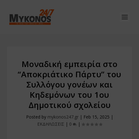
Μοναδική εμπειρία στο
“Αποκριάτικο Πάρτυ” του
Συλλόγου γονέων και
Κηδεμόνων του 1ου
Δημοτικού σχολείου
Posted by
mykonos247.gr
|
Feb 15, 2025
|
ΕΚΔΗΛΩΣΕΙΣ
|
0
|