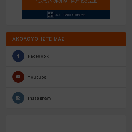
ΑΚΟΛΟΥΘΗΣΤΕ ΜΑΣ
Facebook
Youtube
Instagram