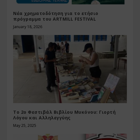
Νέα χρηματοδότηση για το ετήσιο
πρόγραμμα του ARTMILL FESTIVAL
January 18, 2026
Το 2ο Φεστιβάλ Βιβλίου Μυκόνου: Γιορτή
Λόγου και Αλληλεγγύης
May 25, 2025