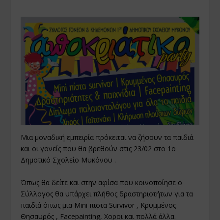
Μια μοναδική εμπειρία πρόκειται να ζήσουν τα παιδιά
και οι γονείς που θα βρεθούν στις 23/02 στο 1ο
Δημοτικό Σχολείο Μυκόνου .
Όπως θα δείτε και στην αφίσα που κοινοποίησε ο
Σύλλογος θα υπάρχει πλήθος δραστηριοτήτων για τα
παιδιά όπως μια Mini πιστα Survivor , Κρυμμένος
Θησαυρός , Facepainting, Χοροι και πολλά άλλα.