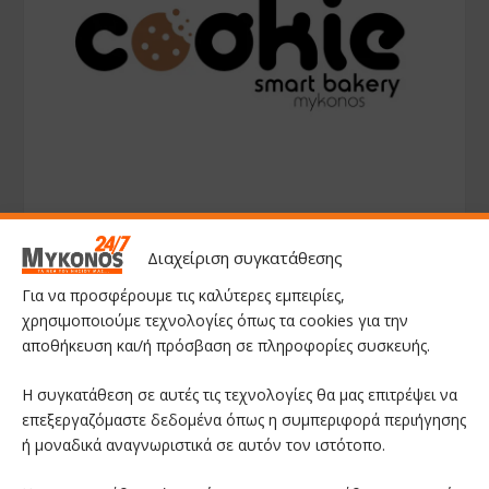
Διαχείριση συγκατάθεσης
Για να προσφέρουμε τις καλύτερες εμπειρίες,
χρησιμοποιούμε τεχνολογίες όπως τα cookies για την
αποθήκευση και/ή πρόσβαση σε πληροφορίες συσκευής.
Η συγκατάθεση σε αυτές τις τεχνολογίες θα μας επιτρέψει να
επεξεργαζόμαστε δεδομένα όπως η συμπεριφορά περιήγησης
ή μοναδικά αναγνωριστικά σε αυτόν τον ιστότοπο.