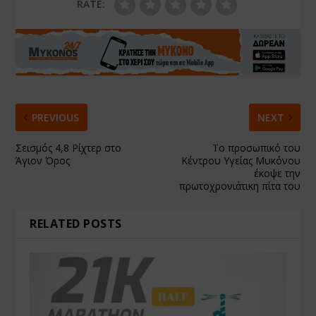
RATE:
PREVIOUS
NEXT
Σεισμός 4,8 Ρίχτερ στο
Το προσωπικό του
Άγιον Όρος
Κέντρου Υγείας Μυκόνου
έκοψε την
πρωτοχρονιάτικη πίτα του
RELATED POSTS