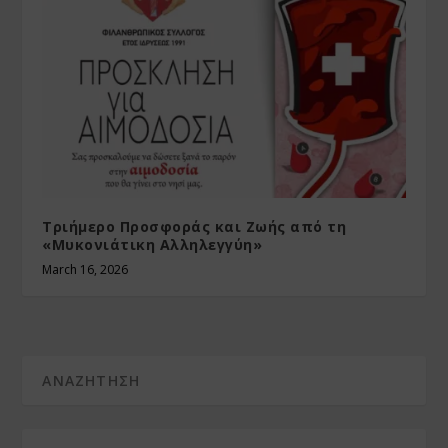
Τριήμερο Προσφοράς και Ζωής από τη
«Μυκονιάτικη Αλληλεγγύη»
March 16, 2026