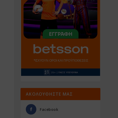
ΑΚΟΛΟΥΘΗΣΤΕ ΜΑΣ
Facebook