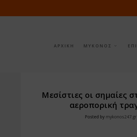
ΑΡΧΙΚΗ
ΜΥΚΟΝΟΣ
ΕΠ
Μεσίστιες οι σημαίες σ
αεροπορική τραγ
Posted by
mykonos247.gr