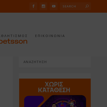
ΑΘΛΗΤΙΣΜΟΣ
ΕΠΙΚΟΙΝΩΝΙΑ