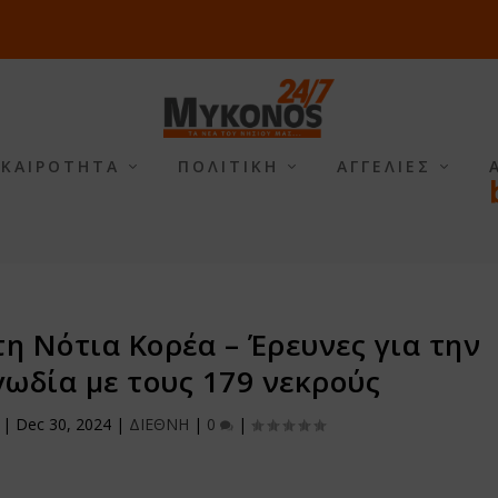
ΙΚΑΙΡΟΤΗΤΑ
ΠΟΛΙΤΙΚΗ
ΑΓΓΕΛΙΕΣ
τη Νότια Κορέα – Έρευνες για την
ωδία με τους 179 νεκρούς
|
Dec 30, 2024
|
ΔΙΕΘΝΗ
|
0
|