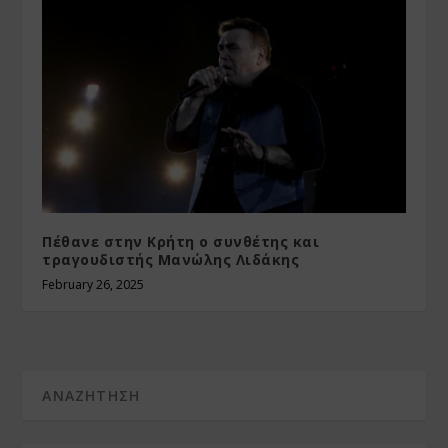
Πέθανε στην Κρήτη ο συνθέτης και
τραγουδιστής Μανώλης Λιδάκης
February 26, 2025