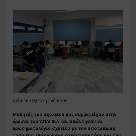
Δείτε την σχετική ανάρτηση:
Μαθητές του σχολείου μας συμμετείχαν στην
έρευνα του Υ.ΠΑΙ.Θ.Α και απάντησαν σε
ερωτηματολόγιο σχετικά με την αποτύπωση
τόσο της υπάρχουσας κατάστασης όσο και την