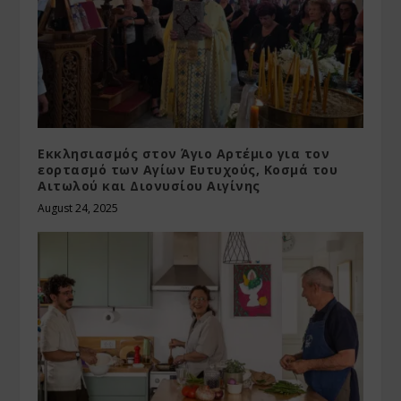
Εκκλησιασμός στον Άγιο Αρτέμιο για τον
εορτασμό των Αγίων Ευτυχούς, Κοσμά του
Αιτωλού και Διονυσίου Αιγίνης
August 24, 2025