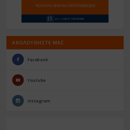
ΑΚΟΛΟΥΘΗΣΤΕ ΜΑΣ
Facebook
Youtube
Instagram