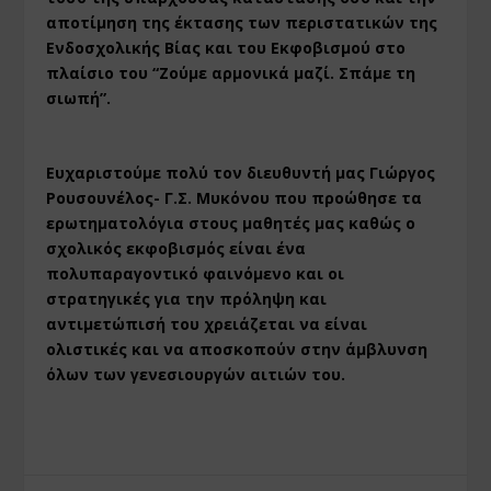
αποτίμηση της έκτασης των περιστατικών της
Ενδοσχολικής Βίας και του Εκφοβισμού στο
πλαίσιο του “Ζούμε αρμονικά μαζί. Σπάμε τη
σιωπή”.
Ευχαριστούμε πολύ τον διευθυντή μας Γιώργος
Ρουσουνέλος- Γ.Σ. Μυκόνου που προώθησε τα
ερωτηματολόγια στους μαθητές μας καθώς ο
σχολικός εκφοβισμός είναι ένα
πολυπαραγοντικό φαινόμενο και οι
στρατηγικές για την πρόληψη και
αντιμετώπισή του χρειάζεται να είναι
ολιστικές και να αποσκοπούν στην άμβλυνση
όλων των γενεσιουργών αιτιών του.