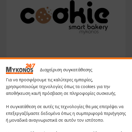
Διαχείριση συγκατάθεσης
Για να προσφέρουμε τις καλύτερες εμπειρίες,
χρησιμοποιούμε τεχνολογίες όπως τα cookies για την
αποθήκευση και/ή πρόσβαση σε πληροφορίες συσκευής.
Η συγκατάθεση σε αυτές τις τεχνολογίες θα μας επιτρέψει να
επεξεργαζόμαστε δεδομένα όπως η συμπεριφορά περιήγησης
ή μοναδικά αναγνωριστικά σε αυτόν τον ιστότοπο.