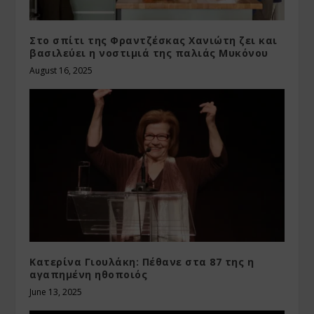
Στο σπίτι της Φραντζέσκας Χανιώτη ζει και
βασιλεύει η νοστιμιά της παλιάς Μυκόνου
August 16, 2025
Κατερίνα Γιουλάκη: Πέθανε στα 87 της η
αγαπημένη ηθοποιός
June 13, 2025