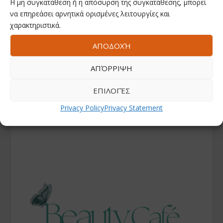
Η μη συγκατάθεση ή η απόσυρση της συγκατάθεσης, μπορεί
να επηρεάσει αρνητικά ορισμένες λειτουργίες και
χαρακτηριστικά.
ΑΠΟΔΟΧΉ
ΑΠΌΡΡΙΨΗ
ΕΠΙΛΟΓΈΣ
Privacy Policy
Privacy Statement