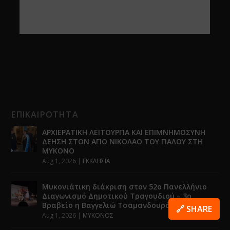
ΕΠΙΚΑΙΡΟΤΗΤΑ
ΑΡΧΙΕΡΑΤΙΚΗ ΛΕΙΤΟΥΡΓΙΑ ΚΑΙ ΕΠΙΜΝΗΜΟΣΥΝΗ
ΔΕΗΣΗ ΣΤΟΝ ΑΓΙΟ ΝΙΚΟΛΑΟ ΤΟΥ ΓΙΑΛΟΥ ΣΤΗ
ΜΥΚΟΝΟ
Aug 1, 2026
|
ΕΚΚΛΗΣΙΑ
Μυκονιάτικη διάκριση στον 52ο Πανελλήνιο
Διαγωνισμό Δημοτικού Τραγουδιού – 3ο
Βραβείο η Βαγγελιώ Τσαμανδουράκη
🔗 SHARE
Aug 1, 2026
|
ΜΥΚΟΝΟΣ