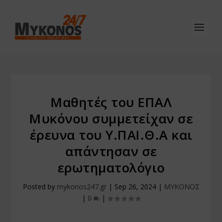
Μαθητές του ΕΠΑΛ
Μυκόνου συμμετείχαν σε
έρευνα του Υ.ΠΑΙ.Θ.Α και
απάντησαν σε
ερωτηματολόγιο
Posted by
mykonos247.gr
|
Sep 26, 2024
|
ΜΥΚΟΝΟΣ
|
0
|