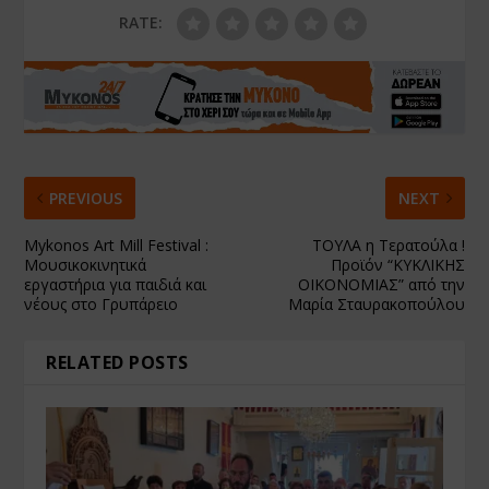
RATE:
PREVIOUS
NEXT
Mykonos Art Mill Festival :
ΤΟΥΛΑ η Τερατούλα !
Μουσικοκινητικά
Προϊόν “ΚΥΚΛΙΚΗΣ
εργαστήρια για παιδιά και
ΟΙΚΟΝΟΜΙΑΣ” από την
νέους στο Γρυπάρειο
Μαρία Σταυρακοπούλου
RELATED POSTS