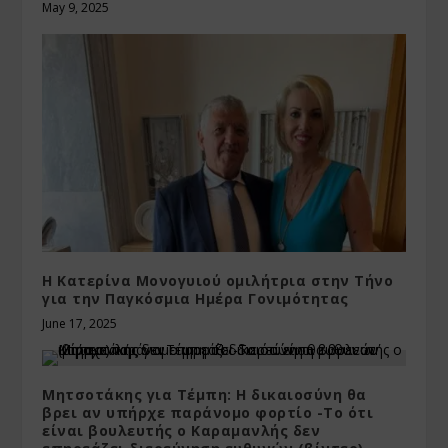
May 9, 2025
Η Κατερίνα Μονογυιού ομιλήτρια στην Τήνο
για την Παγκόσμια Ημέρα Γονιμότητας
June 17, 2025
Μητσοτάκης για Τέμπη: Η δικαιοσύνη θα
βρει αν υπήρχε παράνομο φορτίο -Το ότι
είναι βουλευτής ο Καραμανλής δεν