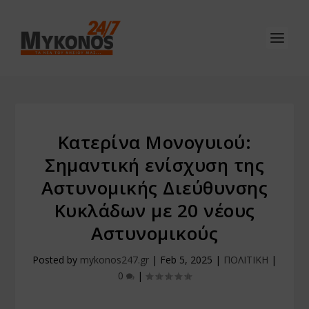
Κατερίνα Μονογυιού:
Σημαντική ενίσχυση της
Αστυνομικής Διεύθυνσης
Κυκλάδων με 20 νέους
Αστυνομικούς
Posted by
mykonos247.gr
|
Feb 5, 2025
|
ΠΟΛΙΤΙΚΗ
|
0
|