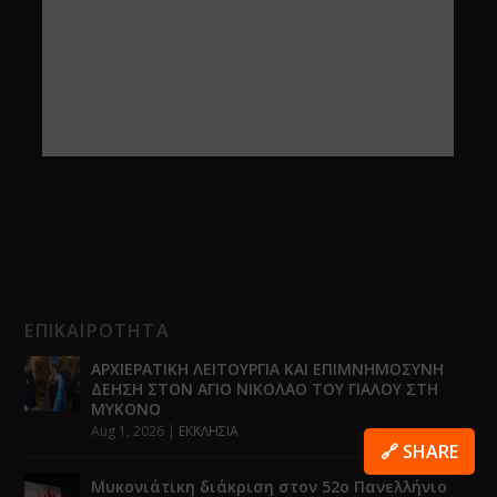
ΕΠΙΚΑΙΡΟΤΗΤΑ
ΑΡΧΙΕΡΑΤΙΚΗ ΛΕΙΤΟΥΡΓΙΑ ΚΑΙ ΕΠΙΜΝΗΜΟΣΥΝΗ
ΔΕΗΣΗ ΣΤΟΝ ΑΓΙΟ ΝΙΚΟΛΑΟ ΤΟΥ ΓΙΑΛΟΥ ΣΤΗ
ΜΥΚΟΝΟ
Aug 1, 2026
|
ΕΚΚΛΗΣΙΑ
🔗 SHARE
Μυκονιάτικη διάκριση στον 52ο Πανελλήνιο