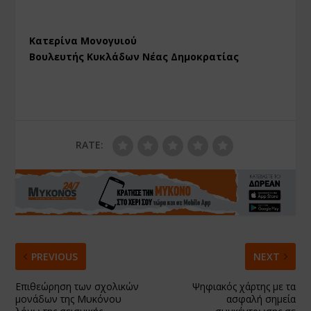
Κατερίνα Μονογυιού
Βουλευτής Κυκλάδων Νέας Δημοκρατίας
RATE:
PREVIOUS
NEXT
Επιθεώρηση των σχολικών
Ψηφιακός χάρτης με τα
μονάδων της Μυκόνου
ασφαλή σημεία