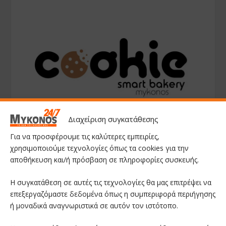
Διαχείριση συγκατάθεσης
Για να προσφέρουμε τις καλύτερες εμπειρίες,
χρησιμοποιούμε τεχνολογίες όπως τα cookies για την
αποθήκευση και/ή πρόσβαση σε πληροφορίες συσκευής.
Η συγκατάθεση σε αυτές τις τεχνολογίες θα μας επιτρέψει να
επεξεργαζόμαστε δεδομένα όπως η συμπεριφορά περιήγησης
ή μοναδικά αναγνωριστικά σε αυτόν τον ιστότοπο.