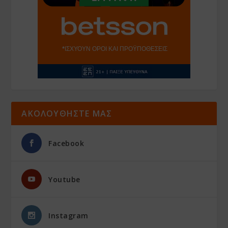
ΑΚΟΛΟΥΘΗΣΤΕ ΜΑΣ
Facebook
Youtube
Instagram