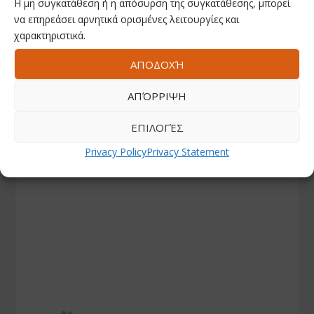
Η μη συγκατάθεση ή η απόσυρση της συγκατάθεσης, μπορεί
να επηρεάσει αρνητικά ορισμένες λειτουργίες και
χαρακτηριστικά.
ΑΠΟΔΟΧΉ
ΑΠΌΡΡΙΨΗ
ΕΠΙΛΟΓΈΣ
Privacy Policy
Privacy Statement