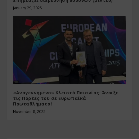
επηρεάζει διερεύνηση ευθυνών (βίντεο)
January 29, 2025
«Αναγεννημένο» Κλειστό Παιανίας: Άνοιξε
τις Πόρτες του σε Ευρωπαϊκά
Πρωταθλήματα!
November 8, 2025