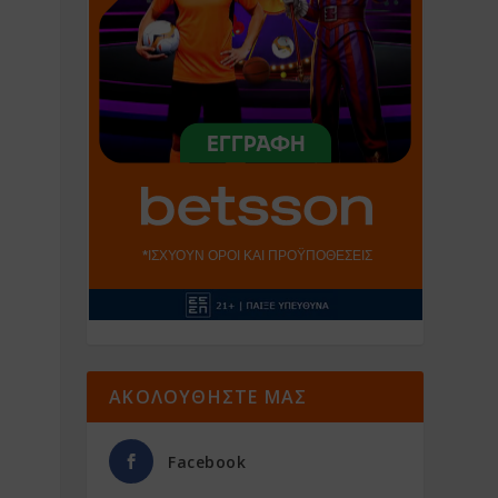
ΑΚΟΛΟΥΘΗΣΤΕ ΜΑΣ
Facebook