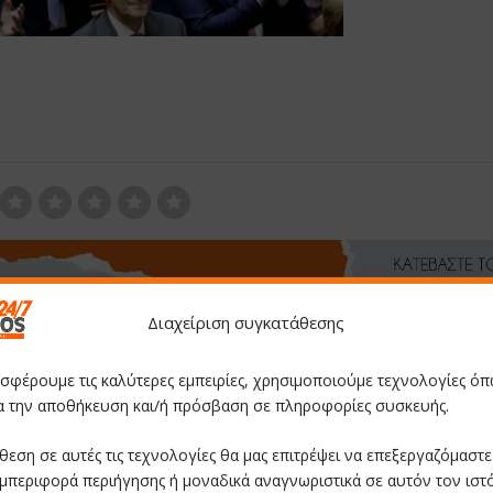
Διαχείριση συγκατάθεσης
οσφέρουμε τις καλύτερες εμπειρίες, χρησιμοποιούμε τεχνολογίες όπ
ια την αποθήκευση και/ή πρόσβαση σε πληροφορίες συσκευής.
θεση σε αυτές τις τεχνολογίες θα μας επιτρέψει να επεξεργαζόμαστ
μπεριφορά περιήγησης ή μοναδικά αναγνωριστικά σε αυτόν τον ιστ