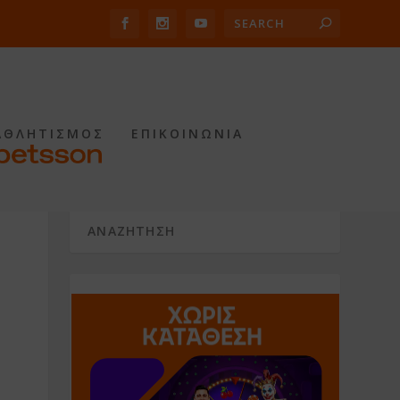
ΑΘΛΗΤΙΣΜΟΣ
ΕΠΙΚΟΙΝΩΝΙΑ