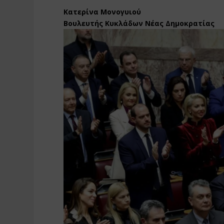
Κατερίνα Μονογυιού
Βουλευτής Κυκλάδων Νέας Δημοκρατίας