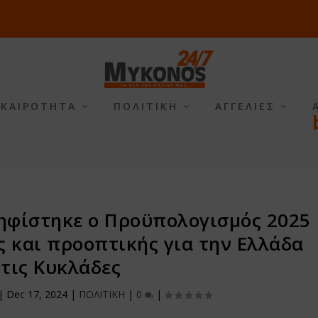
ΙΚΑΙΡΟΤΗΤΑ
ΠΟΛΙΤΙΚΗ
ΑΓΓΕΛΙΕΣ
ηφίστηκε ο Προϋπολογισμός 2025
ς και προοπτικής για την Ελλάδα
 τις Κυκλάδες
|
Dec 17, 2024
|
ΠΟΛΙΤΙΚΗ
|
0
|