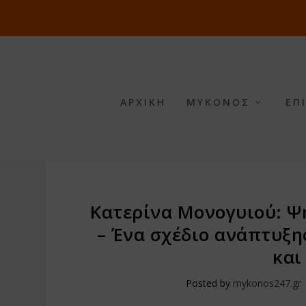
ΑΡΧΙΚΗ
ΜΥΚΟΝΟΣ
ΕΠ
Κατερίνα Μονογυιού: Ψ
– Ένα σχέδιο ανάπτυξη
και
Posted by
mykonos247.gr