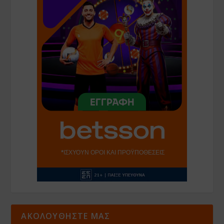
ΑΚΟΛΟΥΘΗΣΤΕ ΜΑΣ