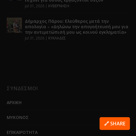
Jul 31, 2026
|
ΚΥΒΕΡΝΗΣΗ
Δήμαρχος Πάρου: Ελεύθερος μετά την
απολογία – «Δηλώνω την απογοήτευσή μου για
την αντιμετώπισή μου ως κοινού εγκληματία»
Jul 31, 2026
|
ΚΥΚΛΑΔΕΣ
ΣΥΝΔΕΣΜΟΙ
ΑΡΧΙΚΗ
ΜΥΚΟΝΟΣ
🔗 SHARE
ΕΠΙΚΑΙΡΟΤΗΤΑ