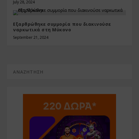
July 28, 2024
Εξαρθρώθηκε συμμορία που διακινούσε
ναρκωτικά στη Μύκονο
September 21, 2024