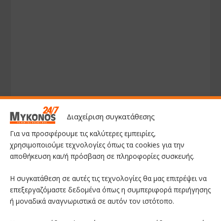
Διαχείριση συγκατάθεσης
Για να προσφέρουμε τις καλύτερες εμπειρίες,
χρησιμοποιούμε τεχνολογίες όπως τα cookies για την
αποθήκευση και/ή πρόσβαση σε πληροφορίες συσκευής.
Η συγκατάθεση σε αυτές τις τεχνολογίες θα μας επιτρέψει να
επεξεργαζόμαστε δεδομένα όπως η συμπεριφορά περιήγησης
ή μοναδικά αναγνωριστικά σε αυτόν τον ιστότοπο.