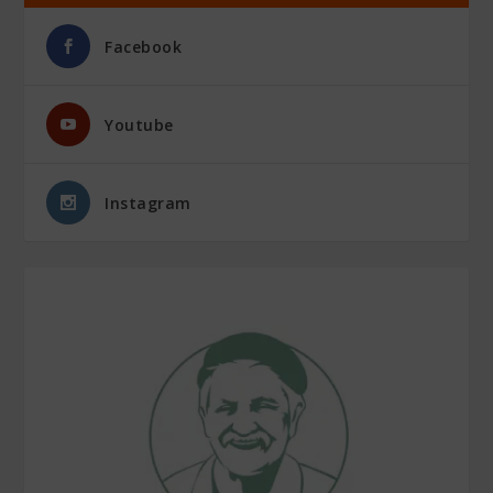
Facebook
Youtube
Instagram