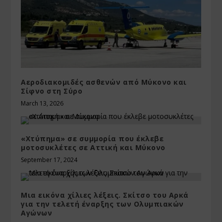
Αεροδιακομιδές ασθενών από Μύκονο και
Σίφνο στη Σύρο
March 13, 2026
«Χτύπημα» σε συμμορία που έκλεβε
μοτοσυκλέτες σε Αττική και Μύκονο
September 17, 2024
Μια εικόνα χίλιες λέξεις. Σκίτσο του Αρκά
για την τελετή έναρξης των Ολυμπιακών
Αγώνων