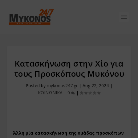
Κατασκήνωση στην Χίο για
τους Προσκόπους Μυκόνου
Posted by
mykonos247.gr
|
Aug 22, 2024
|
ΚΟΙΝΩΝΙΚΑ
|
0
|
Άλλη μία κατασκήνωση της ομάδας προσκόπων