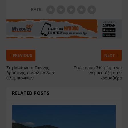
RATE:
PREVIOUS
NEXT
Στη Μύκονο ο Γιάννης
Τουρισμός: 3+1 μέτρα για
Βρούτσης, συνοδεία δύο
να μπει τάξη στην
Ολυμπιονικών
κρουαζιέρα
RELATED POSTS