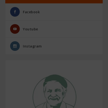
Facebook
Youtube
Instagram