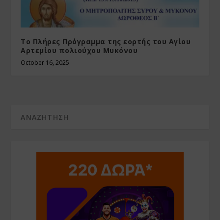
Το Πλήρες Πρόγραμμα της εορτής του Αγίου
Αρτεμίου πολιούχου Μυκόνου
October 16, 2025