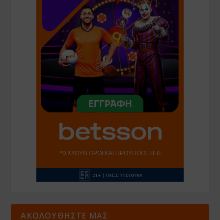
ΑΚΟΛΟΥΘΗΣΤΕ ΜΑΣ