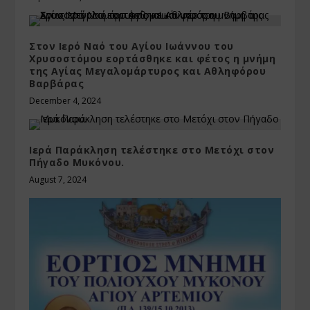
Στον Ιερό Ναό του Αγίου Ιωάννου του
Χρυσοστόμου εορτάσθηκε και φέτος η μνήμη
της Αγίας Μεγαλομάρτυρος και Αθληφόρου
Βαρβάρας
December 4, 2024
Ιερά Παράκληση τελέστηκε στο Μετόχι στον
Πήγαδο Μυκόνου.
August 7, 2024