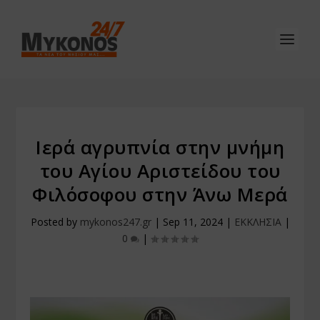
Ιερά αγρυπνία στην μνήμη
του Αγίου Αριστείδου του
Φιλόσοφου στην Άνω Μερά
Posted by
mykonos247.gr
|
Sep 11, 2024
|
ΕΚΚΛΗΣΙΑ
|
0
|