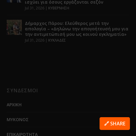
ισχύει για όσους εργάζονται σεζόν
Jul 31, 2026
|
ΚΥΒΕΡΝΗΣΗ
Δήμαρχος Πάρου: Ελεύθερος μετά την
απολογία – «Δηλώνω την απογοήτευσή μου για
την αντιμετώπισή μου ως κοινού εγκληματία»
Jul 31, 2026
|
ΚΥΚΛΑΔΕΣ
ΣΥΝΔΕΣΜΟΙ
ΑΡΧΙΚΗ
ΜΥΚΟΝΟΣ
🔗 SHARE
ΕΠΙΚΑΙΡΟΤΗΤΑ