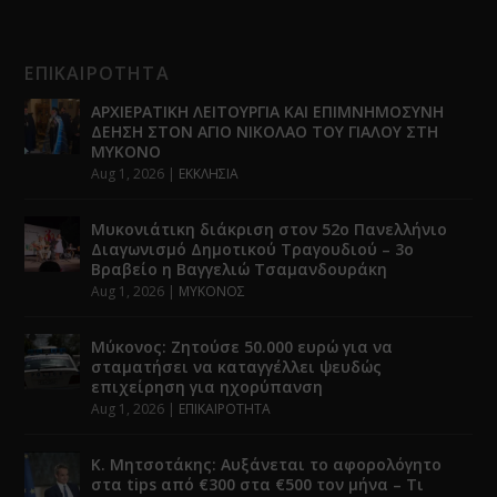
ΕΠΙΚΑΙΡΟΤΗΤΑ
ΑΡΧΙΕΡΑΤΙΚΗ ΛΕΙΤΟΥΡΓΙΑ ΚΑΙ ΕΠΙΜΝΗΜΟΣΥΝΗ
ΔΕΗΣΗ ΣΤΟΝ ΑΓΙΟ ΝΙΚΟΛΑΟ ΤΟΥ ΓΙΑΛΟΥ ΣΤΗ
ΜΥΚΟΝΟ
Aug 1, 2026
|
ΕΚΚΛΗΣΙΑ
Μυκονιάτικη διάκριση στον 52ο Πανελλήνιο
Διαγωνισμό Δημοτικού Τραγουδιού – 3ο
Βραβείο η Βαγγελιώ Τσαμανδουράκη
Aug 1, 2026
|
ΜΥΚΟΝΟΣ
Μύκονος: Ζητούσε 50.000 ευρώ για να
σταματήσει να καταγγέλλει ψευδώς
επιχείρηση για ηχορύπανση
Aug 1, 2026
|
ΕΠΙΚΑΙΡΟΤΗΤΑ
Κ. Μητσοτάκης: Αυξάνεται το αφορολόγητο
στα tips από €300 στα €500 τον μήνα – Τι