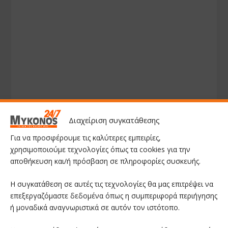
Διαχείριση συγκατάθεσης
Για να προσφέρουμε τις καλύτερες εμπειρίες,
χρησιμοποιούμε τεχνολογίες όπως τα cookies για την
αποθήκευση και/ή πρόσβαση σε πληροφορίες συσκευής.
Η συγκατάθεση σε αυτές τις τεχνολογίες θα μας επιτρέψει να
επεξεργαζόμαστε δεδομένα όπως η συμπεριφορά περιήγησης
ή μοναδικά αναγνωριστικά σε αυτόν τον ιστότοπο.