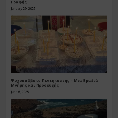
Γραφής
January 29, 2025
Ψυχοσάββατο Πεντηκοστής – Μια Βραδιά
Μνήμης και Προσευχής
June 6, 2025