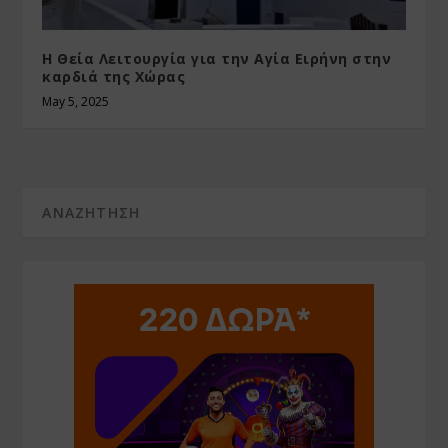
Η Θεία Λειτουργία για την Αγία Ειρήνη στην
καρδιά της Χώρας
May 5, 2025