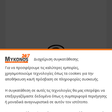
Διαχείριση συγκατάθεσης
Για να προσφέρουμε τις καλύτερες εμπειρίες,
χρησιμοποιούμε τεχνολογίες όπως τα cookies για την
αποθήκευση και/ή πρόσβαση σε πληροφορίες συσκευής.
Η συγκατάθεση σε αυτές τις τεχνολογίες θα μας επιτρέψει να
επεξεργαζόμαστε δεδομένα όπως η συμπεριφορά περιήγησης
ή μοναδικά αναγνωριστικά σε αυτόν τον ιστότοπο.