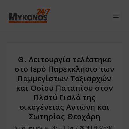
Θ. Λειτουργία τελέστηκε
στο Ιερό Παρεκκλήσιο των
Παμμεγίστων Ταξιαρχών
και Οσίου Παταπίου στον
Πλατύ Γιαλό της
οικογένειας Αντώνη και
Σωτηρίας Θεοχάρη
Posted by
mykonos247.gr
|
Dec 7, 2024
|
ΕΚΚΛΗΣΙΑ
|