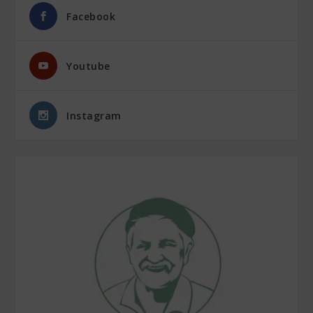
Facebook
Youtube
Instagram