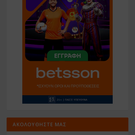
ΑΚΟΛΟΥΘΗΣΤΕ ΜΑΣ