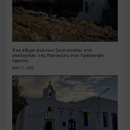
Ένα έθιμο αιώνων ζωντανεύει στο
εκκλησάκι της Παναγίας στο Τραγονήσι
(φωτο)
June 11, 2025