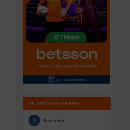
ΑΚΟΛΟΥΘΗΣΤΕ ΜΑΣ
Facebook