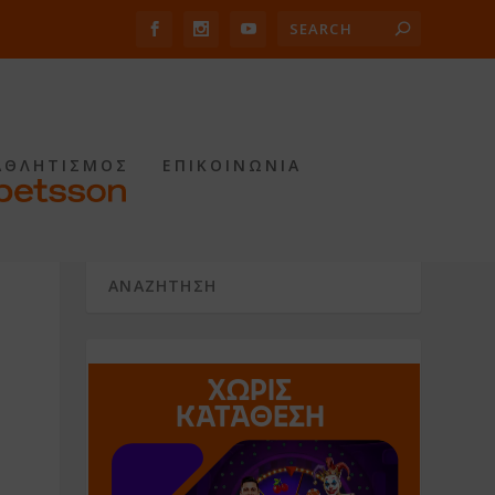
ΑΘΛΗΤΙΣΜΟΣ
ΕΠΙΚΟΙΝΩΝΙΑ