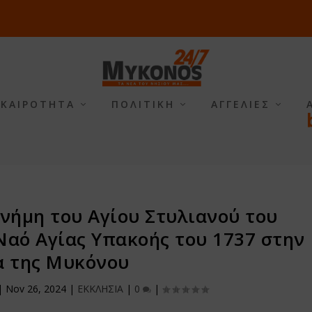
ΙΚΑΙΡΟΤΗΤΑ
ΠΟΛΙΤΙΚΗ
ΑΓΓΕΛΙΕΣ
μνήμη του Αγίου Στυλιανού του
Ναό Αγίας Υπακοής του 1737 στην
 της Μυκόνου
|
Nov 26, 2024
|
ΕΚΚΛΗΣΙΑ
|
0
|