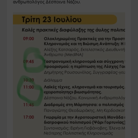
ανθρωπολόγος Δέσποινα Νάζου.