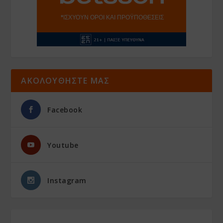
ΑΚΟΛΟΥΘΗΣΤΕ ΜΑΣ
Facebook
Youtube
Instagram