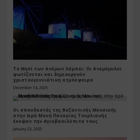
Το Νησί των Ανέμων λάμπει: Οι Ανεμόμυλοι
φωτίζονται και δημιουργούν
χριστουγεννιάτικη ατμόσφαιρα
December 14, 2025
Οι σπουδαστές της Βυζαντινής Μουσικής
στην Ιερά Μονή Παναγίας Τουρλιανής
έκοψαν την Αγιοβασιλόπιτα τους
January 23, 2025