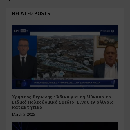
RELATED POSTS
Χρήστος Βερωνης : Άδικο για τη Μύκονο το
Ειδικό Πολεοδομικό Σχέδιο. Είναι εν ολίγοις
κατακτητικό
March 5, 2025