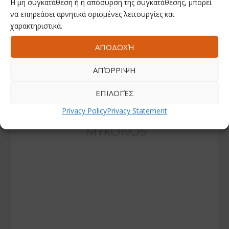
Η μη συγκατάθεση ή η απόσυρση της συγκατάθεσης, μπορεί
να επηρεάσει αρνητικά ορισμένες λειτουργίες και
χαρακτηριστικά.
ΑΠΟΔΟΧΉ
ΑΠΌΡΡΙΨΗ
ΕΠΙΛΟΓΈΣ
Privacy Policy
Privacy Statement