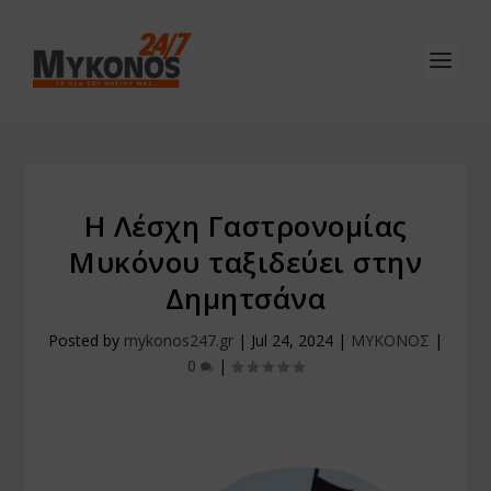
Η Λέσχη Γαστρονομίας
Μυκόνου ταξιδεύει στην
Δημητσάνα
Posted by
mykonos247.gr
|
Jul 24, 2024
|
ΜΥΚΟΝΟΣ
|
0
|