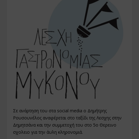
Σε ανάρτηση του στα social media ο Δημήτρης
Ρουσουνέλος αναφέρεται στο ταξίδι της Λεσχης στην
Δημητσάνα και την συμμετοχή του στο 5ο Θερεινο
σχολειο για την άυλη κληρονομιά.