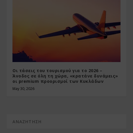
Οι τάσεις του τουρισμού για το 2026 –
Άνοδος σε όλη τη χώρα, «κρατάνε δυνάμεις»
οι premium προορισμοί των Κυκλάδων
May 30, 2026