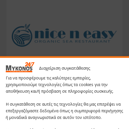
Διαχείριση συγκατάθεσης
Για να προσφέρουμε τις καλύτερες εμπειρίες,
χρησιμοποιούμε τεχνολογίες όπως τα cookies για την
αποθήκευση και/ή πρόσβαση σε πληροφορίες συσκευής.
Η συγκατάθεση σε αυτές τις τεχνολογίες θα μας επιτρέψει να
επεξεργαζόμαστε δεδομένα όπως η συμπεριφορά περιήγησης
ή μοναδικά αναγνωριστικά σε αυτόν τον ιστότοπο.