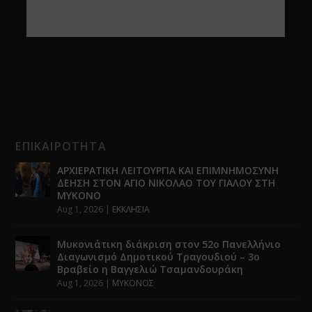
ΕΠΙΚΑΙΡΟΤΗΤΑ
ΑΡΧΙΕΡΑΤΙΚΗ ΛΕΙΤΟΥΡΓΙΑ ΚΑΙ ΕΠΙΜΝΗΜΟΣΥΝΗ
ΔΕΗΣΗ ΣΤΟΝ ΑΓΙΟ ΝΙΚΟΛΑΟ ΤΟΥ ΓΙΑΛΟΥ ΣΤΗ
ΜΥΚΟΝΟ
Aug 1, 2026
|
ΕΚΚΛΗΣΙΑ
Μυκονιάτικη διάκριση στον 52ο Πανελλήνιο
Διαγωνισμό Δημοτικού Τραγουδιού – 3ο
Βραβείο η Βαγγελιώ Τσαμανδουράκη
Aug 1, 2026
|
ΜΥΚΟΝΟΣ