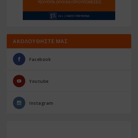
ΑΚΟΛΟΥΘΗΣΤΕ ΜΑΣ
Facebook
Youtube
Instagram