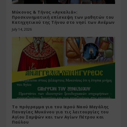
Μύκονος & Τήνος «Αγκαλιά»:
Προσκυνηματική επίσκεψη των μαθητών του
Κατηχητικού της Τήνου στο νησί των Ανέμων
July 14, 2026
Το πρόγραμμα για του Ιερού Ναού Μεγάλης
Παναγίας Μυκόνου για τις λειτουργίες του
Αγίου Σαμψών και των Αγίων Πέτρου και
Παύλου