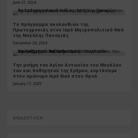
June 27, 2024
Το πρόγραμμα ακολουθιών της
Πρωτοχρονιάς στον Ιερό Μητροπολιτικό Ναό
της Μεγάλης Παναγιάς
December 29, 2024
Την μνήμη του Αγίου Αντωνίου του Μεγάλου
του και Καθηγητού της Ερήμου, εορτάσαμε
στον ομώνυμο Ιερό Ναό στον Ορνό
January 17, 2025