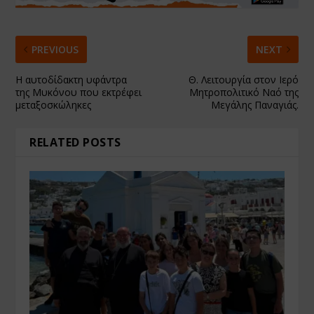
PREVIOUS
NEXT
Η αυτοδίδακτη υφάντρα
Θ. Λειτουργία στον Ιερό
της Μυκόνου που εκτρέφει
Μητροπολιτικό Ναό της
μεταξοσκώληκες
Μεγάλης Παναγιάς.
RELATED POSTS