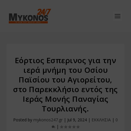
Εόρτιος Εσπερινος για την
ιερά μνήμη του Οσίου
Παϊσίου του Αγιορείτου,
στο Παρεκκλήσιο εντός της
Ιεράς Μονής Παναγίας
Τουρλιανής.
Posted by
mykonos247.gr
|
Jul 9, 2024
|
ΕΚΚΛΗΣΙΑ
|
0
|