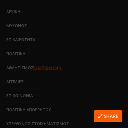
ΑΡΧΙΚΗ
ΜΥΚΟΝΟΣ
ΕΠΙΚΑΙΡΟΤΗΤΑ
ΠΟΛΙΤΙΚΗ
ΑΘΛΗΤΙΣΜΟΣ
ΑΓΓΕΛΙΕΣ
ΕΠΙΚΟΙΝΩΝΙΑ
ΠΟΛΙΤΙΚΗ ΑΠΟΡΡΗΤΟΥ
🔗 SHARE
ΥΠΕΥΘΥΝΟΣ ΣΤΟΙΧΗΜΑΤΙΣΜΟΣ