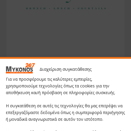
Διαχείριση συγκατάθεσης
Για να προσφέρουμε τις καλύτερες εμπειρίες,
χρησιμοποιούμε τεχνολογίες όπως τα cookies για την
αποθήκευση και/ή πρόσβαση σε πληροφορίες συσκευής.
Η συγκατάθεση σε αυτές τις τεχνολογίες θα μας επιτρέψει να
επεξεργαζόμαστε δεδομένα όπως η συμπεριφορά περιήγησης
ή μοναδικά αναγνωριστικά σε αυτόν τον ιστότοπο.