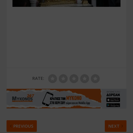
RATE:
PREVIOUS
NEXT