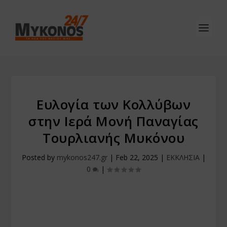
Ευλογία των Κολλύβων
στην Ιερά Μονή Παναγίας
Τουρλιανής Μυκόνου
Posted by
mykonos247.gr
|
Feb 22, 2025
|
ΕΚΚΛΗΣΙΑ
|
0
|