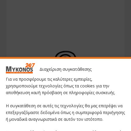
Διαχείριση συγκατάθεσης
Για να προσφέρουμε τις καλύτερες εμπειρίες,
χρησιμοποιούμε τεχνολογίες όπως τα cookies για την
αποθήκευση και/ή πρόσβαση σε πληροφορίες συσκευής.
Η συγκατάθεση σε αυτές τις τεχνολογίες θα μας επιτρέψει να
επεξεργαζόμαστε δεδομένα όπως η συμπεριφορά περιήγησης
ή μοναδικά αναγνωριστικά σε αυτόν τον ιστότοπο.