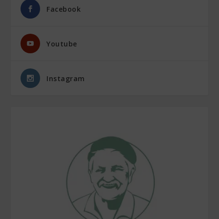
Facebook
Youtube
Instagram