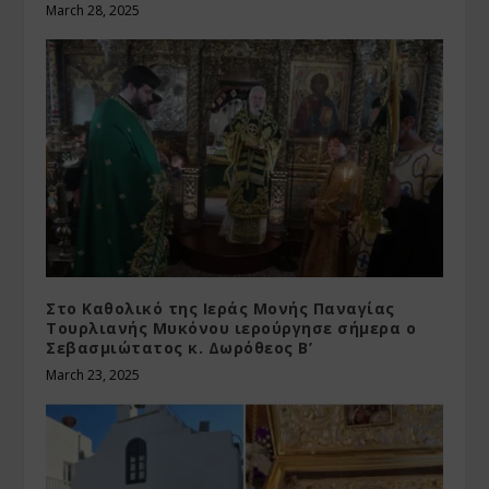
March 28, 2025
Στο Καθολικό της Ιεράς Μονής Παναγίας
Τουρλιανής Μυκόνου ιερούργησε σήμερα ο
Σεβασμιώτατος κ. Δωρόθεος Β’
March 23, 2025