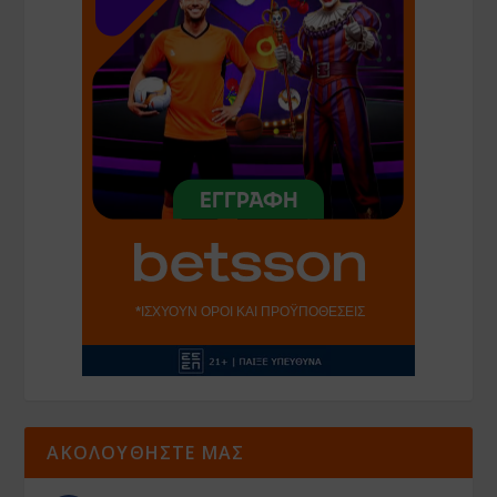
ΑΚΟΛΟΥΘΗΣΤΕ ΜΑΣ