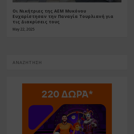
Οι Νικήτριες της ΑΕΜ Μυκόνου
Ευχαρίστησαν την Παναγία Τουρλιανή για
τις Διακρίσεις τους
May 22, 2025