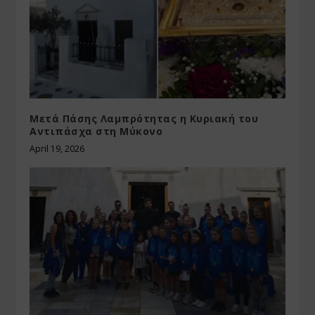
Μετά Πάσης Λαμπρότητας η Κυριακή του
Αντιπάσχα στη Μύκονο
April 19, 2026