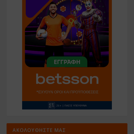
ΑΚΟΛΟΥΘΗΣΤΕ ΜΑΣ