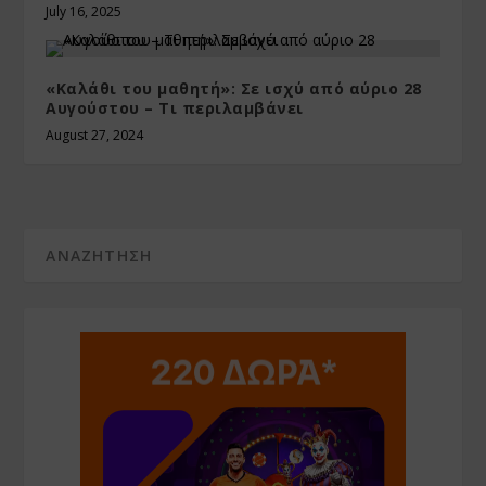
July 16, 2025
«Καλάθι του μαθητή»: Σε ισχύ από αύριο 28
Αυγούστου – Τι περιλαμβάνει
August 27, 2024