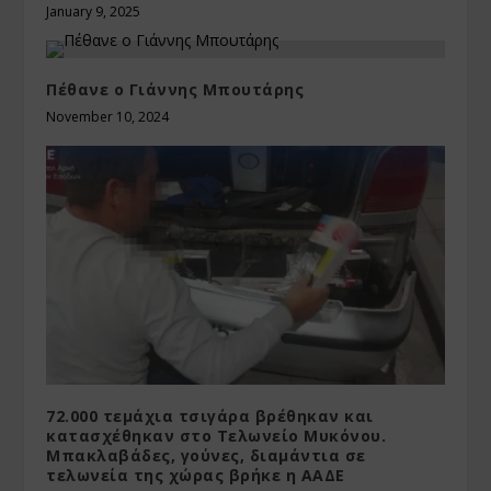
January 9, 2025
Πέθανε ο Γιάννης Μπουτάρης
November 10, 2024
72.000 τεμάχια τσιγάρα βρέθηκαν και
κατασχέθηκαν στο Τελωνείο Μυκόνου.
Μπακλαβάδες, γούνες, διαμάντια σε
τελωνεία της χώρας βρήκε η ΑΑΔΕ