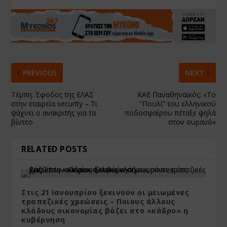
PREVIOUS
NEXT
Τέμπη: Έφοδος της ΕΛΑΣ
ΚΑΕ Παναθηναϊκός: «Το
στην εταιρεία security – Τι
“Πουλί” του ελληνικού
ψάχνει ο ανακριτής για τα
ποδοσφαίρου πέταξε ψηλά
βίντεο
στον ουρανό»
RELATED POSTS
Στις 21 Ιανουαρίου ξεκινούν οι μειωμένες
τραπεζικές χρεώσεις – Ποιους άλλους
κλάδους οικονομίας βάζει στο «κάδρο» η
κυβέρνηση