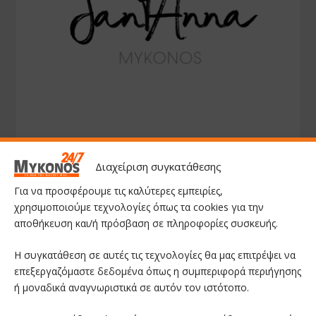
Διαχείριση συγκατάθεσης
Για να προσφέρουμε τις καλύτερες εμπειρίες,
χρησιμοποιούμε τεχνολογίες όπως τα cookies για την
αποθήκευση και/ή πρόσβαση σε πληροφορίες συσκευής.
Η συγκατάθεση σε αυτές τις τεχνολογίες θα μας επιτρέψει να
επεξεργαζόμαστε δεδομένα όπως η συμπεριφορά περιήγησης
ή μοναδικά αναγνωριστικά σε αυτόν τον ιστότοπο.