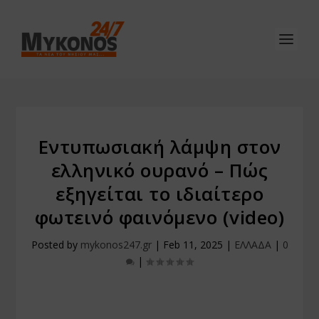
Εντυπωσιακή λάμψη στον
ελληνικό ουρανό – Πώς
εξηγείται το ιδιαίτερο
φωτεινό φαινόμενο (video)
Posted by
mykonos247.gr
|
Feb 11, 2025
|
ΕΛΛΑΔΑ
|
0
|