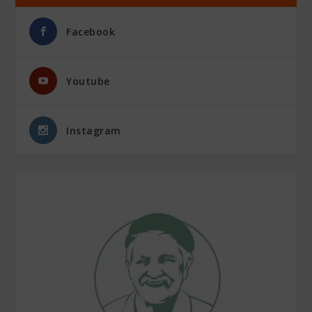
Facebook
Youtube
Instagram