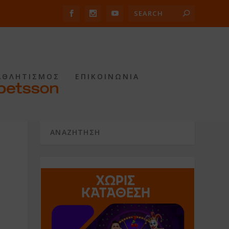
ΑΘΛΗΤΙΣΜΟΣ
ΕΠΙΚΟΙΝΩΝΙΑ