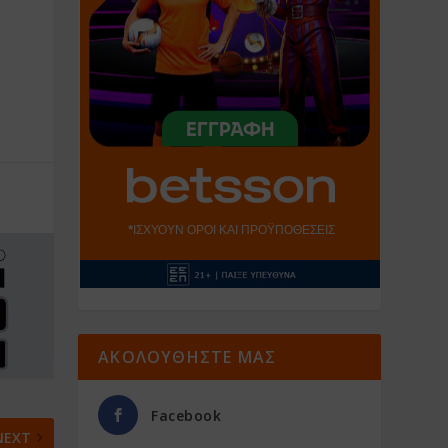
ΑΚΟΛΟΥΘΗΣΤΕ ΜΑΣ
Facebook
NEXT