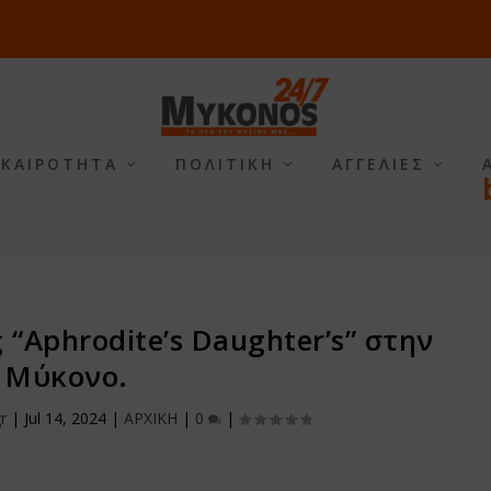
ΙΚΑΙΡΟΤΗΤΑ
ΠΟΛΙΤΙΚΗ
ΑΓΓΕΛΙΕΣ
 “Aphrodite’s Daughter’s” στην
Μύκονο.
r
|
Jul 14, 2024
|
ΑΡΧΙΚΗ
|
0
|