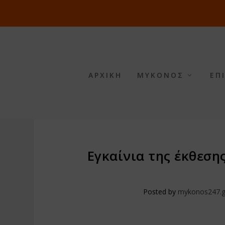
ΑΡΧΙΚΗ
ΜΥΚΟΝΟΣ
ΕΠ
Εγκαίνια της έκθεσης
Posted by
mykonos247.g