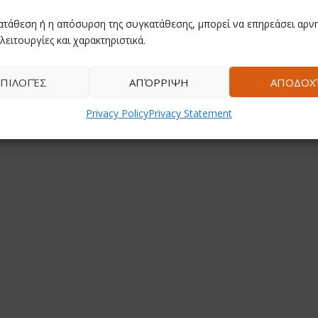
ατάθεση ή η απόσυρση της συγκατάθεσης, μπορεί να επηρεάσει αρνη
λειτουργίες και χαρακτηριστικά.
ΠΙΛΟΓΈΣ
ΑΠΌΡΡΙΨΗ
ΑΠΟΔΟΧ
Privacy Policy
Privacy Statement