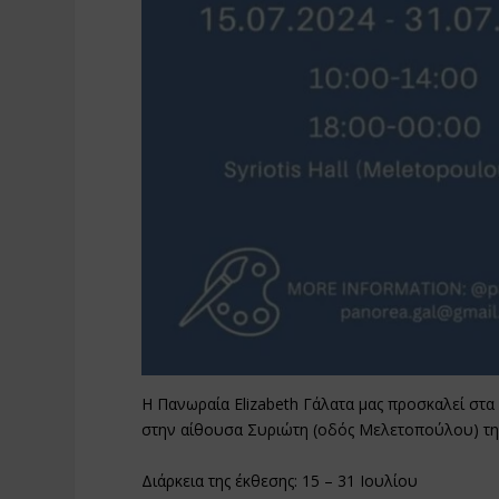
Η Πανωραία Elizabeth Γάλατα μας προσκαλεί στα 
στην αίθουσα Συριώτη (οδός Μελετοπούλου) την
Διάρκεια της έκθεσης: 15 – 31 Ιουλίου