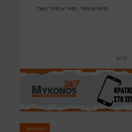
Ώρες: 10:00 με 14:00 , 18:00 με 00:00
RATE:
PREVIOUS