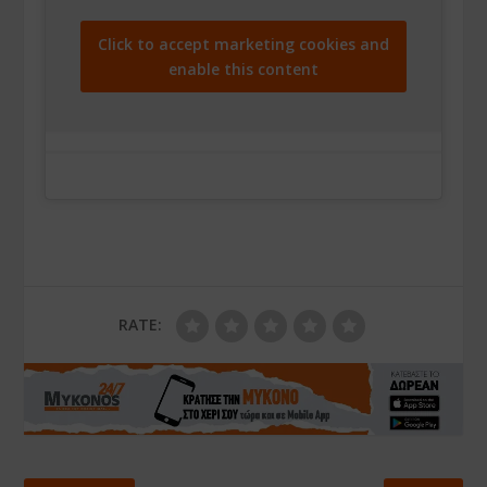
Click to accept marketing cookies and
enable this content
RATE: