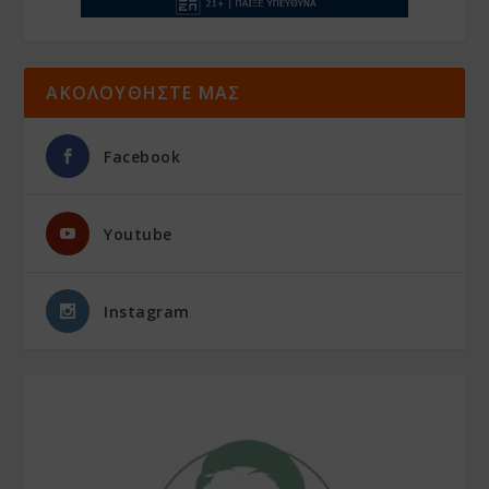
ΑΚΟΛΟΥΘΗΣΤΕ ΜΑΣ
Facebook
Youtube
Instagram