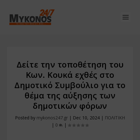
Δείτε την τοποθέτηση του
Κων. Κουκά εχθές στο
Δημοτικό Συμβούλιο για το
θέμα της αύξησης των
δημοτικών φόρων
Posted by
mykonos247.gr
|
Dec 10, 2024
|
ΠΟΛΙΤΙΚΗ
|
0
|