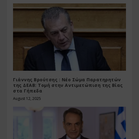
Γιάννης Βρούτσης : Νέο Σώμα Παρατηρητών
της ΔΕΑΒ: Τομή στην Αντιμετώπιση της Βίας
στα Γήπεδα
August 12, 2025