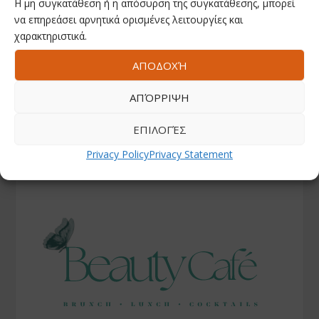
Η μη συγκατάθεση ή η απόσυρση της συγκατάθεσης, μπορεί
να επηρεάσει αρνητικά ορισμένες λειτουργίες και
χαρακτηριστικά.
ΑΠΟΔΟΧΉ
ΑΠΌΡΡΙΨΗ
ΕΠΙΛΟΓΈΣ
Privacy Policy
Privacy Statement