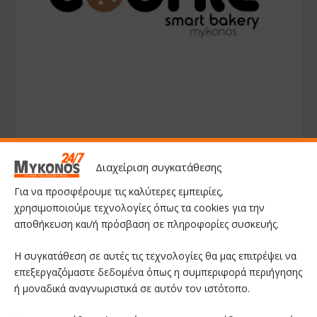
Διαχείριση συγκατάθεσης
Για να προσφέρουμε τις καλύτερες εμπειρίες,
χρησιμοποιούμε τεχνολογίες όπως τα cookies για την
αποθήκευση και/ή πρόσβαση σε πληροφορίες συσκευής.
Η συγκατάθεση σε αυτές τις τεχνολογίες θα μας επιτρέψει να
επεξεργαζόμαστε δεδομένα όπως η συμπεριφορά περιήγησης
ή μοναδικά αναγνωριστικά σε αυτόν τον ιστότοπο.