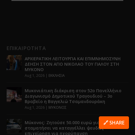
ΕΠΙΚΑΙΡΟΤΗΤΑ
ΑΡΧΙΕΡΑΤΙΚΗ ΛΕΙΤΟΥΡΓΙΑ ΚΑΙ ΕΠΙΜΝΗΜΟΣΥΝΗ
ΔΕΗΣΗ ΣΤΟΝ ΑΓΙΟ ΝΙΚΟΛΑΟ ΤΟΥ ΓΙΑΛΟΥ ΣΤΗ
ΜΥΚΟΝΟ
Aug 1, 2026
|
ΕΚΚΛΗΣΙΑ
Μυκονιάτικη διάκριση στον 52ο Πανελλήνιο
Διαγωνισμό Δημοτικού Τραγουδιού – 3ο
Βραβείο η Βαγγελιώ Τσαμανδουράκη
Aug 1, 2026
|
ΜΥΚΟΝΟΣ
🔗 SHARE
Μύκονος: Ζητούσε 50.000 ευρώ για να
σταματήσει να καταγγέλλει ψευδώς
επιχείρηση για ηχορύπανση