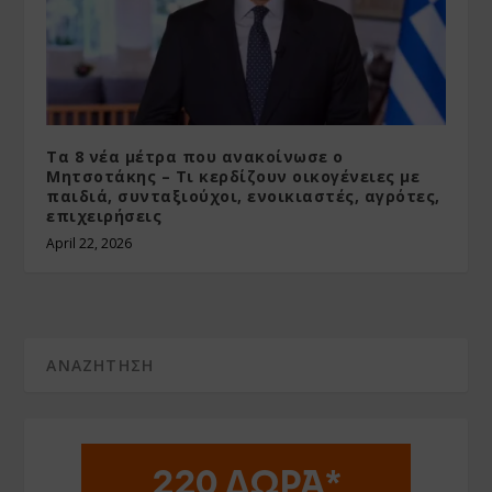
Τα 8 νέα μέτρα που ανακοίνωσε ο
Μητσοτάκης – Τι κερδίζουν οικογένειες με
παιδιά, συνταξιούχοι, ενοικιαστές, αγρότες,
επιχειρήσεις
April 22, 2026