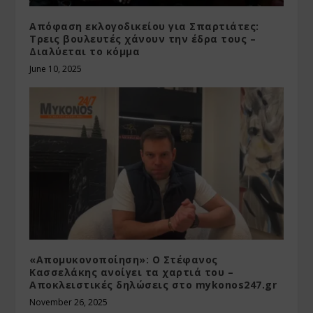
Απόφαση εκλογοδικείου για Σπαρτιάτες:
Tρεις βουλευτές χάνουν την έδρα τους –
Διαλύεται το κόμμα
June 10, 2025
«Απομυκονοποίηση»: Ο Στέφανος
Κασσελάκης ανοίγει τα χαρτιά του –
Αποκλειστικές δηλώσεις στο mykonos247.gr
November 26, 2025