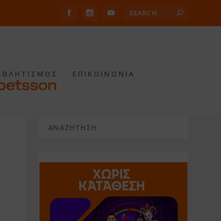
ΑΘΛΗΤΙΣΜΟΣ
ΕΠΙΚΟΙΝΩΝΙΑ