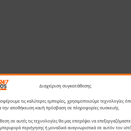
Διαχείριση συγκατάθεσης
οσφέρουμε τις καλύτερες εμπειρίες, χρησιμοποιούμε τεχνολογίες όπ
ια την αποθήκευση και/ή πρόσβαση σε πληροφορίες συσκευής.
θεση σε αυτές τις τεχνολογίες θα μας επιτρέψει να επεξεργαζόμαστ
μπεριφορά περιήγησης ή μοναδικά αναγνωριστικά σε αυτόν τον ιστ