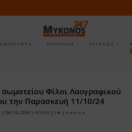
ΙΚΑΙΡΟΤΗΤΑ
ΠΟΛΙΤΙΚΗ
ΑΓΓΕΛΙΕΣ
υ σωματείου Φίλοι Λαογραφικού
υ την Παρασκευή 11/10/24
r
|
Oct 10, 2024
|
ΑΡΧΙΚΗ
|
0
|