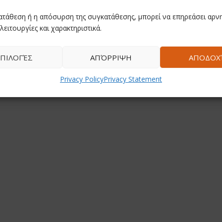
ατάθεση ή η απόσυρση της συγκατάθεσης, μπορεί να επηρεάσει αρνη
λειτουργίες και χαρακτηριστικά.
ΠΙΛΟΓΈΣ
ΑΠΌΡΡΙΨΗ
ΑΠΟΔΟΧ
Privacy Policy
Privacy Statement