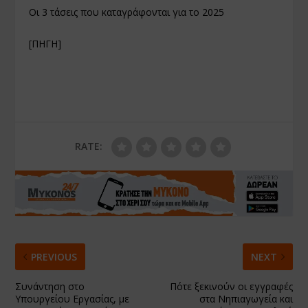
Οι 3 τάσεις που καταγράφονται για το 2025
[ΠΗΓΗ]
RATE:
PREVIOUS
NEXT
Συνάντηση στο
Πότε ξεκινούν οι εγγραφές
Υπουργείου Εργασίας, με
στα Νηπιαγωγεία και