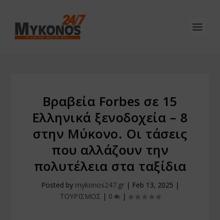
Βραβεία Forbes σε 15
Ελληνικά ξενοδοχεία – 8
στην Μύκονο. Οι τάσεις
που αλλάζουν την
πολυτέλεια στα ταξίδια
Posted by
mykonos247.gr
|
Feb 13, 2025
|
ΤΟΥΡΙΣΜΟΣ
|
0
|