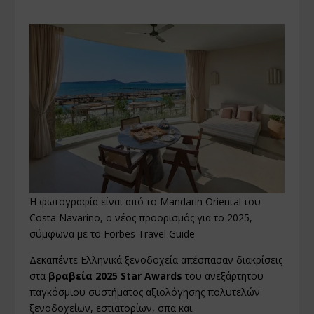
H φωτογραφία είναι από το Mandarin Oriental του
Costa Navarino, o νέος προορισμός για το 2025,
σύμφωνα με το Forbes Travel Guide
Δεκαπέντε Ελληνικά ξενοδοχεία απέσπασαν διακρίσεις
στα
βραβεία 2025 Star Awards
του ανεξάρτητου
παγκόσμιου συστήματος αξιολόγησης πολυτελών
ξενοδοχείων, εστιατορίων, σπα και