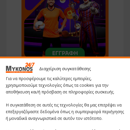
Διαχείριση συγκατάθεσης
Για να προσφέρουμε τις καλύτερες εμπειρίες,
χρησιμοποιούμε τεχνολογίες όπως τα cookies για την
αποθήκευση και/ή πρόσβαση σε πληροφορίες συσκευής.
Η συγκατάθεση σε αυτές τις τεχνολογίες θα μας επιτρέψει να
επεξεργαζόμαστε δεδομένα όπως η συμπεριφορά περιήγησης
ή μοναδικά αναγνωριστικά σε αυτόν τον ιστότοπο.
ΑΚΟΛΟΥΘΗΣΤΕ ΜΑΣ