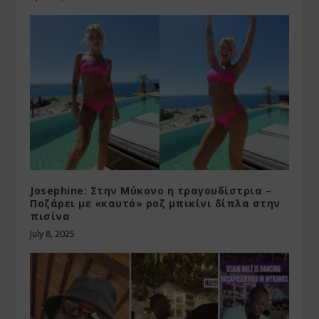
Josephine: Στην Μύκονο η τραγουδίστρια –
Ποζάρει με «καυτό» ροζ μπικίνι δίπλα στην
πισίνα
July 8, 2025