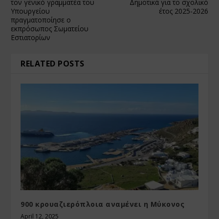
τον γενικό γραμματέα του
Δημοτικά για το σχολικό
Υπουργείου
έτος 2025-2026
πραγματοποίησε ο
εκπρόσωπος Σωματείου
Εστιατορίων
RELATED POSTS
900 κρουαζιερόπλοια αναμένει η Μύκονος
April 12, 2025