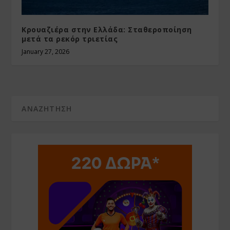
Κρουαζιέρα στην Ελλάδα: Σταθεροποίηση
μετά τα ρεκόρ τριετίας
January 27, 2026