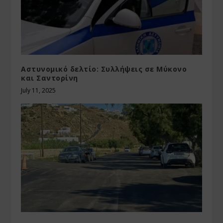
Αστυνομικό δελτίο: Συλλήψεις σε Μύκονο
και Σαντορίνη
July 11, 2025