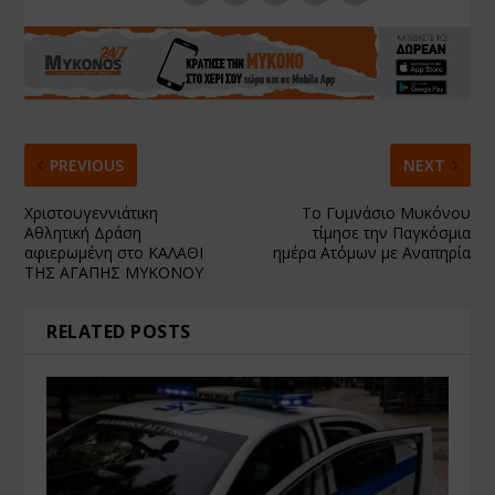
PREVIOUS
NEXT
Χριστουγεννιάτικη
Το Γυμνάσιο Μυκόνου
Aθλητική Δράση
τίμησε την Παγκόσμια
αφιερωμένη στο ΚΑΛΑΘΙ
ημέρα Ατόμων με Αναπηρία
ΤΗΣ ΑΓΑΠΗΣ ΜΥΚΟΝΟΥ
RELATED POSTS