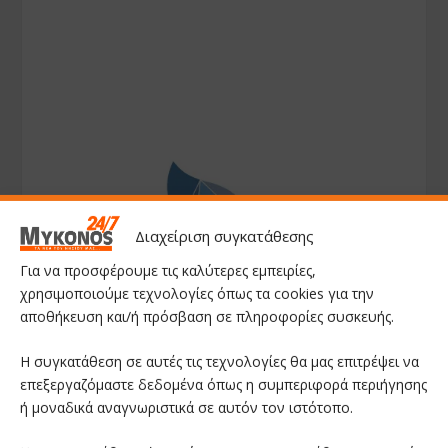
Διαχείριση συγκατάθεσης
Για να προσφέρουμε τις καλύτερες εμπειρίες,
χρησιμοποιούμε τεχνολογίες όπως τα cookies για την
αποθήκευση και/ή πρόσβαση σε πληροφορίες συσκευής.
Η συγκατάθεση σε αυτές τις τεχνολογίες θα μας επιτρέψει να
επεξεργαζόμαστε δεδομένα όπως η συμπεριφορά περιήγησης
ή μοναδικά αναγνωριστικά σε αυτόν τον ιστότοπο.