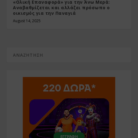
«Ολική Επαναφορά» για την Άνω Μερά:
Αναβαθμίζεται και αλλάζει πρόσωπο ο
οικισμός για την Παναγιά
August 14, 2025