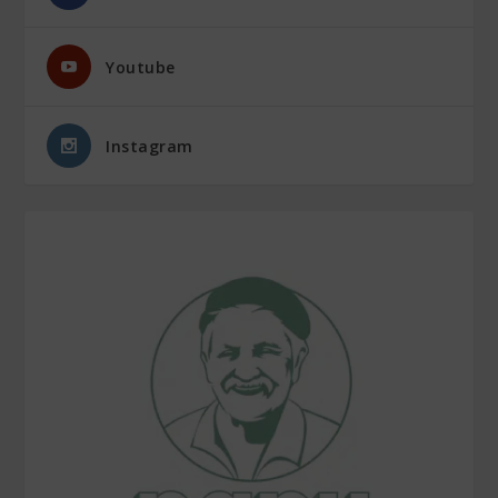
Youtube
Instagram