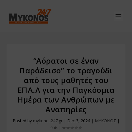
“Αόρατοι σε έναν
Παράδεισο” το τραγούδι
από τους μαθητές του
ΕΠΑ.Λ για την Παγκόσμια
Ημέρα των Ανθρώπων με
Αναπηρίες
Posted by
mykonos247.gr
|
Dec 3, 2024
|
ΜΥΚΟΝΟΣ
|
0
|