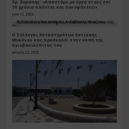
Χρ. Βερώνης: «Απαντάμε με έργα στους επί
10 χρόνια απόντες και συκοφάντες!»
June 12, 2026
Ο Σύλλογος Καταστημάτων Εστίασης
Μυκόνου σας προσκαλεί στην κοπή της
Αγιοβασιλόπιτας του
January 22, 2025