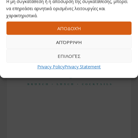
Η μη συγκατάθεση ή η απόσυρση της συγκατάθεσης, μπορεί
να επηρεάσει αρνητικά ορισμένες λειτουργίες και
χαρακτηριστικά.
ΑΠΟΔΟΧΉ
ΑΠΌΡΡΙΨΗ
ΕΠΙΛΟΓΈΣ
Privacy Policy
Privacy Statement