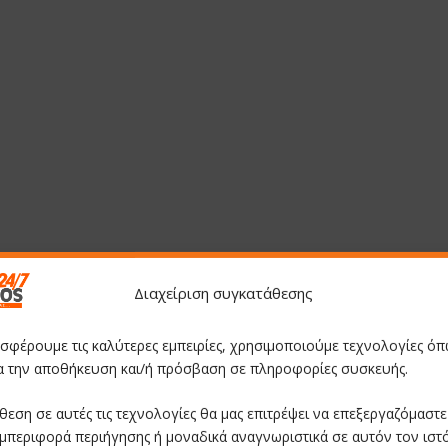
Διαχείριση συγκατάθεσης
οσφέρουμε τις καλύτερες εμπειρίες, χρησιμοποιούμε τεχνολογίες όπ
ια την αποθήκευση και/ή πρόσβαση σε πληροφορίες συσκευής.
θεση σε αυτές τις τεχνολογίες θα μας επιτρέψει να επεξεργαζόμαστ
μπεριφορά περιήγησης ή μοναδικά αναγνωριστικά σε αυτόν τον ιστ