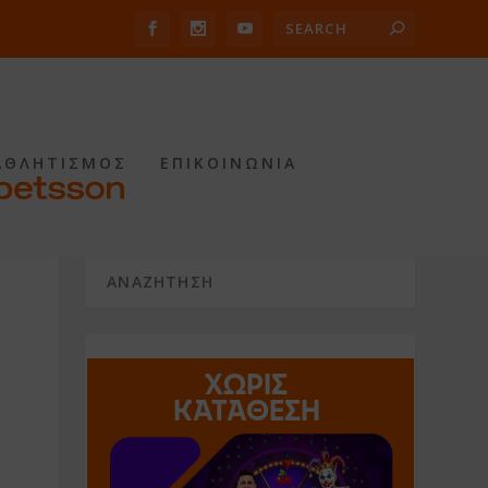
ΑΘΛΗΤΙΣΜΟΣ
ΕΠΙΚΟΙΝΩΝΙΑ