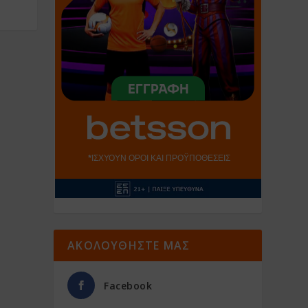
ΑΚΟΛΟΥΘΗΣΤΕ ΜΑΣ
Facebook