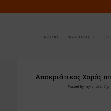
ΑΡΧΙΚΗ
ΜΥΚΟΝΟΣ
ΕΠ
Αποκριάτικος Χορός α
Posted by
mykonos247.gr