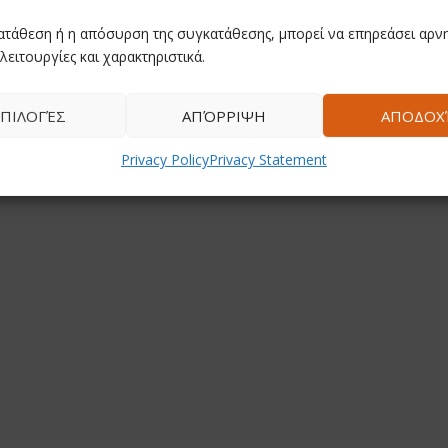
ατάθεση ή η απόσυρση της συγκατάθεσης, μπορεί να επηρεάσει αρνη
λειτουργίες και χαρακτηριστικά.
ΠΙΛΟΓΈΣ
ΑΠΌΡΡΙΨΗ
ΑΠΟΔΟΧ
Privacy Policy
Privacy Statement