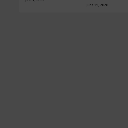
June 15, 2026