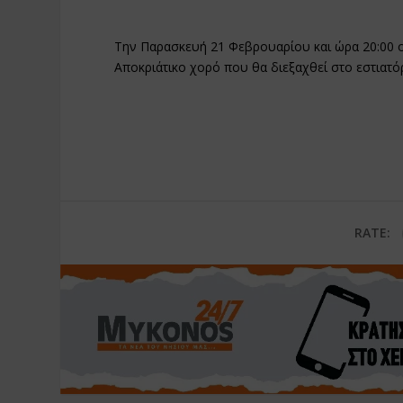
Την Παρασκευή 21 Φεβρουαρίου και ώρα 20:00 
Αποκριάτικο χορό που θα διεξαχθεί στο εστιατό
RATE: