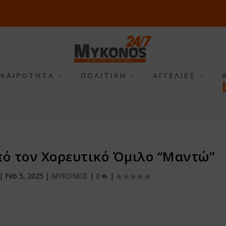
ΙΚΑΙΡΟΤΗΤΑ
ΠΟΛΙΤΙΚΗ
ΑΓΓΕΛΙΕΣ
πό τον Χορευτικό Όμιλο “Μαντώ”
|
Feb 5, 2025
|
ΜΥΚΟΝΟΣ
|
0
|