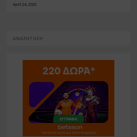
April 24, 2025