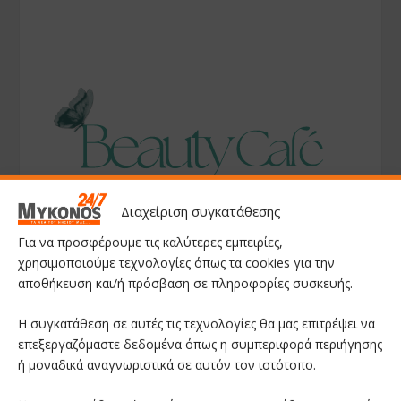
Διαχείριση συγκατάθεσης
Για να προσφέρουμε τις καλύτερες εμπειρίες,
χρησιμοποιούμε τεχνολογίες όπως τα cookies για την
αποθήκευση και/ή πρόσβαση σε πληροφορίες συσκευής.
Η συγκατάθεση σε αυτές τις τεχνολογίες θα μας επιτρέψει να
επεξεργαζόμαστε δεδομένα όπως η συμπεριφορά περιήγησης
ή μοναδικά αναγνωριστικά σε αυτόν τον ιστότοπο.