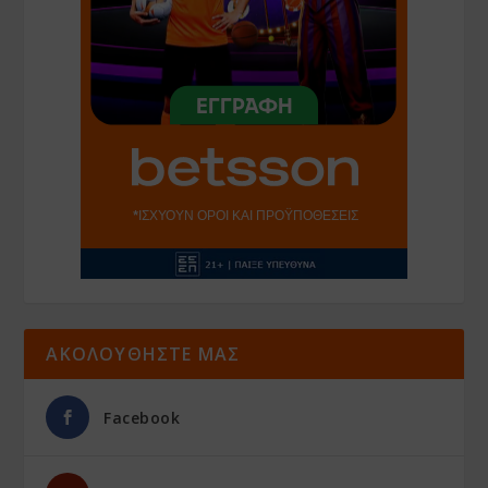
ΑΚΟΛΟΥΘΗΣΤΕ ΜΑΣ
Facebook