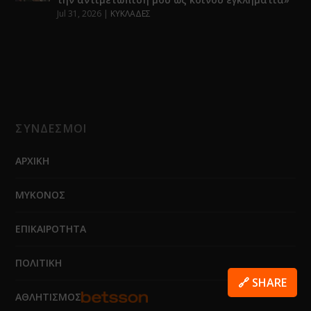
Jul 31, 2026
|
ΚΥΚΛΑΔΕΣ
ΣΥΝΔΕΣΜΟΙ
ΑΡΧΙΚΗ
ΜΥΚΟΝΟΣ
ΕΠΙΚΑΙΡΟΤΗΤΑ
ΠΟΛΙΤΙΚΗ
🔗 SHARE
ΑΘΛΗΤΙΣΜΟΣ