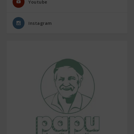
Youtube
Instagram