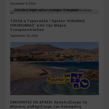
December 9, 2024
ΤΟΥΛΑ η Τερατούλα ! Προϊόν “ΚΥΚΛΙΚΗΣ
ΟΙΚΟΝΟΜΙΑΣ” από την Μαρία
Σταυρακοπούλου
September 26, 2024
ΕΘΕΛΟΝΤΕΣ ΕΝ ΔΡΑΣΕΙ: Αγκαλιάζουμε τη
Μύκονο, καθαρίζουμε τον Καλαφάτη