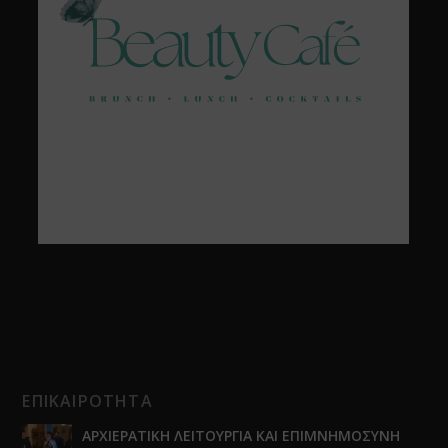
ΕΠΙΚΑΙΡΟΤΗΤΑ
ΑΡΧΙΕΡΑΤΙΚΗ ΛΕΙΤΟΥΡΓΙΑ ΚΑΙ ΕΠΙΜΝΗΜΟΣΥΝΗ