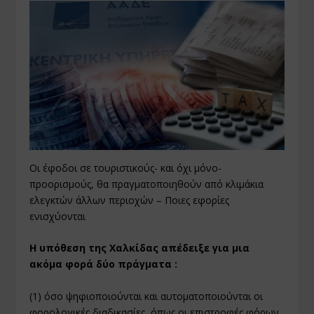
Οι έφοδοι σε τουριστικούς- και όχι μόνο-
προορισμούς, θα πραγματοποιηθούν από κλιμάκια
ελεγκτών άλλων περιοχών – Ποιες εφορίες
ενισχύονται
Η υπόθεση της Χαλκίδας απέδειξε για μια
ακόμα φορά δύο πράγματα :
(1) όσο ψηφιοποιούνται και αυτοματοποιούνται οι
φορολογικές διαδικασίες, όπως οι επιστροφές φόρων,