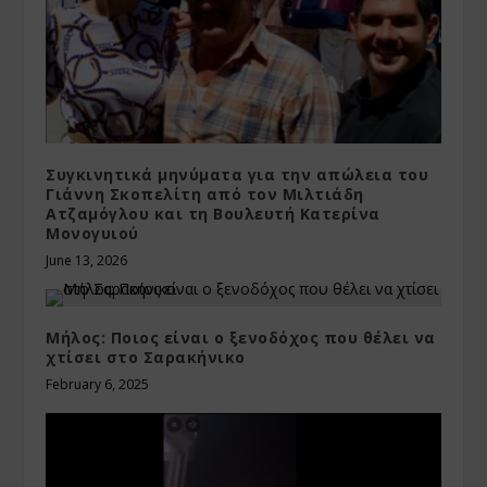
Συγκινητικά μηνύματα για την απώλεια του
Γιάννη Σκοπελίτη από τον Μιλτιάδη
Ατζαμόγλου και τη Βουλευτή Κατερίνα
Μονογυιού
June 13, 2026
Μήλος: Ποιος είναι ο ξενοδόχος που θέλει να
χτίσει στο Σαρακήνικο
February 6, 2025