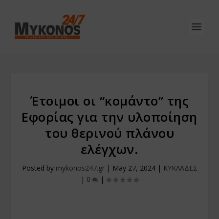
Έτοιμοι οι “κομάντο” της
Εφορίας για την υλοποίηση
του θερινού πλάνου
ελέγχων.
Posted by
mykonos247.gr
|
May 27, 2024
|
ΚΥΚΛΑΔΕΣ
|
0
|