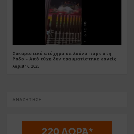
Σοκαριστικό ατύχημα σε λούνα παρκ στη
Ρόδο – Από τύχη δεν τραυματίστηκε κανείς
August 16, 2025