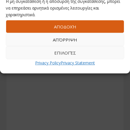
Η μη συγκατάθεση ή η απόσυρση της συγκατάθεσης, μπορεί
να επηρεάσει αρνητικά ορισμένες λειτουργίες και
χαρακτηριστικά.
ΑΠΟΔΟΧΉ
ΑΠΌΡΡΙΨΗ
ΕΠΙΛΟΓΈΣ
Privacy Policy
Privacy Statement