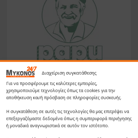
Διαχείριση συγκατάθεσης
Για να προσφέρουμε τις καλύτερες εμπειρίες,
χρησιμοποιούμε τεχνολογίες όπως τα cookies για την
αποθήκευση και/ή πρόσβαση σε πληροφορίες συσκευής.
Η συγκατάθεση σε αυτές τις τεχνολογίες θα μας επιτρέψει να
επεξεργαζόμαστε δεδομένα όπως η συμπεριφορά περιήγησης
ή μοναδικά αναγνωριστικά σε αυτόν τον ιστότοπο.