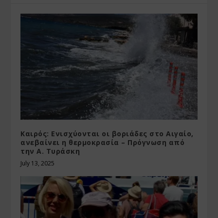
Καιρός: Ενισχύονται οι βοριάδες στο Αιγαίο,
ανεβαίνει η θερμοκρασία – Πρόγνωση από
την Α. Τυράσκη
July 13, 2025