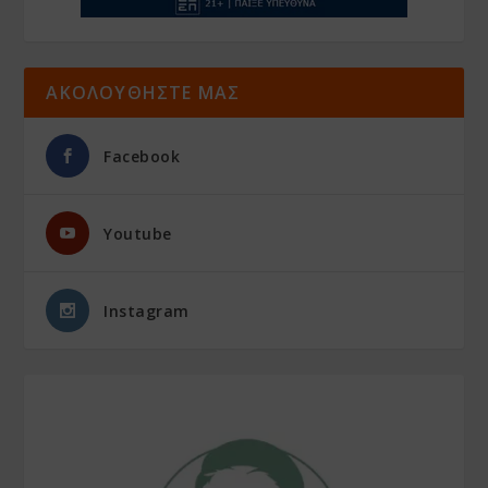
ΑΚΟΛΟΥΘΗΣΤΕ ΜΑΣ
Facebook
Youtube
Instagram